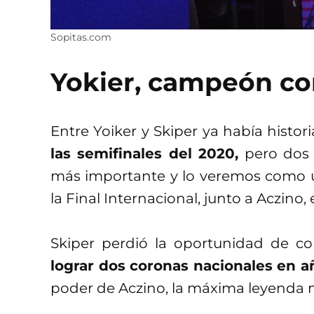
Sopitas.com
Yokier, campeón co
Entre Yoiker y Skiper ya había histor
las semifinales del 2020,
pero dos 
más importante y lo veremos como u
la Final Internacional, junto a Aczino,
Skiper perdió la oportunidad de co
lograr dos coronas nacionales en 
poder de Aczino, la máxima leyenda 