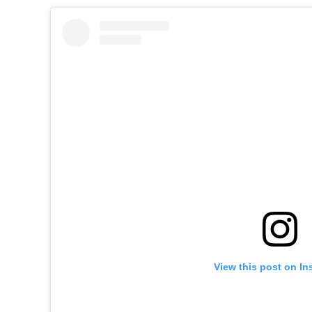
View this post on In