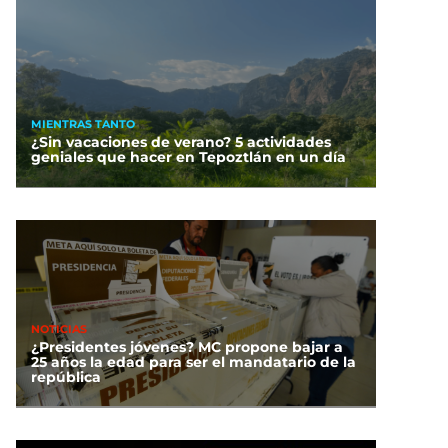
MIENTRAS TANTO
¿Sin vacaciones de verano? 5 actividades
geniales que hacer en Tepoztlán en un día
NOTICIAS
¿Presidentes jóvenes? MC propone bajar a
25 años la edad para ser el mandatario de la
república