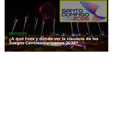
DEPORTES
¿A qué hora y dónde ver la clausura de los
Juegos Centroamericanos 2026?