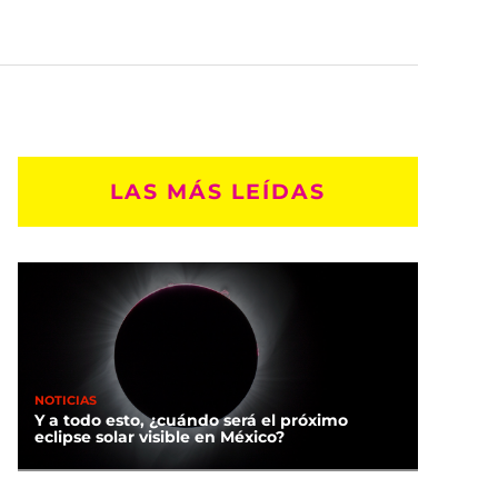
LAS MÁS LEÍDAS
NOTICIAS
Y a todo esto, ¿cuándo será el próximo
eclipse solar visible en México?