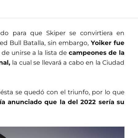
o para que Skiper se convirtiera en
ed Bull Batalla, sin embargo,
Yoiker fue
de unirse a la lista de
campeones de la
nal,
la cual se llevará a cabo en la Ciudad
n ésta se quedó con el triunfo, por lo que
ía anunciado que la del 2022 sería su