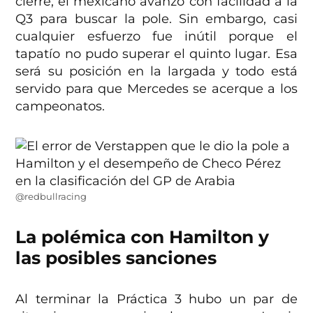
cierre, el mexicano avanzó con facilidad a la
Q3 para buscar la pole. Sin embargo, casi
cualquier esfuerzo fue inútil porque el
tapatío no pudo superar el quinto lugar. Esa
será su posición en la largada y todo está
servido para que Mercedes se acerque a los
campeonatos.
@redbullracing
La polémica con Hamilton y
las posibles sanciones
Al terminar la Práctica 3 hubo un par de