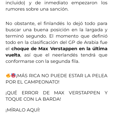
incluido) y de inmediato empezaron los
rumores sobre una sanción.
No obstante, el finlandés lo dejó todo para
buscar una buena posición en la largada y
terminó segundo. El momento que definió
todo en la clasificación del GP de Arabia fue
el
choque de Max Verstappen en la última
vuelta
, así que el neerlandés tendrá que
conformarse con la segunda fila.
¡MÁS RICA NO PUEDE ESTAR LA PELEA
POR EL CAMPEONATO!
¡QUÉ ERROR DE MAX VERSTAPPEN Y
TOQUE CON LA BARDA!
¡MÍRALO AQUÍ!