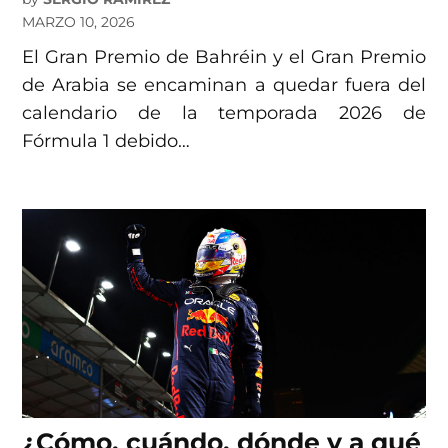
MARZO 10, 2026
El Gran Premio de Bahréin y el Gran Premio
de Arabia se encaminan a quedar fuera del
calendario de la temporada 2026 de
Fórmula 1 debido…
¿Cómo, cuándo, dónde y a qué