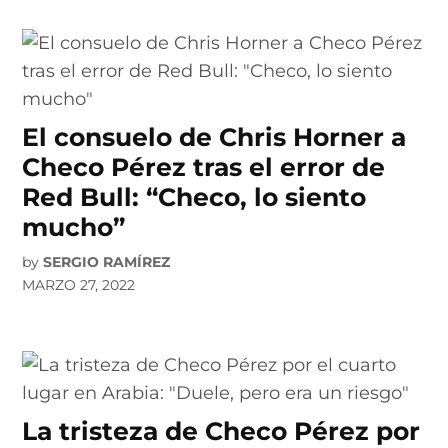
El consuelo de Chris Horner a
Checo Pérez tras el error de
Red Bull: “Checo, lo siento
mucho”
by
SERGIO RAMÍREZ
MARZO 27, 2022
La tristeza de Checo Pérez por