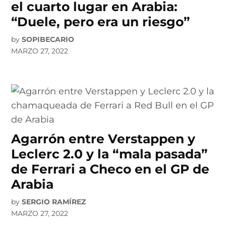
el cuarto lugar en Arabia:
“Duele, pero era un riesgo”
by
SOPIBECARIO
MARZO 27, 2022
Agarrón entre Verstappen y
Leclerc 2.0 y la “mala pasada”
de Ferrari a Checo en el GP de
Arabia
by
SERGIO RAMÍREZ
MARZO 27, 2022