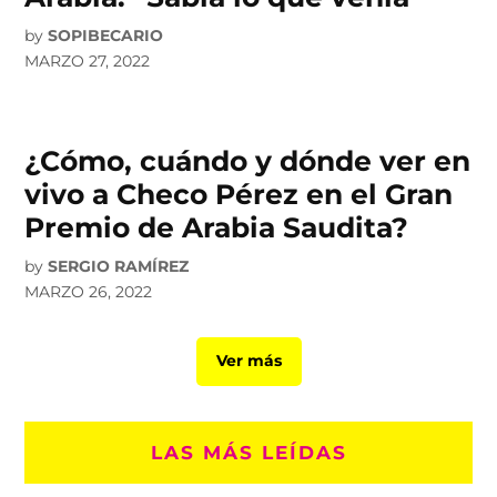
by
SOPIBECARIO
MARZO 27, 2022
¿Cómo, cuándo y dónde ver en
vivo a Checo Pérez en el Gran
Premio de Arabia Saudita?
by
SERGIO RAMÍREZ
MARZO 26, 2022
Ver más
LAS MÁS LEÍDAS