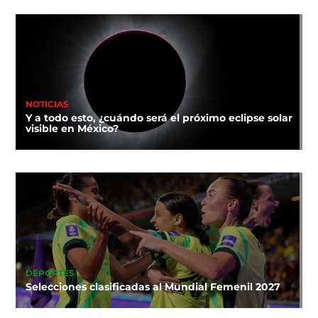
NOTICIAS
Y a todo esto, ¿cuándo será el próximo eclipse solar
visible en México?
DEPORTES
Selecciones clasificadas al Mundial Femenil 2027