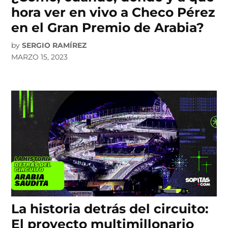
hora ver en vivo a Checo Pérez
en el Gran Premio de Arabia?
by
SERGIO RAMÍREZ
MARZO 15, 2023
La historia detrás del circuito:
El proyecto multimillonario