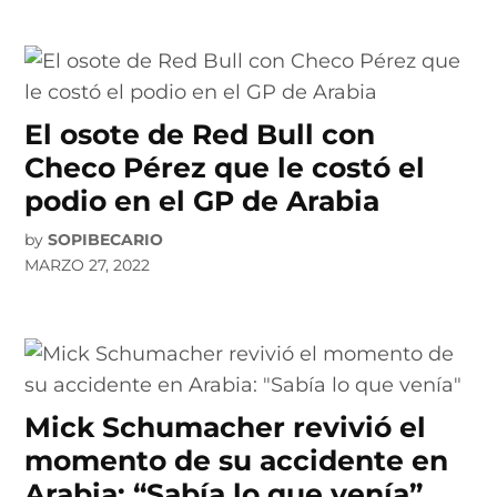
El osote de Red Bull con
Checo Pérez que le costó el
podio en el GP de Arabia
by
SOPIBECARIO
MARZO 27, 2022
Mick Schumacher revivió el
momento de su accidente en
Arabia: “Sabía lo que venía”