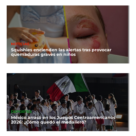
NOTICIAS
Squishies encienden las alertas tras provocar
quemaduras graves en niños
DEPORTES
México arrasó en los Juegos Centroamericanos
2026: ¿Cómo quedó el medallero?