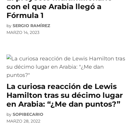
con el que Arabia llegó a
Fórmula 1
by
SERGIO RAMÍREZ
MARZO 14, 2023
La curiosa reacción de Lewis
Hamilton tras su décimo lugar
en Arabia: “¿Me dan puntos?”
by
SOPIBECARIO
MARZO 28, 2022