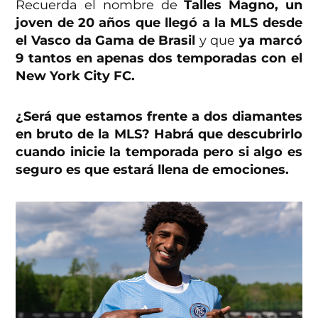
Recuerda el nombre de
Talles Magno, un
joven de 20 años que llegó a la MLS desde
el Vasco da Gama de Brasil
y que
ya marcó
9 tantos en apenas dos temporadas con el
New York City FC.
¿Será que estamos frente a dos diamantes
en bruto de la MLS? Habrá que descubrirlo
cuando inicie la temporada pero si algo es
seguro es que estará llena de emociones.