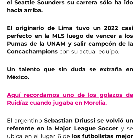
el Seattle Sounders su carrera sólo ha ido
hacia arriba.
El originario de Lima tuvo un 2022 casi
perfecto en la MLS luego de vencer a los
Pumas de la UNAM y salir campeón de la
Concachampions
con su actual equipo.
Un talento que sin duda se extraña en
México.
Aquí recordamos uno de los golazos de
Ruidíaz cuando jugaba en Morelia.
El argentino
Sebastian Driussi se volvió un
referente en la Major League Soccer
y se
ubica en el lugar 6 de
los futbolistas mejor