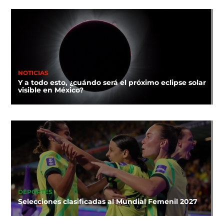
NOTICIAS
Y a todo esto, ¿cuándo será el próximo eclipse solar
visible en México?
DEPORTES
Selecciones clasificadas al Mundial Femenil 2027