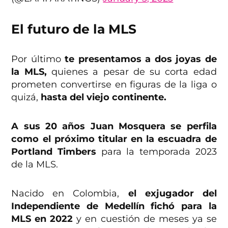
El futuro de la MLS
Por último
te presentamos a dos joyas de
la MLS,
quienes a pesar de su corta edad
prometen convertirse en figuras de la liga o
quizá,
hasta del viejo continente.
A sus 20 años Juan Mosquera se perfila
como el próximo titular en la escuadra de
Portland Timbers
para la temporada 2023
de la MLS.
Nacido en Colombia,
el exjugador del
Independiente de Medellín fichó para la
MLS en 2022
y en cuestión de meses ya se