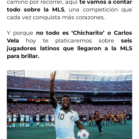
camino por recorrer, aquí
te vamos a contar
todo sobre la MLS
, una competición que
cada vez conquista más corazones.
Y porque
no todo es ‘Chicharito’ o Carlos
Vela
hoy te platicaremos sobre
seis
jugadores latinos que llegaron a la MLS
para brillar.