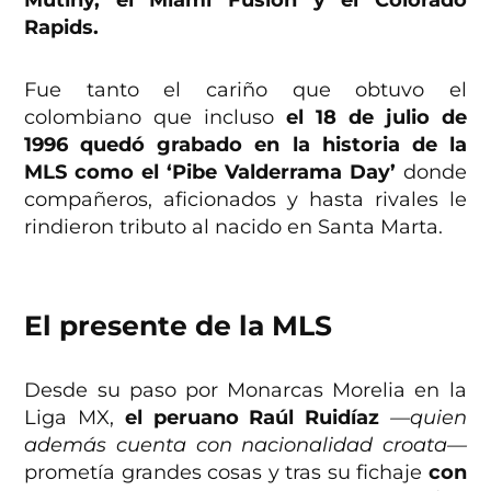
Rapids.
Fue tanto el cariño que obtuvo el
colombiano que incluso
el 18 de julio de
1996 quedó grabado en la historia de la
MLS como el ‘Pibe Valderrama Day’
donde
compañeros, aficionados y hasta rivales le
rindieron tributo al nacido en Santa Marta.
El presente de la MLS
Desde su paso por Monarcas Morelia en la
Liga MX,
el peruano Raúl Ruidíaz
—quien
además cuenta con nacionalidad croata—
prometía grandes cosas y tras su fichaje
con