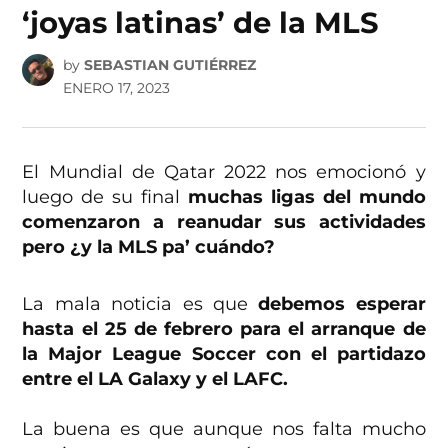
‘joyas latinas’ de la MLS
by
SEBASTIAN GUTIÉRREZ
ENERO 17, 2023
El Mundial de Qatar 2022 nos emocionó y
luego de su final
muchas ligas del mundo
comenzaron a reanudar sus actividades
pero ¿y la MLS pa’ cuándo?
La mala noticia es que
debemos esperar
hasta el 25 de febrero para el arranque de
la Major League Soccer con el partidazo
entre el LA Galaxy y el LAFC.
La buena es que aunque nos falta mucho