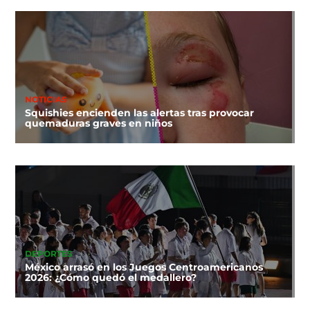
NOTICIAS
Squishies encienden las alertas tras provocar
quemaduras graves en niños
DEPORTES
México arrasó en los Juegos Centroamericanos
2026: ¿Cómo quedó el medallero?