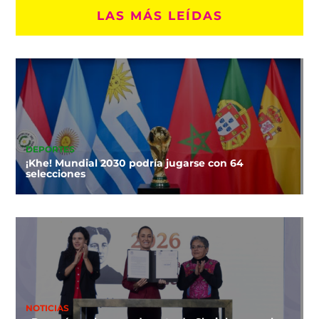
LAS MÁS LEÍDAS
DEPORTES
¡Khe! Mundial 2030 podría jugarse con 64
selecciones
NOTICIAS