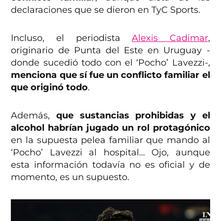
declaraciones que se dieron en TyC Sports.
Incluso, el periodista
Alexis Cadimar
,
originario de Punta del Este en Uruguay -
donde sucedió todo con el ‘Pocho’ Lavezzi-,
menciona que sí fue un conflicto familiar el
que originó todo
.
Además,
que sustancias prohibidas y el
alcohol habrían jugado un rol protagónico
en la supuesta pelea familiar que mando al
‘Pocho’ Lavezzi al hospital… Ojo, aunque
esta información todavía no es oficial y de
momento, es un supuesto.