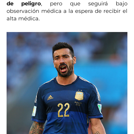
de peligro
, pero que seguirá bajo
observación médica a la espera de recibir el
alta médica.