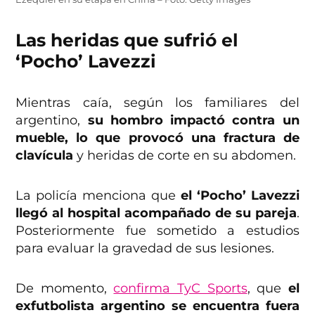
Las heridas que sufrió el
‘Pocho’ Lavezzi
Mientras caía, según los familiares del
argentino,
su hombro impactó contra un
mueble, lo que provocó una fractura de
clavícula
y heridas de corte en su abdomen.
La policía menciona que
el ‘Pocho’ Lavezzi
llegó al hospital acompañado de su pareja
.
Posteriormente fue sometido a estudios
para evaluar la gravedad de sus lesiones.
De momento,
confirma TyC Sports
, que
el
exfutbolista argentino se encuentra fuera