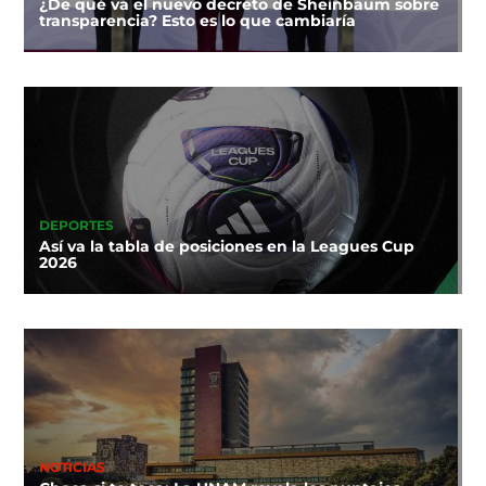
¿De qué va el nuevo decreto de Sheinbaum sobre
transparencia? Esto es lo que cambiaría
DEPORTES
Así va la tabla de posiciones en la Leagues Cup
2026
NOTICIAS