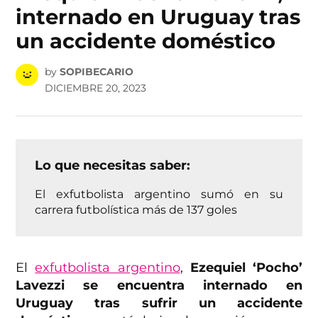
internado en Uruguay tras
un accidente doméstico
by
SOPIBECARIO
DICIEMBRE 20, 2023
Lo que necesitas saber:
El exfutbolista argentino sumó en su
carrera futbolística más de 137 goles
El
exfutbolista argentino
,
Ezequiel ‘Pocho’
Lavezzi se encuentra internado en
Uruguay tras sufrir un accidente