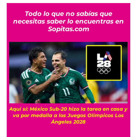
Todo lo que no sabías que
necesitas saber lo encuentras en
Sopitas.com
s
Aquí sí: México Sub-20 hizo la tarea en casa y
va por medalla a los Juegos Olímpicos Los
Ángeles 2028