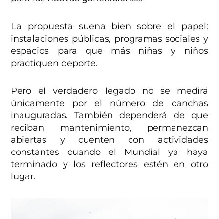
La propuesta suena bien sobre el papel:
instalaciones públicas, programas sociales y
espacios para que más niñas y niños
practiquen deporte.
Pero el verdadero legado no se medirá
únicamente por el número de canchas
inauguradas. También dependerá de que
reciban mantenimiento, permanezcan
abiertas y cuenten con actividades
constantes cuando el Mundial ya haya
terminado y los reflectores estén en otro
lugar.