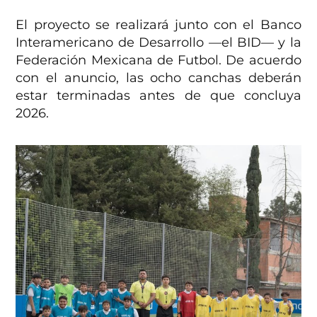
El proyecto se realizará junto con el Banco
Interamericano de Desarrollo —el BID— y la
Federación Mexicana de Futbol. De acuerdo
con el anuncio, las ocho canchas deberán
estar terminadas antes de que concluya
2026.