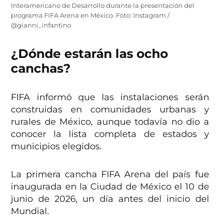
Interamericano de Desarrollo durante la presentación del
programa FIFA Arena en México. Foto: Instagram /
@gianni_infantino
¿Dónde estarán las ocho
canchas?
FIFA informó que las instalaciones serán
construidas en comunidades urbanas y
rurales de México, aunque todavía no dio a
conocer la lista completa de estados y
municipios elegidos.
La primera cancha FIFA Arena del país fue
inaugurada en la Ciudad de México el 10 de
junio de 2026, un día antes del inicio del
Mundial.