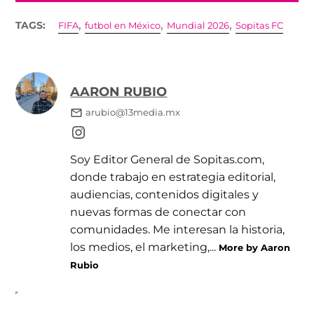
,
,
,
TAGS:
FIFA
futbol en México
Mundial 2026
Sopitas FC
AARON RUBIO
arubio@13media.mx
Soy Editor General de Sopitas.com,
donde trabajo en estrategia editorial,
audiencias, contenidos digitales y
nuevas formas de conectar con
comunidades. Me interesan la historia,
los medios, el marketing,...
More by Aaron
Rubio