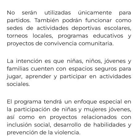
No serán utilizadas únicamente para
partidos. También podrán funcionar como
sedes de actividades deportivas escolares,
torneos locales, programas educativos y
proyectos de convivencia comunitaria.
La intención es que niñas, niños, jóvenes y
familias cuenten con espacios seguros para
jugar, aprender y participar en actividades
sociales.
El programa tendrá un enfoque especial en
la participación de niñas y mujeres jóvenes,
así como en proyectos relacionados con
inclusión social, desarrollo de habilidades y
prevención de la violencia.