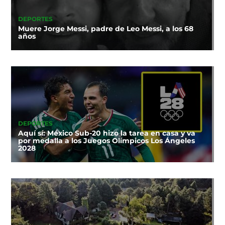
DEPORTES
Muere Jorge Messi, padre de Leo Messi, a los 68
años
DEPORTES
Aquí sí: México Sub-20 hizo la tarea en casa y va
por medalla a los Juegos Olímpicos Los Ángeles
2028