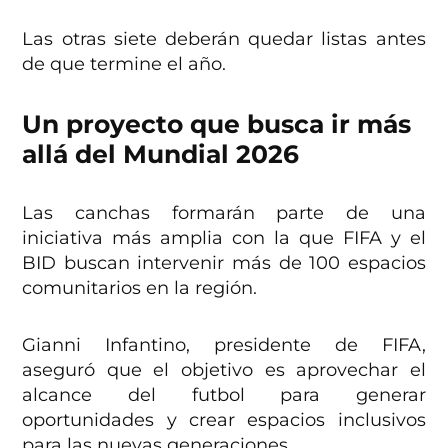
Las otras siete deberán quedar listas antes
de que termine el año.
Un proyecto que busca ir más
allá del Mundial 2026
Las canchas formarán parte de una
iniciativa más amplia con la que FIFA y el
BID buscan intervenir más de 100 espacios
comunitarios en la región.
Gianni Infantino, presidente de FIFA,
aseguró que el objetivo es aprovechar el
alcance del futbol para generar
oportunidades y crear espacios inclusivos
para las nuevas generaciones.