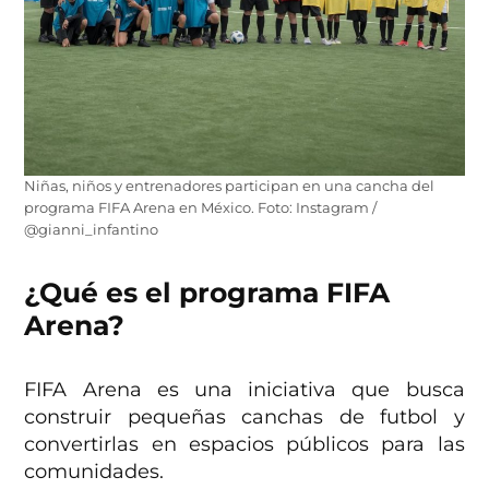
Niñas, niños y entrenadores participan en una cancha del
programa FIFA Arena en México. Foto: Instagram /
@gianni_infantino
¿Qué es el programa FIFA
Arena?
FIFA Arena es una iniciativa que busca
construir pequeñas canchas de futbol y
convertirlas en espacios públicos para las
comunidades.