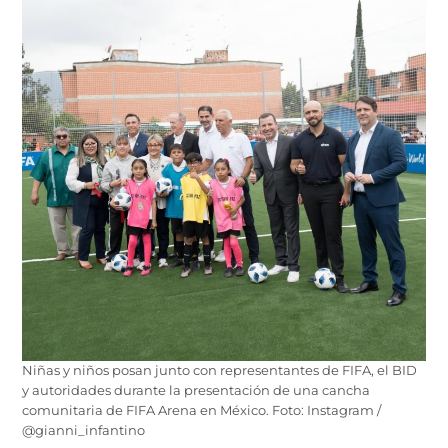
Niñas y niños posan junto con representantes de FIFA, el BID
y autoridades durante la presentación de una cancha
comunitaria de FIFA Arena en México. Foto: Instagram /
@gianni_infantino