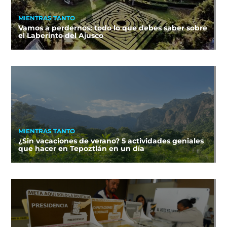
MIENTRAS TANTO
Vamos a perdernos: todo lo que debes saber sobre
el Laberinto del Ajusco
MIENTRAS TANTO
¿Sin vacaciones de verano? 5 actividades geniales
que hacer en Tepoztlán en un día