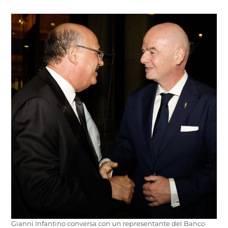
Gianni Infantino conversa con un representante del Banco