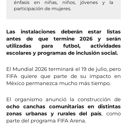
énfasis en niñas, niños, jóvenes y la
participación de mujeres.
Las instalaciones deberán estar listas
antes de que termine 2026 y serán
utilizadas para futbol, actividades
escolares y programas de inclusión social.
El Mundial 2026 terminará el 19 de julio, pero
FIFA quiere que parte de su impacto en
México permanezca mucho más tiempo.
El organismo anunció la construcción de
ocho canchas comunitarias en distintas
zonas urbanas y rurales del país
, como
parte del programa FIFA Arena.