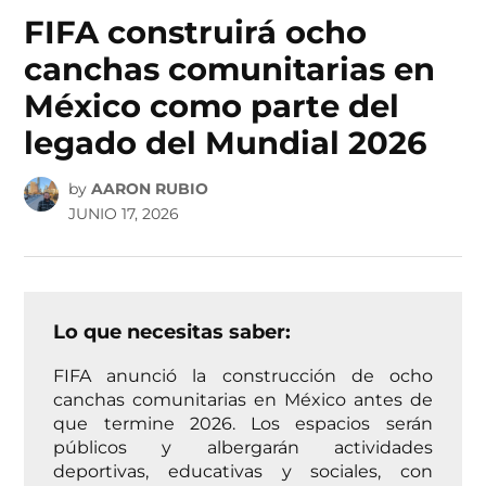
IN
FIFA construirá ocho
canchas comunitarias en
México como parte del
legado del Mundial 2026
by
AARON RUBIO
JUNIO 17, 2026
Lo que necesitas saber:
FIFA anunció la construcción de ocho
canchas comunitarias en México antes de
que termine 2026. Los espacios serán
públicos y albergarán actividades
deportivas, educativas y sociales, con