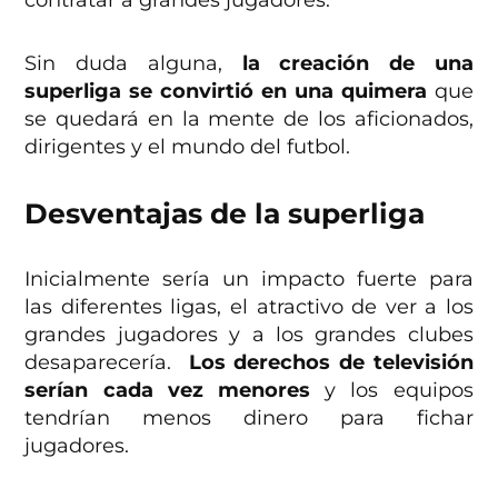
contratar a grandes jugadores.
Sin duda alguna,
la creación de una
superliga se convirtió en una quimera
que
se quedará en la mente de los aficionados,
dirigentes y el mundo del futbol.
Desventajas de la superliga
Inicialmente sería un impacto fuerte para
las diferentes ligas, el atractivo de ver a los
grandes jugadores y a los grandes clubes
desaparecería.
Los derechos de televisión
serían cada vez menores
y los equipos
tendrían menos dinero para fichar
jugadores.