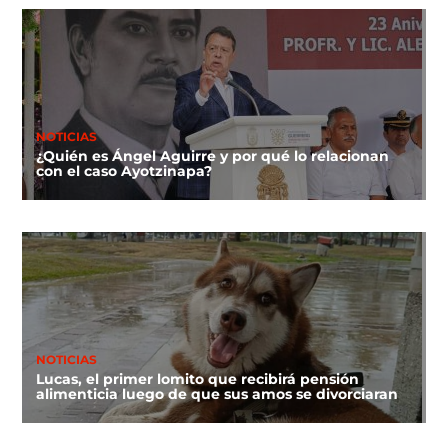
NOTICIAS
¿Quién es Ángel Aguirre y por qué lo relacionan
con el caso Ayotzinapa?
NOTICIAS
Lucas, el primer lomito que recibirá pensión
alimenticia luego de que sus amos se divorciaran