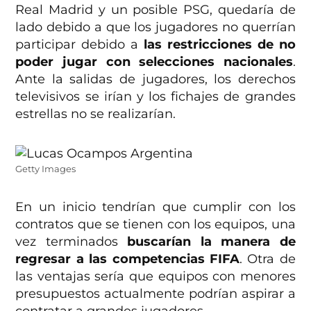
Real Madrid y un posible PSG, quedaría de
lado debido a que los jugadores no querrían
participar debido a
las restricciones de no
poder jugar con selecciones nacionales
.
Ante la salidas de jugadores, los derechos
televisivos se irían y los fichajes de grandes
estrellas no se realizarían.
Getty Images
En un inicio tendrían que cumplir con los
contratos que se tienen con los equipos, una
vez terminados
buscarían la manera de
regresar a las competencias FIFA
. Otra de
las ventajas sería que equipos con menores
presupuestos actualmente podrían aspirar a