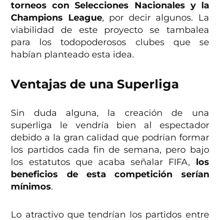
torneos con Selecciones Nacionales y la
Champions League
, por decir algunos. La
viabilidad de este proyecto se tambalea
para los todopoderosos clubes que se
habían planteado esta idea.
Ventajas de una Superliga
Sin duda alguna, la creación de una
superliga le vendría bien al espectador
debido a la gran calidad que podrían formar
los partidos cada fin de semana, pero bajo
los estatutos que acaba señalar FIFA,
los
beneficios de esta competición serían
mínimos
.
Lo atractivo que tendrían los partidos entre