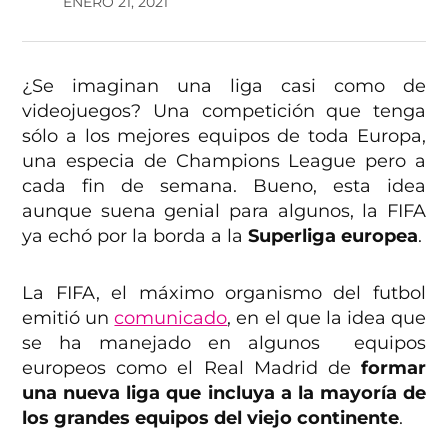
ENERO 21, 2021
¿Se imaginan una liga casi como de
videojuegos? Una competición que tenga
sólo a los mejores equipos de toda Europa,
una especia de Champions League pero a
cada fin de semana. Bueno, esta idea
aunque suena genial para algunos, la FIFA
ya echó por la borda a la
Superliga europea
.
La FIFA, el máximo organismo del futbol
emitió un
comunicado
, en el que la idea que
se ha manejado en algunos equipos
europeos como el Real Madrid de
formar
una nueva liga que incluya a la mayoría de
los grandes equipos del viejo continente
.