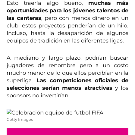
Esto traería algo bueno,
muchas más
oportunidades para los jóvenes talentos de
las canteras
, pero con menos dinero en un
club, estos proyectos penderían de un hilo.
Incluso, hasta la desaparición de algunos
equipos de tradición en las diferentes ligas.
A mediano y largo plazo, podrían buscar
jugadores de renombre pero a un costo
mucho menor de lo que ellos percibían en la
superliga.
Las competiciones oficiales de
selecciones serían menos atractivas
y los
sponsors no invertirían.
Getty Images