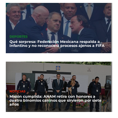
DEPORTES
Qué sorpresa: Federación Mexicana respalda a
Infantino y no reconocerá procesos ajenos a FIFA
NOTICIAS
Misión cumplida: ANAM retira con honores a
cuatro binomios caninos que sirvieron por siete
años