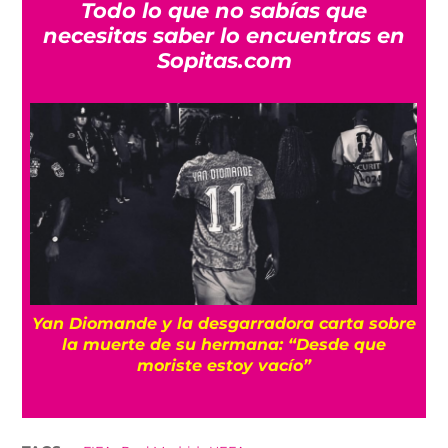
Todo lo que no sabías que
necesitas saber lo encuentras en
Sopitas.com
a
Yan Diomande y la desgarradora carta sobre
s
la muerte de su hermana: “Desde que
moriste estoy vacío”