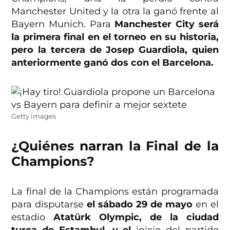
Manchester United y la otra la ganó frente al
Bayern Munich. Para
Manchester City será
la primera final en el torneo en su historia,
pero la tercera de Josep Guardiola, quien
anteriormente ganó dos con el Barcelona.
Getty images
¿Quiénes narran la Final de la
Champions?
La final de la Champions están programada
para disputarse
el sábado 29 de mayo
en el
estadio
Atatürk Olympic, de la ciudad