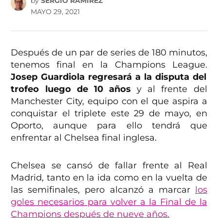
by
SERGIO RAMÍREZ
MAYO 29, 2021
Después de un par de series de 180 minutos,
tenemos final en la Champions League.
Josep Guardiola regresará a la disputa del
trofeo luego de 10 años
y al frente del
Manchester City, equipo con el que aspira a
conquistar el triplete este 29 de mayo, en
Oporto, aunque para ello tendrá que
enfrentar al Chelsea final inglesa.
Chelsea se cansó de fallar frente al Real
Madrid, tanto en la ida como en la vuelta de
las semifinales, pero alcanzó a marcar
los
goles necesarios para volver a la Final de la
Champions después de nueve años.