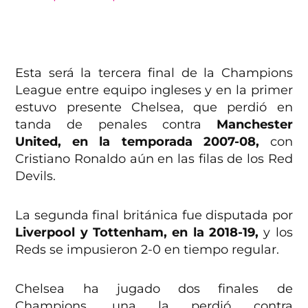
Esta será la tercera final de la Champions
League entre equipo ingleses y en la primer
estuvo presente Chelsea, que perdió en
tanda de penales contra
Manchester
United, en la temporada 2007-08,
con
Cristiano Ronaldo aún en las filas de los Red
Devils.
La segunda final británica fue disputada por
Liverpool y Tottenham, en la 2018-19,
y los
Reds se impusieron 2-0 en tiempo regular.
Chelsea ha jugado dos finales de
Champions, una la perdió contra