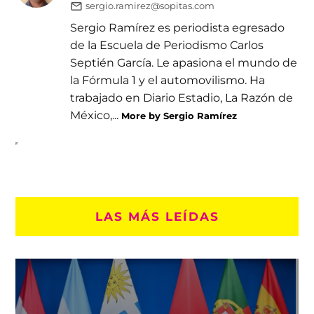
sergio.ramirez@sopitas.com
Sergio Ramírez es periodista egresado
de la Escuela de Periodismo Carlos
Septién García. Le apasiona el mundo de
la Fórmula 1 y el automovilismo. Ha
trabajado en Diario Estadio, La Razón de
México,...
More by Sergio Ramírez
LAS MÁS LEÍDAS