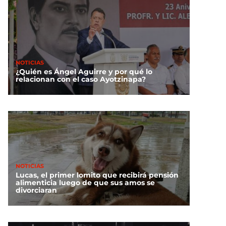
NOTICIAS
¿Quién es Ángel Aguirre y por qué lo
relacionan con el caso Ayotzinapa?
NOTICIAS
Lucas, el primer lomito que recibirá pensión
alimenticia luego de que sus amos se
divorciaran