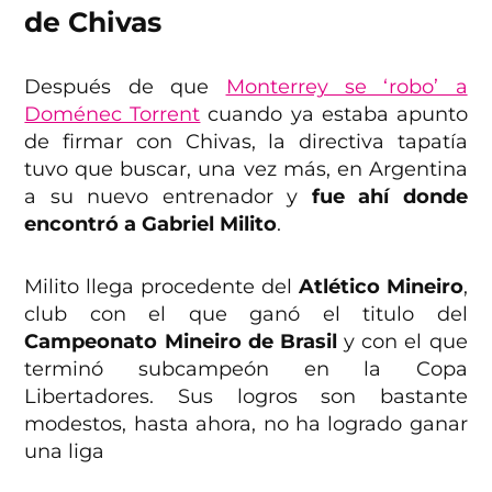
de Chivas
Después de que
Monterrey se ‘robo’ a
Doménec Torrent
cuando ya estaba apunto
de firmar con Chivas, la directiva tapatía
tuvo que buscar, una vez más, en Argentina
a su nuevo entrenador y
fue ahí donde
encontró a Gabriel Milito
.
Milito llega procedente del
Atlético Mineiro
,
club con el que ganó el titulo del
Campeonato Mineiro de Brasil
y con el que
terminó subcampeón en la Copa
Libertadores. Sus logros son bastante
modestos, hasta ahora, no ha logrado ganar
una liga