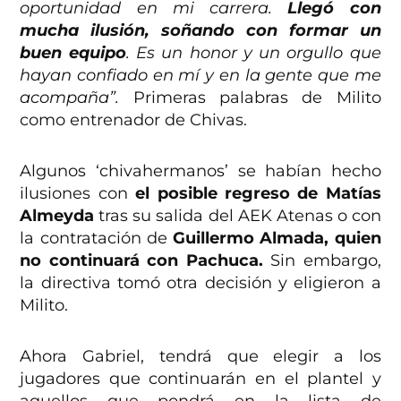
oportunidad en mi carrera.
Llegó con
mucha ilusión, soñando con formar un
buen equipo
. Es un honor y un orgullo que
hayan confiado en mí y en la gente que me
acompaña”.
Primeras palabras de Milito
como entrenador de Chivas.
Algunos ‘chivahermanos’ se habían hecho
ilusiones con
el posible regreso de Matías
Almeyda
tras su salida del AEK Atenas o con
la contratación de
Guillermo Almada, quien
no continuará con Pachuca.
Sin embargo,
la directiva tomó otra decisión y eligieron a
Milito.
Ahora Gabriel, tendrá que elegir a los
jugadores que continuarán en el plantel y