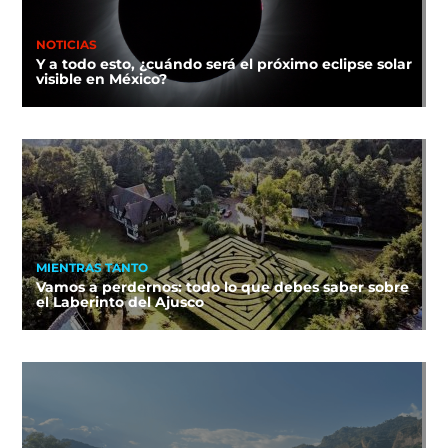
NOTICIAS
Y a todo esto, ¿cuándo será el próximo eclipse solar
visible en México?
MIENTRAS TANTO
Vamos a perdernos: todo lo que debes saber sobre
el Laberinto del Ajusco