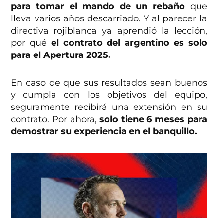
para tomar el mando de un rebaño
que
lleva varios años descarriado. Y al parecer la
directiva rojiblanca ya aprendió la lección,
por qué
el contrato del argentino es solo
para el Apertura 2025.
En caso de que sus resultados sean buenos
y cumpla con los objetivos del equipo,
seguramente recibirá una extensión en su
contrato. Por ahora,
solo tiene 6 meses para
demostrar su experiencia en el banquillo.