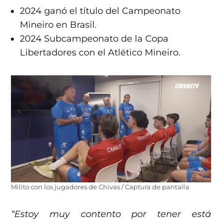
2024 ganó el título del Campeonato
Mineiro en Brasil.
2024 Subcampeonato de la Copa
Libertadores con el Atlético Mineiro.
Milito con los jugadores de Chivas / Captura de pantalla
“Estoy muy contento por tener está