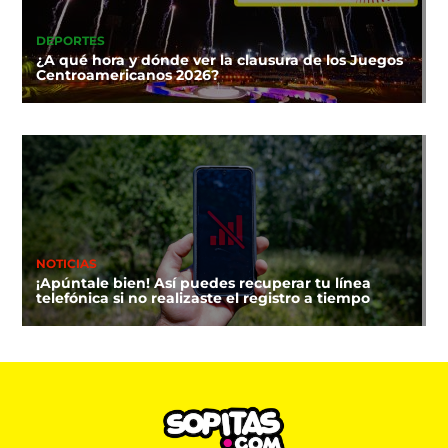
DEPORTES
¿A qué hora y dónde ver la clausura de los Juegos
Centroamericanos 2026?
NOTICIAS
¡Apúntale bien! Así puedes recuperar tu línea
telefónica si no realizaste el registro a tiempo