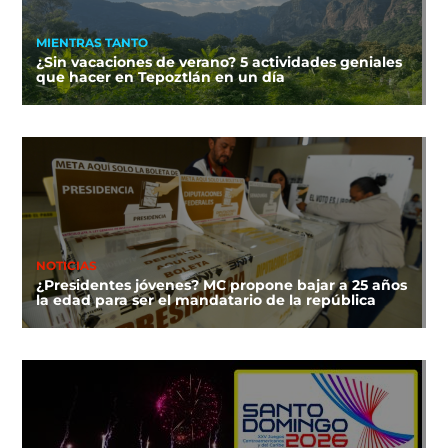
MIENTRAS TANTO
¿Sin vacaciones de verano? 5 actividades geniales
que hacer en Tepoztlán en un día
NOTICIAS
¿Presidentes jóvenes? MC propone bajar a 25 años
la edad para ser el mandatario de la república