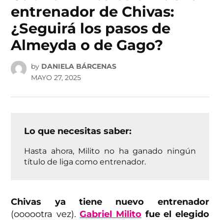
entrenador de Chivas:
¿Seguirá los pasos de
Almeyda o de Gago?
by
DANIELA BÁRCENAS
MAYO 27, 2025
Lo que necesitas saber:
Hasta ahora, Milito no ha ganado ningún
título de liga como entrenador.
Chivas ya tiene nuevo entrenador
(oooootra vez).
Gabriel Milito
fue el elegido