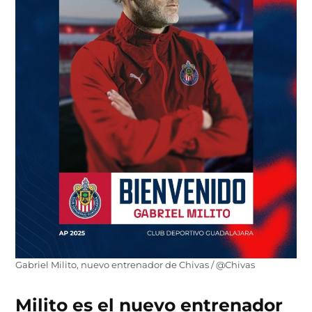
Gabriel Milito, nuevo entrenador de Chivas / @Chivas
Milito es el nuevo entrenador