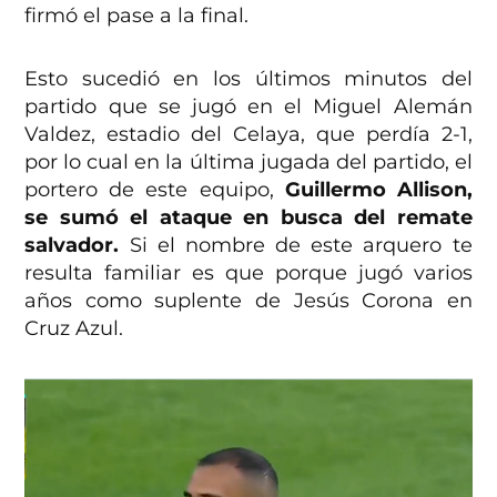
firmó el pase a la final.
Esto sucedió en los últimos minutos del
partido que se jugó en el Miguel Alemán
Valdez, estadio del Celaya, que perdía 2-1,
por lo cual en la última jugada del partido, el
portero de este equipo,
Guillermo Allison,
se sumó el ataque en busca del remate
salvador.
Si el nombre de este arquero te
resulta familiar es que porque jugó varios
años como suplente de Jesús Corona en
Cruz Azul.