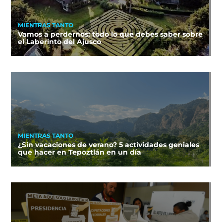
MIENTRAS TANTO
Vamos a perdernos: todo lo que debes saber sobre
el Laberinto del Ajusco
MIENTRAS TANTO
¿Sin vacaciones de verano? 5 actividades geniales
que hacer en Tepoztlán en un día