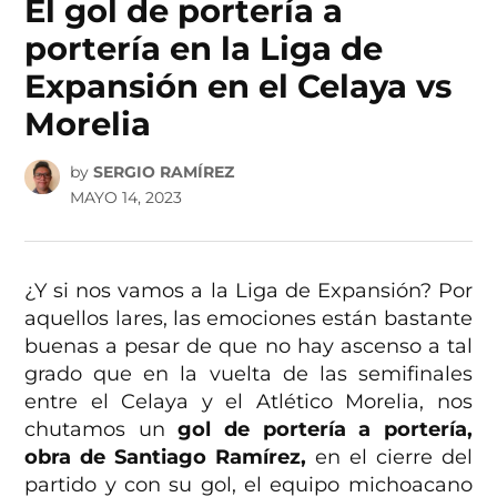
El gol de portería a
portería en la Liga de
Expansión en el Celaya vs
Morelia
by
SERGIO RAMÍREZ
MAYO 14, 2023
¿Y si nos vamos a la Liga de Expansión? Por
aquellos lares, las emociones están bastante
buenas a pesar de que no hay ascenso a tal
grado que en la vuelta de las semifinales
entre el Celaya y el Atlético Morelia, nos
chutamos un
gol de portería a portería,
obra de Santiago Ramírez,
en el cierre del
partido y con su gol, el equipo michoacano