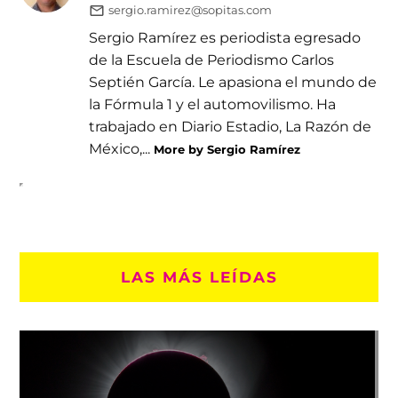
sergio.ramirez@sopitas.com
Sergio Ramírez es periodista egresado
de la Escuela de Periodismo Carlos
Septién García. Le apasiona el mundo de
la Fórmula 1 y el automovilismo. Ha
trabajado en Diario Estadio, La Razón de
México,...
More by Sergio Ramírez
LAS MÁS LEÍDAS