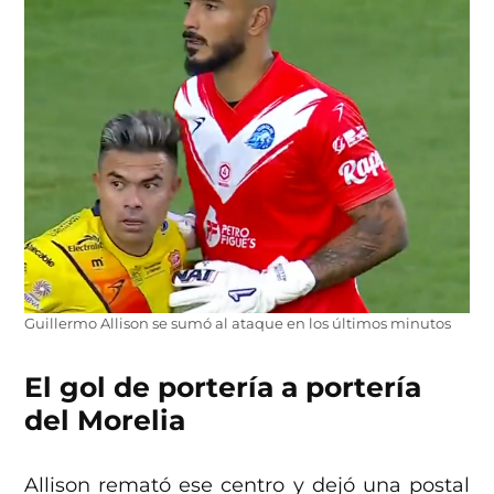
Guillermo Allison se sumó al ataque en los últimos minutos
El gol de portería a portería
del Morelia
Allison remató ese centro y dejó una postal