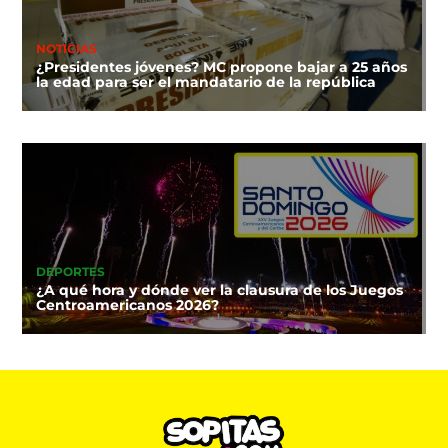
NOTICIAS
¿Presidentes jóvenes? MC propone bajar a 25 años
la edad para ser el mandatario de la república
DEPORTES
¿A qué hora y dónde ver la clausura de los Juegos
Centroamericanos 2026?