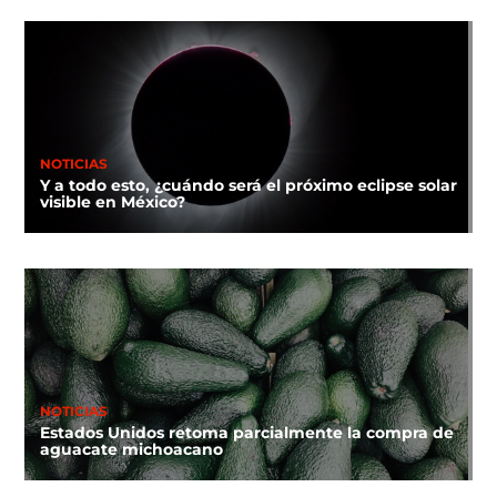
NOTICIAS
Y a todo esto, ¿cuándo será el próximo eclipse solar
visible en México?
NOTICIAS
Estados Unidos retoma parcialmente la compra de
aguacate michoacano