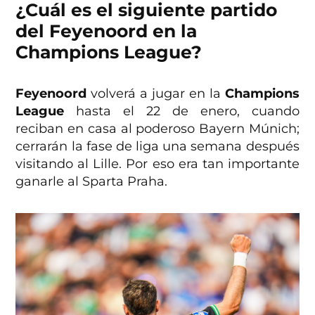
¿Cuál es el siguiente partido
del Feyenoord en la
Champions League?
Feyenoord
volverá a jugar en la
Champions
League
hasta el 22 de enero, cuando
reciban en casa al poderoso Bayern Múnich;
cerrarán la fase de liga una semana después
visitando al Lille. Por eso era tan importante
ganarle al Sparta Praha.