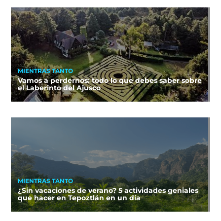
MIENTRAS TANTO
Vamos a perdernos: todo lo que debes saber sobre
el Laberinto del Ajusco
MIENTRAS TANTO
¿Sin vacaciones de verano? 5 actividades geniales
que hacer en Tepoztlán en un día