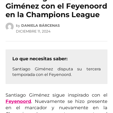
Giménez con el Feyenoord
en la Champions League
by
DANIELA BÁRCENAS
DICIEMBRE 11, 2024
Lo que necesitas saber:
Santiago Giménez disputa su tercera
temporada con el Feyenoord.
Santiago Giménez sigue inspirado con el
Feyenoord
. Nuevamente se hizo presente
en el marcador y nuevamente en la