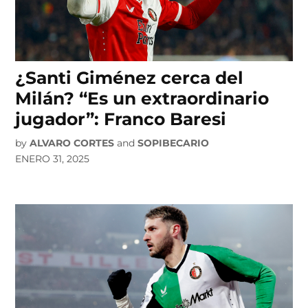
¿Santi Giménez cerca del
Milán? “Es un extraordinario
jugador”: Franco Baresi
by
ALVARO CORTES
and
SOPIBECARIO
ENERO 31, 2025