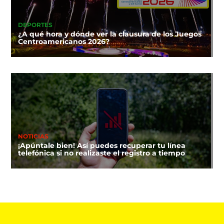
DEPORTES
¿A qué hora y dónde ver la clausura de los Juegos
Centroamericanos 2026?
NOTICIAS
¡Apúntale bien! Así puedes recuperar tu línea
telefónica si no realizaste el registro a tiempo