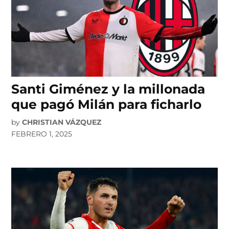
Santi Giménez y la millonada
que pagó Milán para ficharlo
by
CHRISTIAN VÁZQUEZ
FEBRERO 1, 2025