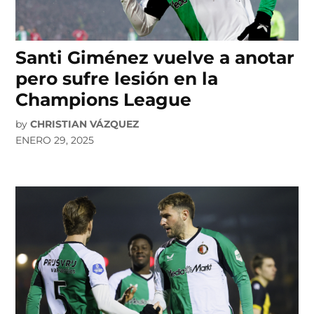
Santi Giménez vuelve a anotar
pero sufre lesión en la
Champions League
by
CHRISTIAN VÁZQUEZ
ENERO 29, 2025