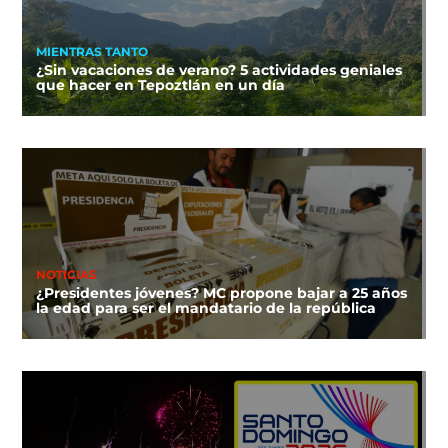
MIENTRAS TANTO
¿Sin vacaciones de verano? 5 actividades geniales
que hacer en Tepoztlán en un día
NOTICIAS
¿Presidentes jóvenes? MC propone bajar a 25 años
la edad para ser el mandatario de la república