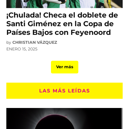
¡Chulada! Checa el doblete de
Santi Giménez en la Copa de
Países Bajos con Feyenoord
by
CHRISTIAN VÁZQUEZ
ENERO 15, 2025
Ver más
LAS MÁS LEÍDAS