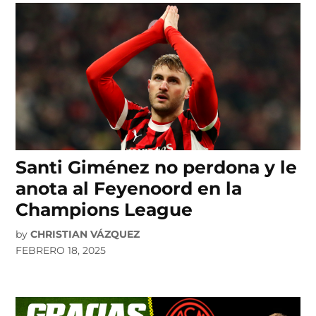
Santi Giménez no perdona y le
anota al Feyenoord en la
Champions League
by
CHRISTIAN VÁZQUEZ
FEBRERO 18, 2025