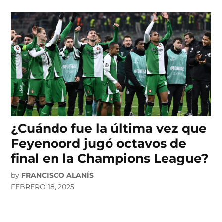
¿Cuándo fue la última vez que
Feyenoord jugó octavos de
final en la Champions League?
by
FRANCISCO ALANÍS
FEBRERO 18, 2025