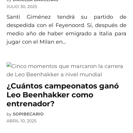
JULIO 30, 2025
Santi Giménez tendrá su partido de
despedida con el Feyenoord. Sí, después de
medio año de haber emigrado a Italia para
jugar con el Milan en…
¿Cuántos campeonatos ganó
Leo Beenhakker como
entrenador?
by
SOPIBECARIO
ABRIL 10, 2025