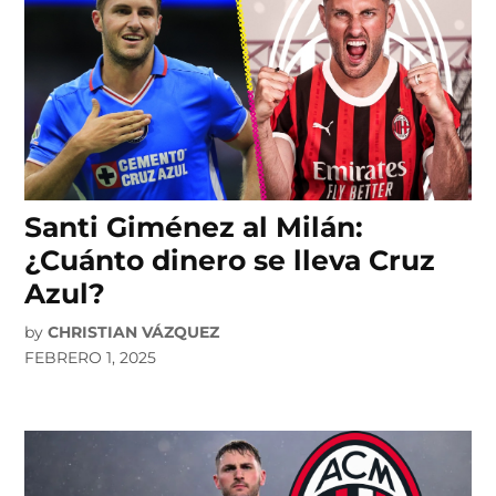
Santi Giménez al Milán:
¿Cuánto dinero se lleva Cruz
Azul?
by
CHRISTIAN VÁZQUEZ
FEBRERO 1, 2025