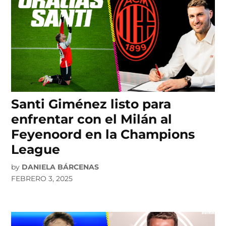
Santi Giménez listo para
enfrentar con el Milán al
Feyenoord en la Champions
League
by
DANIELA BÁRCENAS
FEBRERO 3, 2025