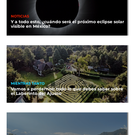
NOTICIAS
Y a todo esto, ¿cuándo será el próximo eclipse solar
visible en México?
MIENTRAS TANTO
Vamos a perdernos: todo lo que debes saber sobre
el Laberinto del Ajusco