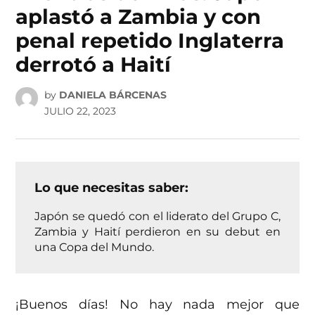
aplastó a Zambia y con
penal repetido Inglaterra
derrotó a Haití
by
DANIELA BÁRCENAS
JULIO 22, 2023
Lo que necesitas saber:
Japón se quedó con el liderato del Grupo C,
Zambia y Haití perdieron en su debut en
una Copa del Mundo.
¡Buenos días! No hay nada mejor que