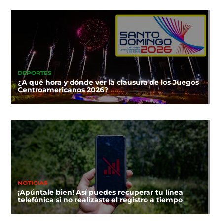
DEPORTES
¿A qué hora y dónde ver la clausura de los Juegos
Centroamericanos 2026?
NOTICIAS
¡Apúntale bien! Así puedes recuperar tu línea
telefónica si no realizaste el registro a tiempo