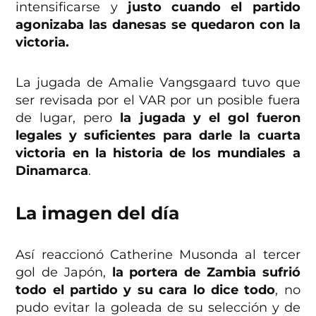
intensificarse y
justo cuando el partido
agonizaba las danesas se quedaron con la
victoria.
La jugada de Amalie Vangsgaard tuvo que
ser revisada por el VAR por un posible fuera
de lugar, pero
la jugada y el gol fueron
legales y suficientes para darle la cuarta
victoria en la historia de los mundiales a
Dinamarca
.
La imagen del día
Así reaccionó Catherine Musonda al tercer
gol de Japón,
la portera de Zambia sufrió
todo el partido y su cara lo dice todo
, no
pudo evitar la goleada de su selección y de