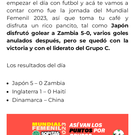
empezar el día con futbol y acá te vamos a
contar como fue la jornada del Mundial
Femenil 2023, así que toma tu café y
disfruta un rico pancito, tal como
Japón
disfrutó golear a Zambia 5-0, varios goles
anulados después, pero se quedó con la
victoria y con el liderato del Grupo C.
Los resultados del día
Japón 5 – 0 Zambia
Inglaterra 1 – 0 Haití
Dinamarca – China