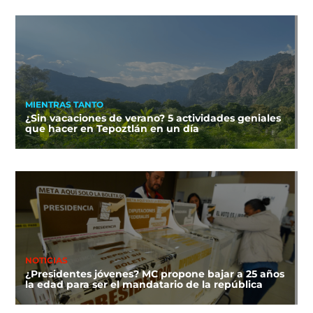
MIENTRAS TANTO
¿Sin vacaciones de verano? 5 actividades geniales
que hacer en Tepoztlán en un día
NOTICIAS
¿Presidentes jóvenes? MC propone bajar a 25 años
la edad para ser el mandatario de la república