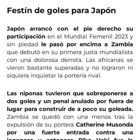
Festín de goles para Japón
Japón arrancó con el pie derecho su
participación
en el Mundial Femenil 2023 y
sin piedad
le pasó por encima a Zambia
que debutó en su primera justa mundialista
con una dolorosa derrota. Las africanas se
vieron bastante superadas y no lograron ni
siquiera inquietar la portería rival.
Las niponas tuvieron que sobreponerse a
dos goles y un penal anulado por fuera de
lugar para construir de a poco su goleada.
Zambia se quedó con una menos tras la
expulsión de su portera
Catherine Musonda
por una fuerte entrada contra una