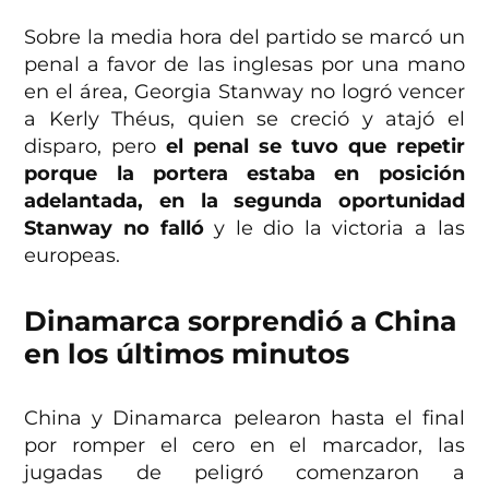
Sobre la media hora del partido se marcó un
penal a favor de las inglesas por una mano
en el área, Georgia Stanway no logró vencer
a Kerly Théus, quien se creció y atajó el
disparo, pero
el penal se tuvo que repetir
porque la portera estaba en posición
adelantada, en la segunda oportunidad
Stanway no falló
y le dio la victoria a las
europeas.
Dinamarca sorprendió a China
en los últimos minutos
China y Dinamarca pelearon hasta el final
por romper el cero en el marcador, las
jugadas de peligró comenzaron a