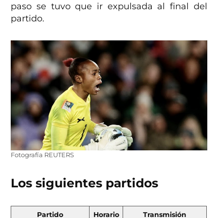
paso se tuvo que ir expulsada al final del
partido.
Fotografía REUTERS
Los siguientes partidos
Partido
Horario
Transmisión