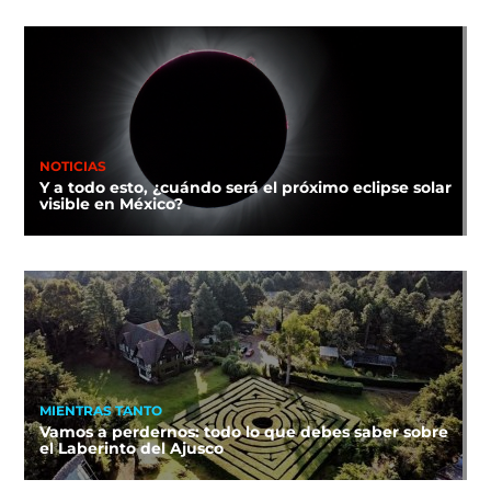
NOTICIAS
Y a todo esto, ¿cuándo será el próximo eclipse solar
visible en México?
MIENTRAS TANTO
Vamos a perdernos: todo lo que debes saber sobre
el Laberinto del Ajusco