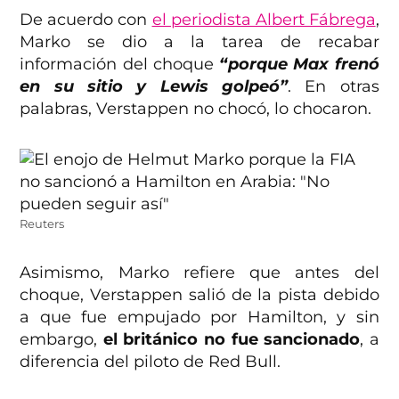
De acuerdo con
el periodista Albert Fábrega
,
Marko se dio a la tarea de recabar
información del choque
“porque Max frenó
en su sitio y Lewis golpeó”
. En otras
palabras, Verstappen no chocó, lo chocaron.
Reuters
Asimismo, Marko refiere que antes del
choque, Verstappen salió de la pista debido
a que fue empujado por Hamilton, y sin
embargo,
el británico no fue sancionado
, a
diferencia del piloto de Red Bull.