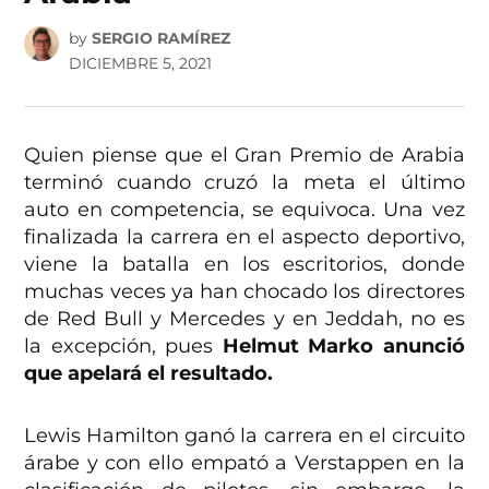
by
SERGIO RAMÍREZ
DICIEMBRE 5, 2021
Quien piense que el Gran Premio de Arabia
terminó cuando cruzó la meta el último
auto en competencia, se equivoca. Una vez
finalizada la carrera en el aspecto deportivo,
viene la batalla en los escritorios, donde
muchas veces ya han chocado los directores
de Red Bull y Mercedes y en Jeddah, no es
la excepción, pues
Helmut Marko anunció
que apelará el resultado.
Lewis Hamilton ganó la carrera en el circuito
árabe y con ello empató a Verstappen en la