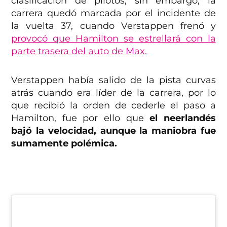
clasificación de pilotos, sin embargo, la
carrera quedó marcada por el incidente de
la vuelta 37, cuando Verstappen frenó y
provocó que Hamilton se estrellará con la
parte trasera del auto de Max.
Verstappen había salido de la pista curvas
atrás cuando era líder de la carrera, por lo
que recibió la orden de cederle el paso a
Hamilton, fue por ello que
el neerlandés
bajó la velocidad, aunque la maniobra fue
sumamente polémica.