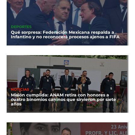
DEPORTES
Qué sorpresa: Federación Mexicana respalda a
Infantino y no reconocerá procesos ajenos a FIFA
NOTICIAS
Misión cumplida: ANAM retira con honores a
cuatro binomios caninos que sirvieron por siete
años