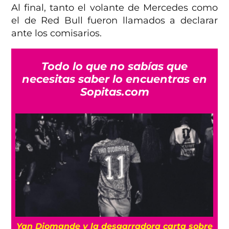
Al final, tanto el volante de Mercedes como
el de Red Bull fueron llamados a declarar
ante los comisarios.
Todo lo que no sabías que
necesitas saber lo encuentras en
Sopitas.com
a
Yan Diomande y la desgarradora carta sobre