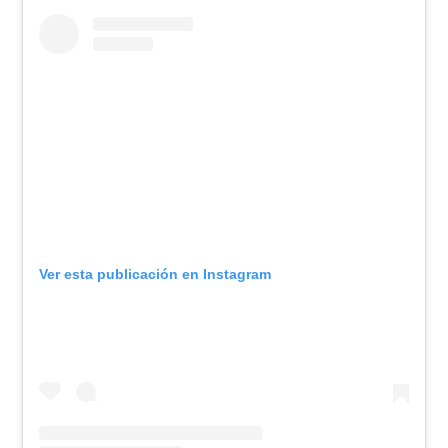
Ver esta publicación en Instagram