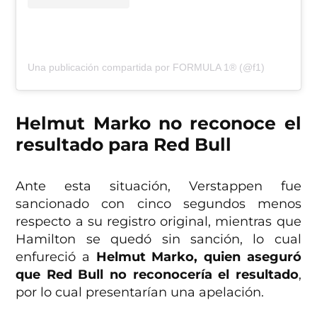
Una publicación compartida por FORMULA 1® (@f1)
Helmut Marko no reconoce el
resultado para Red Bull
Ante esta situación, Verstappen fue
sancionado con cinco segundos menos
respecto a su registro original, mientras que
Hamilton se quedó sin sanción, lo cual
enfureció a
Helmut Marko, quien aseguró
que Red Bull no reconocería el resultado
,
por lo cual presentarían una apelación.