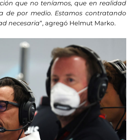
mación que no teníamos, que en realidad
ca de por medio. Estamos contratando
ad necesaria
“, agregó Helmut Marko.