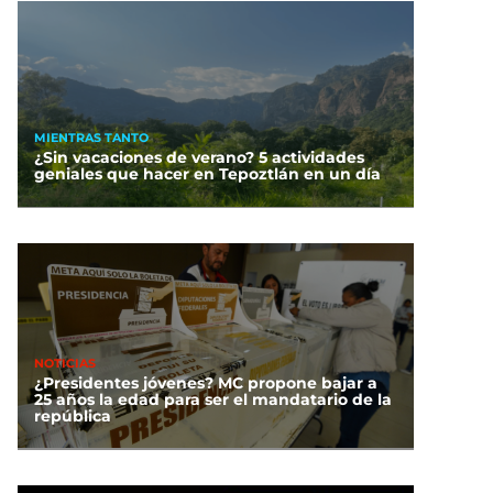
MIENTRAS TANTO
¿Sin vacaciones de verano? 5 actividades
geniales que hacer en Tepoztlán en un día
NOTICIAS
¿Presidentes jóvenes? MC propone bajar a
25 años la edad para ser el mandatario de la
república