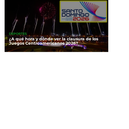
DEPORTES
¿A qué hora y dónde ver la clausura de los
Juegos Centroamericanos 2026?