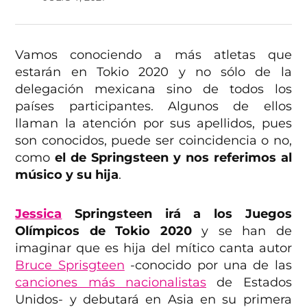
Vamos conociendo a más atletas que
estarán en Tokio 2020 y no sólo de la
delegación mexicana sino de todos los
países participantes. Algunos de ellos
llaman la atención por sus apellidos, pues
son conocidos, puede ser coincidencia o no,
como
el de Springsteen y nos referimos al
músico y su hija
.
Jessica
Springsteen irá a los Juegos
Olímpicos de Tokio 2020
y se han de
imaginar que es hija del mítico canta autor
Bruce Sprisgteen
-conocido por una de las
canciones más nacionalistas
de Estados
Unidos- y debutará en Asia en su primera