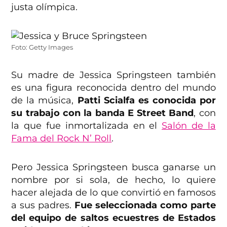
justa olímpica.
Foto: Getty Images
Su madre de Jessica Springsteen también
es una figura reconocida dentro del mundo
de la música,
Patti Scialfa es conocida por
su trabajo con la banda E Street Band
, con
la que fue inmortalizada en el
Salón de la
Fama del Rock N’ Roll
.
Pero Jessica Springsteen busca ganarse un
nombre por si sola, de hecho, lo quiere
hacer alejada de lo que convirtió en famosos
a sus padres.
Fue seleccionada como parte
del equipo de saltos ecuestres de Estados