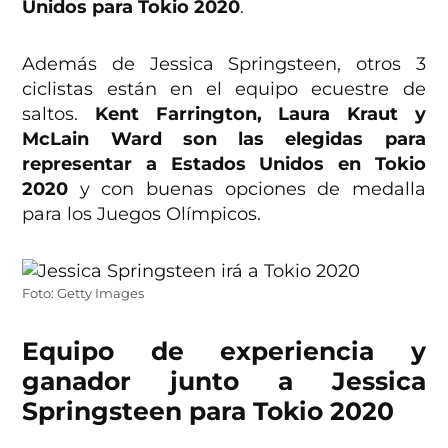
Unidos para Tokio 2020
.
Además de Jessica Springsteen, otros 3
ciclistas están en el equipo ecuestre de
saltos.
Kent Farrington, Laura Kraut y
McLain Ward son las elegidas para
representar a Estados Unidos en Tokio
2020
y con buenas opciones de medalla
para los Juegos Olímpicos.
Foto: Getty Images
Equipo de experiencia y
ganador junto a Jessica
Springsteen para Tokio 2020