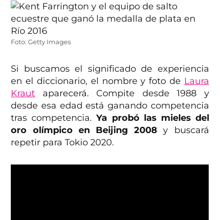
Foto: Getty Images
Si buscamos el significado de experiencia
en el diccionario, el nombre y foto de
Laura
Kraut
aparecerá. Compite desde 1988 y
desde esa edad está ganando competencia
tras competencia.
Ya probó las mieles del
oro olímpico en Beijing 2008
y buscará
repetir para Tokio 2020.