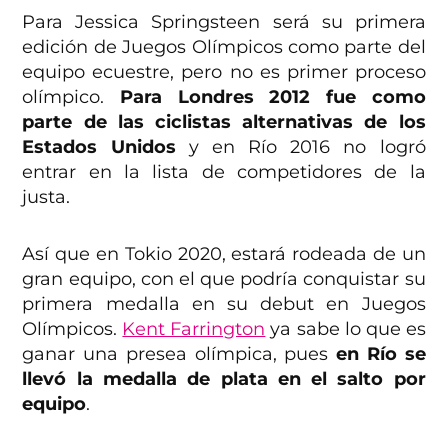
Para Jessica Springsteen será su primera
edición de Juegos Olímpicos como parte del
equipo ecuestre, pero no es primer proceso
olímpico.
Para Londres 2012 fue como
parte de las ciclistas alternativas de los
Estados Unidos
y en Río 2016 no logró
entrar en la lista de competidores de la
justa.
Así que en Tokio 2020, estará rodeada de un
gran equipo, con el que podría conquistar su
primera medalla en su debut en Juegos
Olímpicos.
Kent Farrington
ya sabe lo que es
ganar una presea olímpica, pues
en Río se
llevó la medalla de plata en el salto por
equipo
.