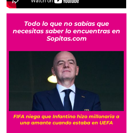
Todo lo que no sabías que
necesitas saber lo encuentras en
Sopitas.com
FIFA niega que Infantino hizo millonaria a
una amante cuando estaba en UEFA