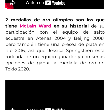
2 medallas de oro olímpico son los que
tiene
McLain Ward
en su historial
de su
participación con el equipo de salto
ecuestre en Atenas 2004 y Beijing 2008,
pero también tiene una presea de plata en
Río 2016, así que Jessica Springsteen está
rodeada de un equipo ganador y con serias
opciones de ganar la medalla de oro en
Tokio 2020.