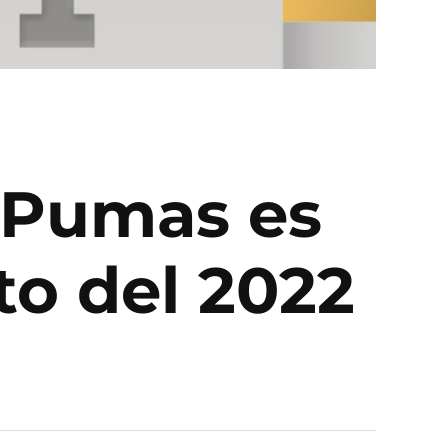
 Pumas es
to del 2022