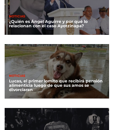
NOTICIAS
¿Quién es Ángel Aguirre y por qué lo
relacionan con el caso Ayotzinapa?
NOTICIAS
Lucas, el primer lomito que recibirá pensión
alimenticia luego de que sus amos se
divorciaran