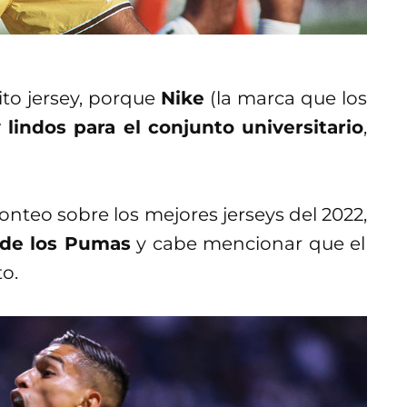
to jersey, porque
Nike
(la marca que los
lindos para el conjunto universitario
,
onteo sobre los mejores jerseys del 2022,
 de los Pumas
y cabe mencionar que el
to.