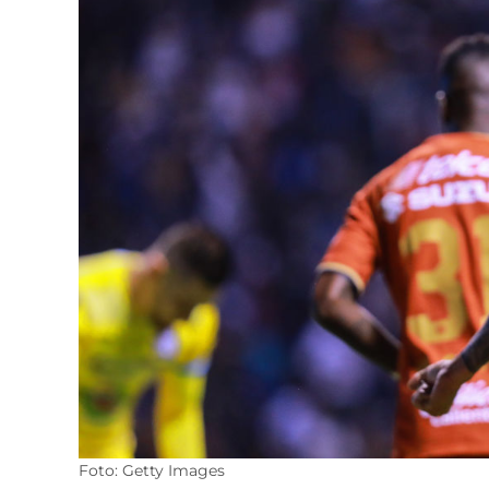
Foto: Getty Images