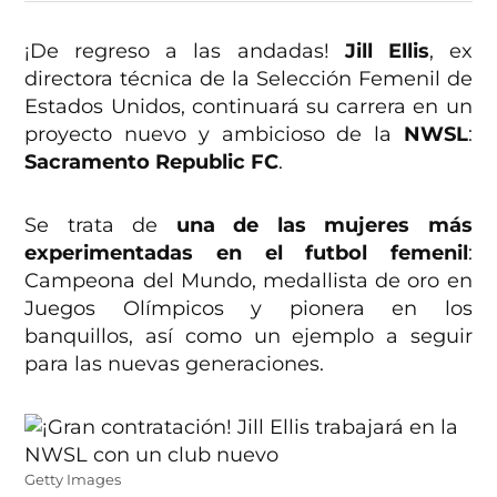
¡De regreso a las andadas!
Jill Ellis
, ex
directora técnica de la Selección Femenil de
Estados Unidos, continuará su carrera en un
proyecto nuevo y ambicioso de la
NWSL
:
Sacramento Republic FC
.
Se trata de
una de las mujeres más
experimentadas en el futbol femenil
:
Campeona del Mundo, medallista de oro en
Juegos Olímpicos y pionera en los
banquillos, así como un ejemplo a seguir
para las nuevas generaciones.
Getty Images