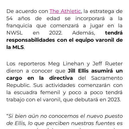
De acuerdo con
The Athletic
, la estratega de
54 años de edad se incorporará a la
franquicia que comenzará a jugar en la
NWSL en 2022. Además,
tendrá
responsabilidades con el equipo varonil de
la MLS
.
Los reporteros Meg Linehan y Jeff Rueter
dieron a conocer que
Jill Ellis asumirá un
cargo en la directiva
del Sacramento
Republic. Sus actividades comenzarán con
la escuadra femenil y poco a poco tendrá
trabajo con el varonil, que debutará en 2023.
“
Si bien aún no conocemos el nuevo puesto
de Ellis, lo que perciben nuestras fuentes es