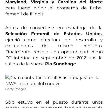
Maryland, Virginia y Carolina del Norte
para luego dirigir el programa de futbol
femenil de Illinois.
Antes de convertirse en estratega de la
Selección Femenil de Estados Unidos
,
ejerció como directora de desarrollo y
cazatalentos del mismo conjunto.
Finalmente, recibió una oportunidad como
DT interina en septiembre de 2012 tras la
salida de la sueca
Pia Sundhage
.
Getty Images
Sólo estuvo en el puesto durante unos