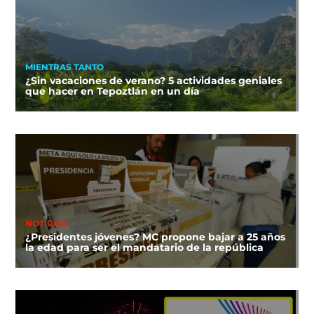
MIENTRAS TANTO
¿Sin vacaciones de verano? 5 actividades geniales
que hacer en Tepoztlán en un día
NOTICIAS
¿Presidentes jóvenes? MC propone bajar a 25 años
la edad para ser el mandatario de la república