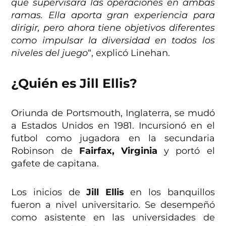
que supervisará las operaciones en ambas
ramas. Ella aporta gran experiencia para
dirigir, pero ahora tiene objetivos diferentes
como impulsar la diversidad en todos los
niveles del juego
“, explicó Linehan.
¿Quién es Jill Ellis?
Oriunda de Portsmouth, Inglaterra, se mudó
a Estados Unidos en 1981. Incursionó en el
futbol como jugadora en la secundaria
Robinson de
Fairfax, Virginia
y portó el
gafete de capitana.
Los inicios de
Jill Ellis
en los banquillos
fueron a nivel universitario. Se desempeñó
como asistente en las universidades de