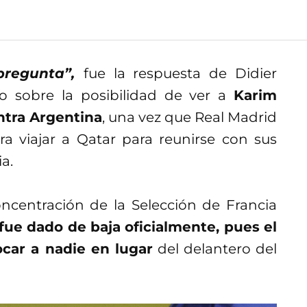
 pregunta”,
fue la respuesta de Didier
 sobre la posibilidad de ver a
Karim
ntra Argentina
, una vez que Real Madrid
ra viajar a Qatar para reunirse con sus
a.
centración de la Selección de Francia
fue dado de baja oficialmente, pues el
ocar a nadie en lugar
del delantero del