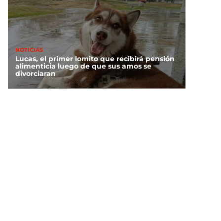
NOTICIAS
Lucas, el primer lomito que recibirá pensión
alimenticia luego de que sus amos se
divorciaran