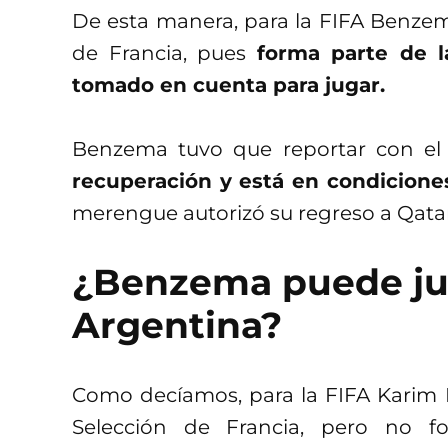
De esta manera, para la FIFA Benzem
de Francia, pues
forma parte de l
tomado en cuenta para jugar.
Benzema tuvo que reportar con el
recuperación y está en condiciones 
merengue autorizó su regreso a Qatar 
¿Benzema puede juga
Argentina?
Como decíamos, para la FIFA Karim 
Selección de Francia, pero no f