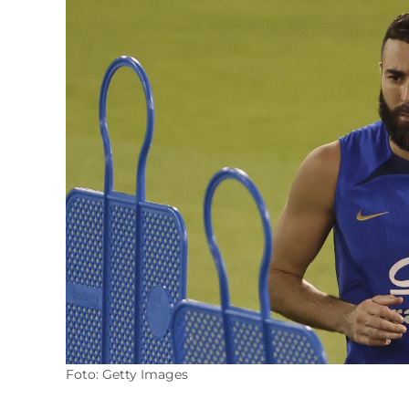
Foto: Getty Images