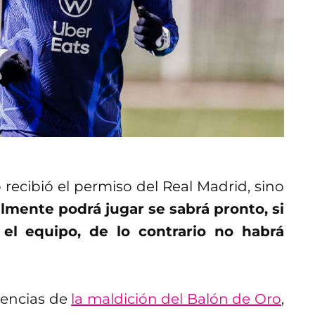
recibió el permiso del Real Madrid, sino
almente podrá jugar se sabrá pronto, si
el equipo, de lo contrario no habrá
cuencias de
la maldición del Balón de Oro
,