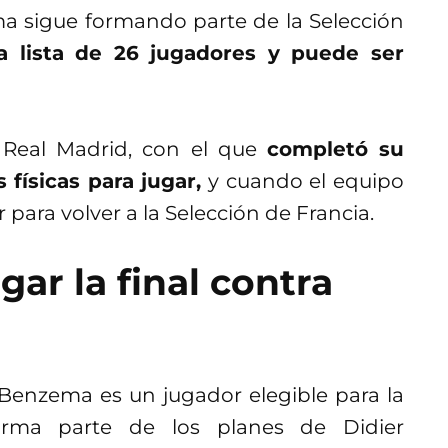
a sigue formando parte de la Selección
a lista de 26 jugadores y puede ser
 Real Madrid, con el que
completó su
físicas para jugar,
y cuando el equipo
para volver a la Selección de Francia.
r la final contra
Benzema es un jugador elegible para la
orma parte de los planes de Didier