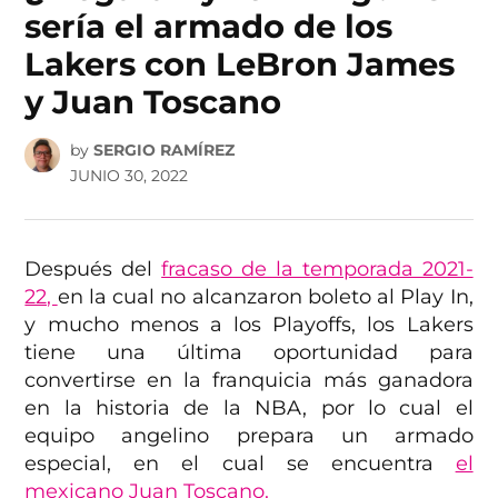
sería el armado de los
Lakers con LeBron James
y Juan Toscano
by
SERGIO RAMÍREZ
JUNIO 30, 2022
Después del
fracaso de la temporada 2021-
22,
en la cual no alcanzaron boleto al Play In,
y mucho menos a los Playoffs, los Lakers
tiene una última oportunidad para
convertirse en la franquicia más ganadora
en la historia de la NBA, por lo cual el
equipo angelino prepara un armado
especial, en el cual se encuentra
el
mexicano Juan Toscano.