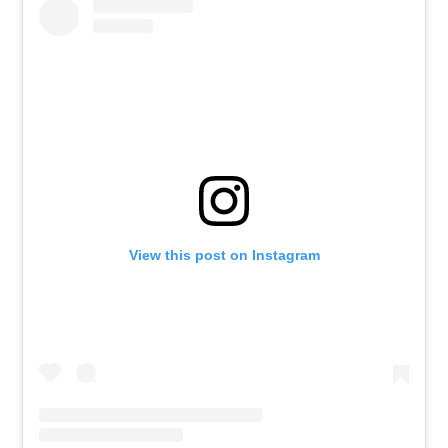
View this post on Instagram