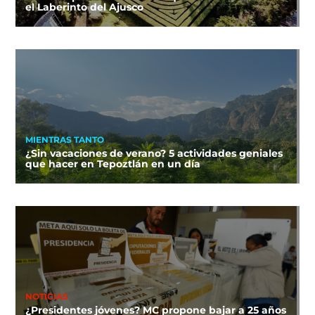
el Laberinto del Ajusco
MIENTRAS TANTO
¿Sin vacaciones de verano? 5 actividades geniales
que hacer en Tepoztlán en un día
NOTICIAS
¿Presidentes jóvenes? MC propone bajar a 25 años