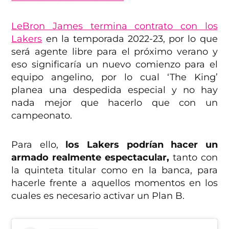
LeBron James termina contrato con los
Lakers
en la temporada 2022-23, por lo que
será agente libre para el próximo verano y
eso significaría un nuevo comienzo para el
equipo angelino, por lo cual ‘The King’
planea una despedida especial y no hay
nada mejor que hacerlo que con un
campeonato.
Para ello,
los Lakers podrían hacer un
armado realmente espectacular,
tanto con
la quinteta titular como en la banca, para
hacerle frente a aquellos momentos en los
cuales es necesario activar un Plan B.