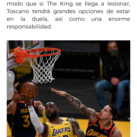
modo que si The King se llega a lesionar,
Toscano tendrá grandes opciones de estar
en la duela, así como una enorme
responsabilidad.