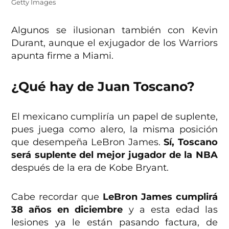
Getty Images
Algunos se ilusionan también con Kevin
Durant, aunque el exjugador de los Warriors
apunta firme a Miami.
¿Qué hay de Juan Toscano?
El mexicano cumpliría un papel de suplente,
pues juega como alero, la misma posición
que desempeña LeBron James.
Sí, Toscano
será suplente del mejor jugador de la NBA
después de la era de Kobe Bryant.
Cabe recordar que
LeBron James cumplirá
38 años en diciembre
y a esta edad las
lesiones ya le están pasando factura, de