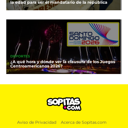
la edad para ser el mandatario de la república
DEPORTES
¿A qué hora y dónde ver la clausura de los Juegos
Centroamericanos 2026?
Aviso de Privacidad
Acerca de Sopitas.com