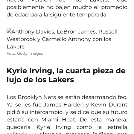
posiblemente no bajen mucho el promedio
de edad para la siguiente temporada.
Foto: Getty Images
Kyrie Irving, la cuarta pieza de
lujo de los Lakers
Los Brooklyn Nets se están desarmando feo.
Ya se les fue James Harden y Kevin Durant
pidió su intercambio, y se dice que su futuro
estaría con Miami Heat. De esta manera,
quedaría Kyrie Irving como la estrella