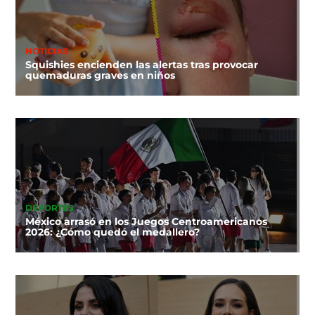
NOTICIAS
Squishies encienden las alertas tras provocar
quemaduras graves en niños
DEPORTES
México arrasó en los Juegos Centroamericanos
2026: ¿Cómo quedó el medallero?