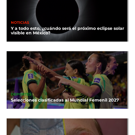
NOTICIAS
Y a todo esto, ¿cuándo será el próximo eclipse solar
visible en México?
DEPORTES
Selecciones clasificadas al Mundial Femenil 2027