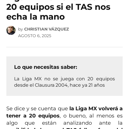
20 equipos si el TAS nos
echa la mano
by
CHRISTIAN VÁZQUEZ
AGOSTO 6, 2025
Lo que necesitas saber:
La Liga MX no se juega con 20 equipos
desde el Clausura 2004, hace ya 21 años
Se dice y se cuenta que
la Liga MX volverá a
tener a 20 equipos
, o bueno, al menos es
algo que están analizando ante la