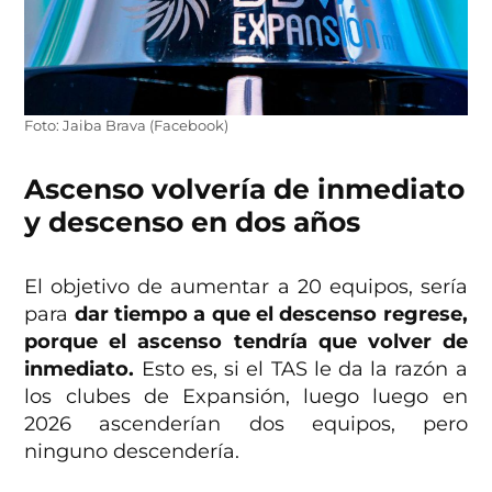
Foto: Jaiba Brava (Facebook)
Ascenso volvería de inmediato
y descenso en dos años
El objetivo de aumentar a 20 equipos, sería
para
dar tiempo a que el descenso regrese,
porque el ascenso tendría que volver de
inmediato.
Esto es, si el TAS le da la razón a
los clubes de Expansión, luego luego en
2026 ascenderían dos equipos, pero
ninguno descendería.