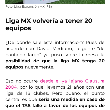
Foto: Liga Expansión MX (FB)
Liga MX volvería a tener 20
equipos
¿De dónde sale esta información? Pues de
acuerdo con David Medrano, la gente “de
pantalón largo” ya puso sobre la mesa la
posibilidad de que la liga MX tenga 20
equipos
nuevamente.
Eso no ocurre
desde el ya lejano Clausura
2004
, por lo que llevamos 21 años con una
liga de 18 clubes. Pero bueno, el punto
central es que
sería una medida en caso de
que el TAS falle a favor de los equipos de