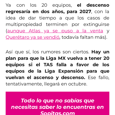
Ya con los 20 equipos,
el descenso
regresaría en dos años, para 2027
, con la
idea de dar tiempo a que los casos de
multipropiedad terminen por extinguirse
(
aunque Atlas ya se puso a la venta
y
Querétaro ya se vendió
, todavía faltan más).
Así que sí, los rumores son ciertos.
Hay un
plan para que la Liga MX vuelva a tener 20
equipos si el TAS falla a favor de los
equipos de la Liga Expansión para que
vuelvan el ascenso y descenso.
Ese fallo,
tentativamente, llegará en octubre.
Todo lo que no sabías que
necesitas saber lo encuentras en
Sopitas.com