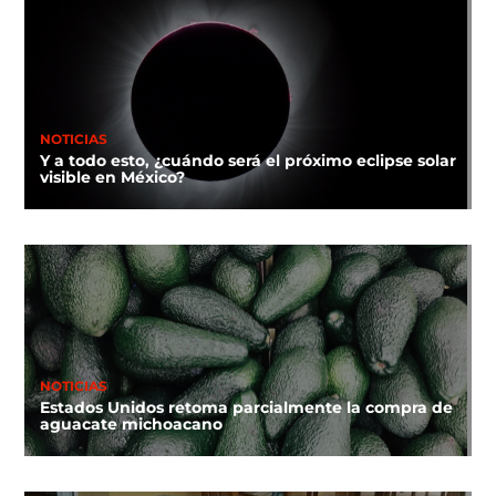
NOTICIAS
Y a todo esto, ¿cuándo será el próximo eclipse solar
visible en México?
NOTICIAS
Estados Unidos retoma parcialmente la compra de
aguacate michoacano