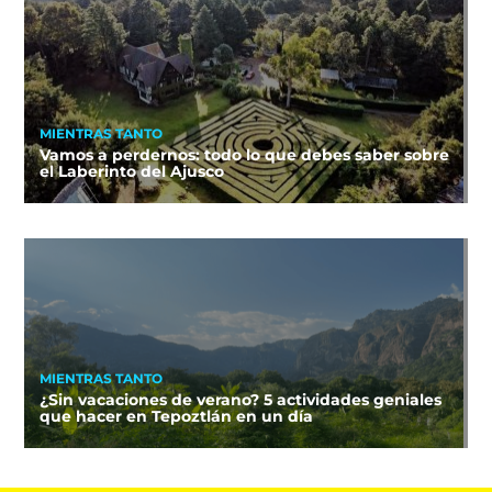
MIENTRAS TANTO
Vamos a perdernos: todo lo que debes saber sobre
el Laberinto del Ajusco
MIENTRAS TANTO
¿Sin vacaciones de verano? 5 actividades geniales
que hacer en Tepoztlán en un día