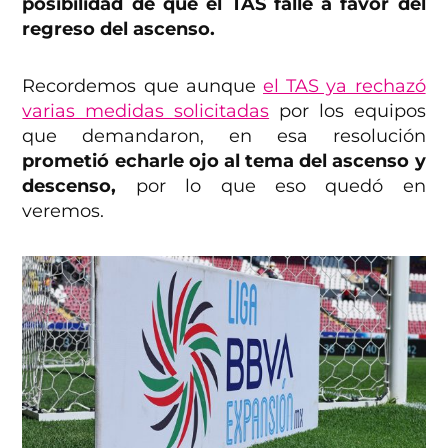
posibilidad de que el TAS falle a favor del
regreso del ascenso.
Recordemos que aunque
el TAS ya rechazó
varias medidas solicitadas
por los equipos
que demandaron, en esa resolución
prometió echarle ojo al tema del ascenso y
descenso,
por lo que eso quedó en
veremos.