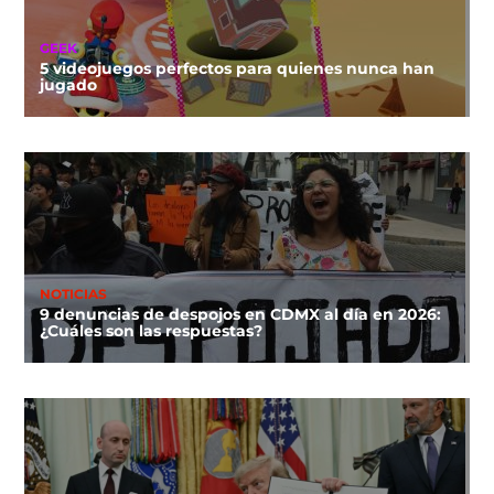
GEEK
5 videojuegos perfectos para quienes nunca han
jugado
NOTICIAS
9 denuncias de despojos en CDMX al día en 2026:
¿Cuáles son las respuestas?