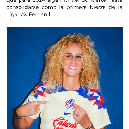
consolidarse como la primera fuerza de la
Liga MX Femenil.