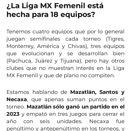
¿La Liga MX Femenil está
hecha para 18 equipos?
Tenemos cuatro equipos que por lo general
juegan semifinales cada torneo (Tigres,
Monterrey, América y Chivas), tres equipos
que evolucionan y se desarrollan bien
(Pachuca, Juárez y Tijuana), pero hay otros
clubes que no muestran interés en la Liga
MX Femenil y que de plano no compiten.
Estamos hablando de
Mazatlán, Santos y
Necaxa
, que apenas suman puntos en el
torneo.
Mazatlán sólo ganó un partido en el
2023
y empató en tres juegos para cerrar el
año con seis unidades. Necaxa fue
penúltimo y antepenúltimo en los torneos, y