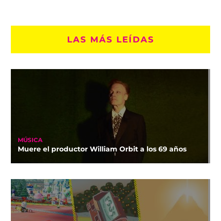
LAS MÁS LEÍDAS
MÚSICA
Muere el productor William Orbit a los 69 años