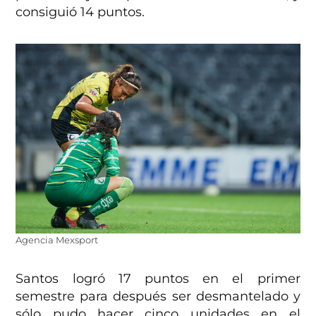
consiguió 14 puntos.
Agencia Mexsport
Santos logró 17 puntos en el primer
semestre para después ser desmantelado y
sólo pudo hacer cinco unidades en el