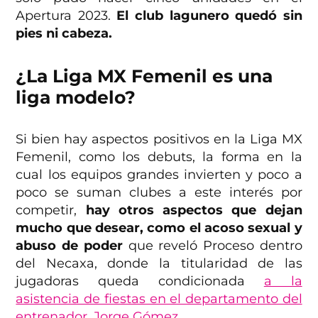
Apertura 2023.
El club lagunero quedó sin
pies ni cabeza.
¿La Liga MX Femenil es una
liga modelo?
Si bien hay aspectos positivos en la Liga MX
Femenil, como los debuts, la forma en la
cual los equipos grandes invierten y poco a
poco se suman clubes a este interés por
competir,
hay otros aspectos que dejan
mucho que desear, como el acoso sexual y
abuso de poder
que reveló Proceso dentro
del Necaxa, donde la titularidad de las
jugadoras queda condicionada
a la
asistencia de fiestas en el departamento del
entrenador, Jorge Gómez.