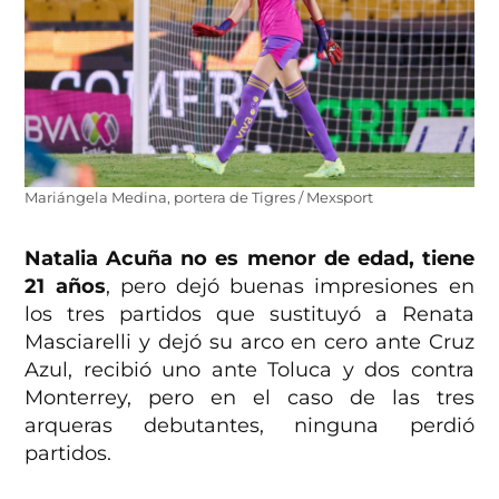
Mariángela Medina, portera de Tigres / Mexsport
Natalia Acuña no es menor de edad, tiene
21 años
, pero dejó buenas impresiones en
los tres partidos que sustituyó a Renata
Masciarelli y dejó su arco en cero ante Cruz
Azul, recibió uno ante Toluca y dos contra
Monterrey, pero en el caso de las tres
arqueras debutantes, ninguna perdió
partidos.