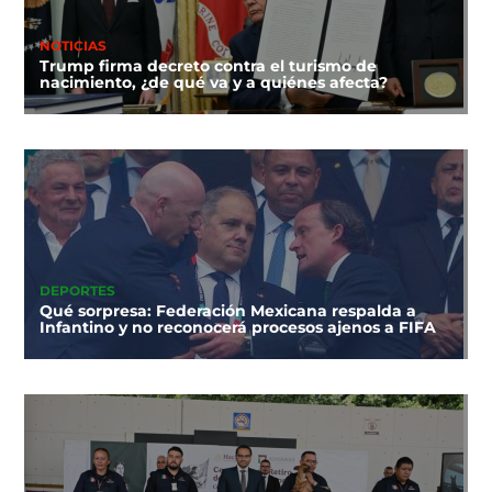
NOTICIAS
Trump firma decreto contra el turismo de
nacimiento, ¿de qué va y a quiénes afecta?
DEPORTES
Qué sorpresa: Federación Mexicana respalda a
Infantino y no reconocerá procesos ajenos a FIFA