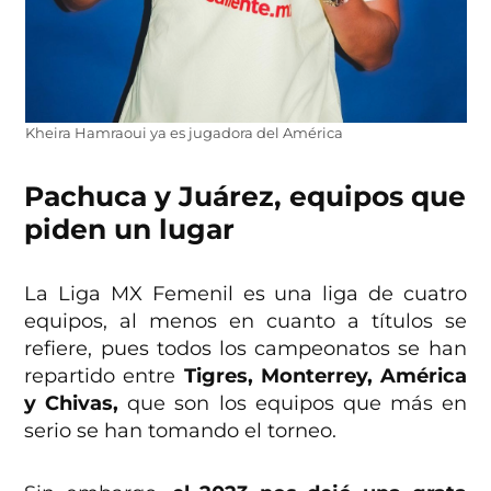
Kheira Hamraoui ya es jugadora del América
Pachuca y Juárez, equipos que
piden un lugar
La Liga MX Femenil es una liga de cuatro
equipos, al menos en cuanto a títulos se
refiere, pues todos los campeonatos se han
repartido entre
Tigres, Monterrey, América
y Chivas,
que son los equipos que más en
serio se han tomando el torneo.