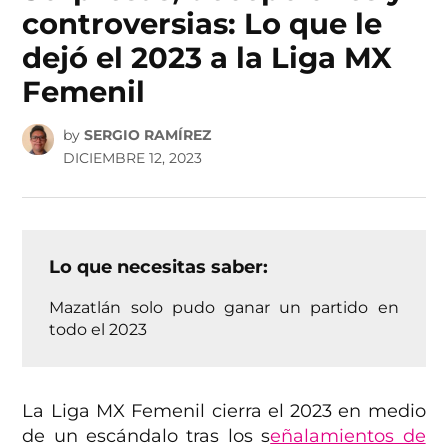
controversias: Lo que le
dejó el 2023 a la Liga MX
Femenil
by
SERGIO RAMÍREZ
DICIEMBRE 12, 2023
Lo que necesitas saber:
Mazatlán solo pudo ganar un partido en
todo el 2023
La Liga MX Femenil cierra el 2023 en medio
de un escándalo tras los s
eñalamientos de