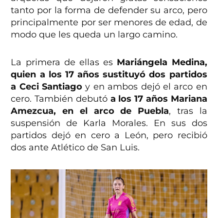
tanto por la forma de defender su arco, pero
principalmente por ser menores de edad, de
modo que les queda un largo camino.
La primera de ellas es
Mariángela Medina,
quien a los 17 años sustituyó dos partidos
a Ceci Santiago
y en ambos dejó el arco en
cero. También debutó
a los 17 años Mariana
Amezcua, en el arco de Puebla
, tras la
suspensión de Karla Morales. En sus dos
partidos dejó en cero a León, pero recibió
dos ante Atlético de San Luis.