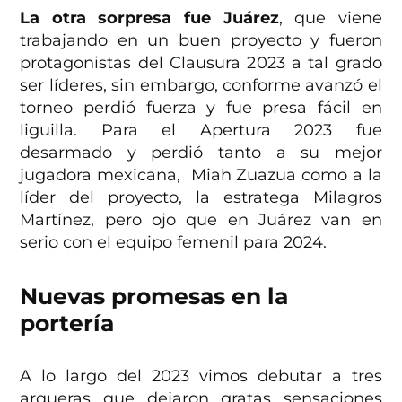
La otra sorpresa fue Juárez
, que viene
trabajando en un buen proyecto y fueron
protagonistas del Clausura 2023 a tal grado
ser líderes, sin embargo, conforme avanzó el
torneo perdió fuerza y fue presa fácil en
liguilla. Para el Apertura 2023 fue
desarmado y perdió tanto a su mejor
jugadora mexicana, Miah Zuazua como a la
líder del proyecto, la estratega Milagros
Martínez, pero ojo que en Juárez van en
serio con el equipo femenil para 2024.
Nuevas promesas en la
portería
A lo largo del 2023 vimos debutar a tres
arqueras que dejaron gratas sensaciones