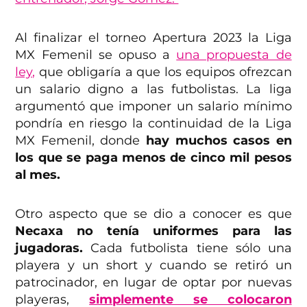
Al finalizar el torneo Apertura 2023 la Liga
MX Femenil se opuso a
una propuesta de
ley,
que obligaría a que los equipos ofrezcan
un salario digno a las futbolistas. La liga
argumentó que imponer un salario mínimo
pondría en riesgo la continuidad de la Liga
MX Femenil, donde
hay muchos casos en
los que se paga menos de cinco mil pesos
al mes.
Otro aspecto que se dio a conocer es que
Necaxa no tenía uniformes para las
jugadoras.
Cada futbolista tiene sólo una
playera y un short y cuando se retiró un
patrocinador, en lugar de optar por nuevas
playeras,
simplemente se colocaron