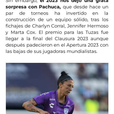
Sin embargo,
el 2023 nos dejó una grata
sorpresa con Pachuca,
que desde hace un
par de torneos ha invertido en la
construcción de un equipo sólido, tras los
fichajes de Charlyn Corral, Jennifer Hermoso
y Marta Cox. El premio para las Tuzas fue
llegar a la final del Clausura 2023 aunque
después padecieron en el Apertura 2023 con
las bajas de sus jugadoras mundialistas.