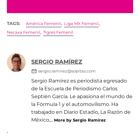
,
,
TAGS:
América Femenil
Liga MX Femenil
,
Necaxa Femenil
Tigres Femenil
SERGIO RAMÍREZ
sergio.ramirez@sopitas.com
Sergio Ramírez es periodista egresado
de la Escuela de Periodismo Carlos
Septién García. Le apasiona el mundo de
la Fórmula 1 y el automovilismo. Ha
trabajado en Diario Estadio, La Razón de
México,...
More by Sergio Ramírez