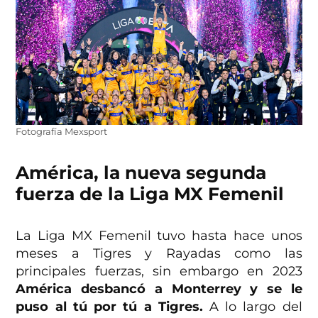
Fotografía Mexsport
América, la nueva segunda
fuerza de la Liga MX Femenil
La Liga MX Femenil tuvo hasta hace unos
meses a Tigres y Rayadas como las
principales fuerzas, sin embargo en 2023
América desbancó a Monterrey y se le
puso al tú por tú a Tigres.
A lo largo del