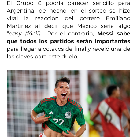
El Grupo C podría parecer sencillo para
Argentina; de hecho, en el sorteo se hizo
viral la reacción del portero Emiliano
Martínez al decir que México sería algo
“
easy (fácil)
“. Por el contrario,
Messi sabe
que todos los partidos serán importantes
para llegar a octavos de final y reveló una de
las claves para este duelo.