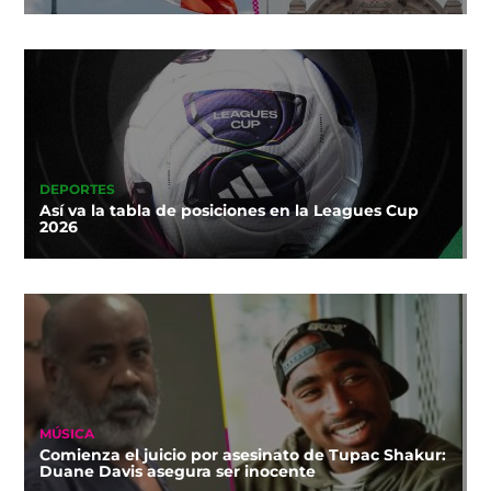
DEPORTES
Así va la tabla de posiciones en la Leagues Cup
2026
MÚSICA
Comienza el juicio por asesinato de Tupac Shakur:
Duane Davis asegura ser inocente