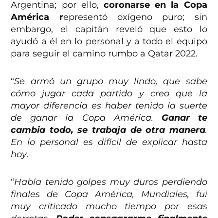
Argentina; por ello,
coronarse en la Copa
América r
epresentó oxígeno puro; sin
embargo, el capitán reveló que esto lo
ayudó a él en lo personal y a todo el equipo
para seguir el camino rumbo a Qatar 2022.
“
Se armó un grupo muy lindo, que sabe
cómo jugar cada partido y creo que la
mayor diferencia es haber tenido la suerte
de ganar la Copa América.
Ganar te
cambia todo, se trabaja de otra manera
.
En lo personal es difícil de explicar hasta
hoy
.
“
Había tenido golpes muy duros perdiendo
finales de Copa América, Mundiales, fui
muy criticado mucho tiempo por esas