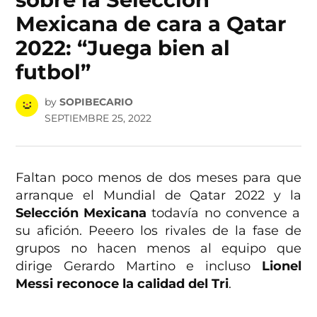
Mexicana de cara a Qatar
2022: “Juega bien al
futbol”
by
SOPIBECARIO
SEPTIEMBRE 25, 2022
Faltan poco menos de dos meses para que
arranque el Mundial de Qatar 2022 y la
Selección Mexicana
todavía no convence a
su afición. Peeero los rivales de la fase de
grupos no hacen menos al equipo que
dirige Gerardo Martino e incluso
Lionel
Messi reconoce la calidad del Tri
.