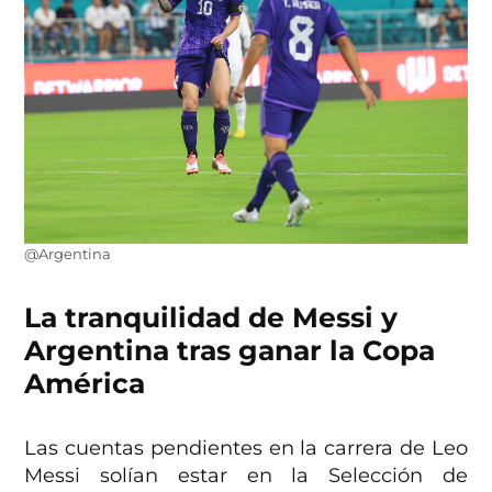
@Argentina
La tranquilidad de Messi y
Argentina tras ganar la Copa
América
Las cuentas pendientes en la carrera de Leo
Messi solían estar en la Selección de