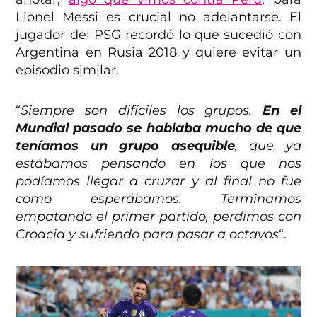
Lionel Messi es crucial no adelantarse. El
jugador del PSG recordó lo que sucedió con
Argentina en Rusia 2018 y quiere evitar un
episodio similar.
“
Siempre son difíciles los grupos.
En el
Mundial pasado se hablaba mucho de que
teníamos un grupo asequible
, que ya
estábamos pensando en los que nos
podíamos llegar a cruzar y al final no fue
como esperábamos. Terminamos
empatando el primer partido, perdimos con
Croacia y sufriendo para pasar a octavos
“.