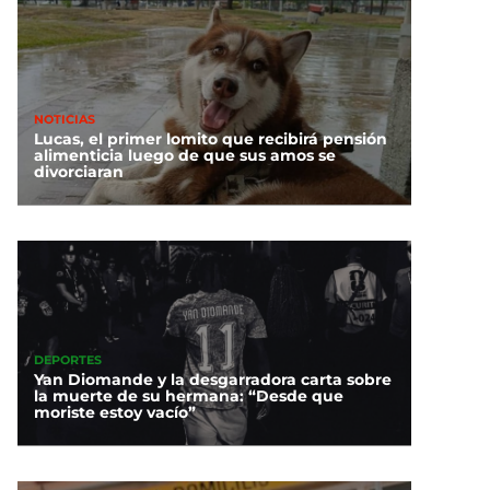
NOTICIAS
Lucas, el primer lomito que recibirá pensión
alimenticia luego de que sus amos se
divorciaran
DEPORTES
Yan Diomande y la desgarradora carta sobre
la muerte de su hermana: “Desde que
moriste estoy vacío”