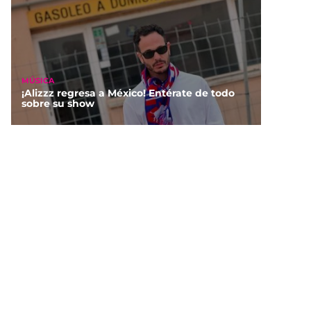
MÚSICA
¡Alizzz regresa a México! Entérate de todo
sobre su show