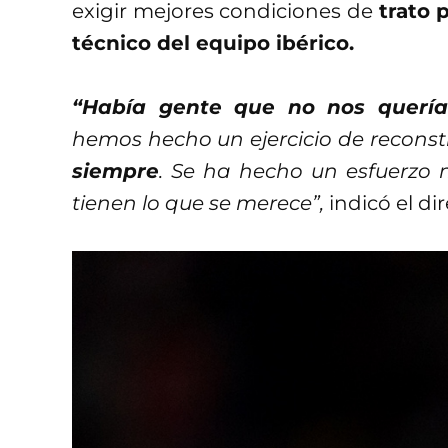
exigir mejores condiciones de
trato 
técnico del equipo ibérico.
“Había gente que no nos quería 
hemos hecho un ejercicio de recons
siempre
. Se ha hecho un esfuerzo 
tienen lo que se merece”,
indicó el dir