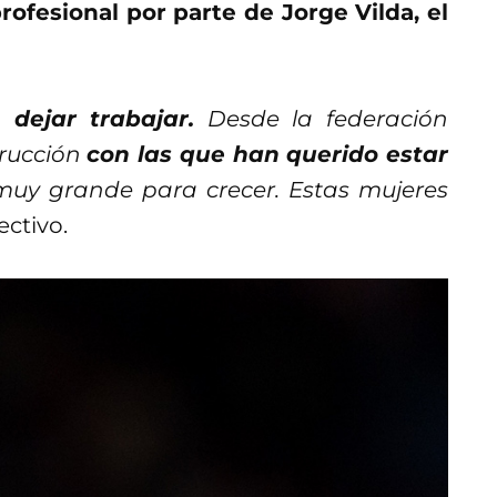
profesional por parte de Jorge Vilda, el
dejar trabajar.
Desde la federación
trucción
con las que han querido estar
muy grande para crecer. Estas mujeres
ectivo.