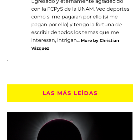
Egresado y eternamente agradecido
con la FCPyS de la UNAM. Veo deportes
como si me pagaran por ello (sí me
pagan por ello) y tengo la fortuna de
escribir de todos los temas que me
interesan, intrigan...
More by Christian
Vázquez
LAS MÁS LEÍDAS