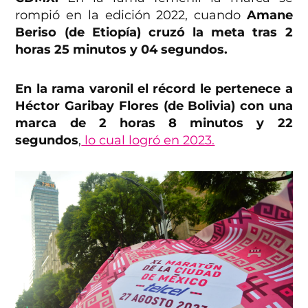
rompió en la edición 2022, cuando
Amane
Beriso (de Etiopía) cruzó la meta tras 2
horas 25 minutos y 04 segundos.
En la rama varonil el récord le pertenece a
Héctor Garibay Flores (de Bolivia) con una
marca de 2 horas 8 minutos y 22
segundos
,
lo cual logró en 2023.