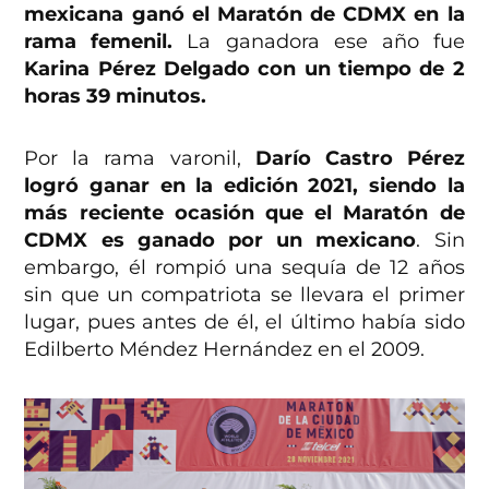
mexicana ganó el Maratón de CDMX en la
rama femenil.
La ganadora ese año fue
Karina Pérez Delgado con un tiempo de 2
horas 39 minutos.
Por la rama varonil,
Darío Castro Pérez
logró ganar en la edición 2021, siendo la
más reciente ocasión que el Maratón de
CDMX es ganado por un mexicano
. Sin
embargo, él rompió una sequía de 12 años
sin que un compatriota se llevara el primer
lugar, pues antes de él, el último había sido
Edilberto Méndez Hernández en el 2009.