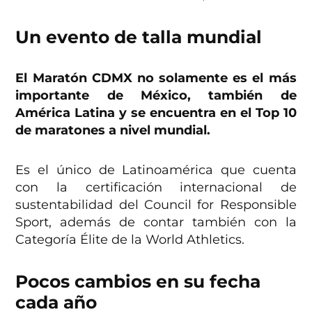
Un evento de talla mundial
El Maratón CDMX no solamente es el más
importante de México, también de
América Latina y se encuentra en el Top 10
de maratones a nivel mundial.
Es el único de Latinoamérica que cuenta
con la certificación internacional de
sustentabilidad del Council for Responsible
Sport, además de contar también con la
Categoría Élite de la World Athletics.
Pocos cambios en su fecha
cada año