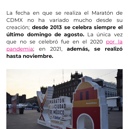
La fecha en que se realiza el Maratón de
CDMX no ha variado mucho desde su
creación;
desde 2013 se celebra siempre el
último domingo de agosto.
La única vez
que no se celebró fue en el 2020
por la
pandemia
; en 2021,
además, se realizó
hasta noviembre.