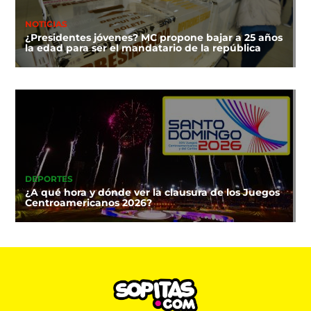
NOTICIAS
¿Presidentes jóvenes? MC propone bajar a 25 años
la edad para ser el mandatario de la república
DEPORTES
¿A qué hora y dónde ver la clausura de los Juegos
Centroamericanos 2026?