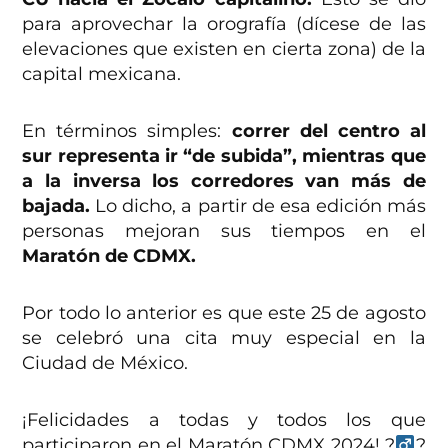
para aprovechar la orografía (dícese de las
elevaciones que existen en cierta zona) de la
capital mexicana.
En términos simples:
correr del centro al
sur representa ir “de subida”, mientras que
a la inversa los corredores van más de
bajada.
Lo dicho, a partir de esa edición más
personas mejoran sus tiempos en el
Maratón de CDMX.
Por todo lo anterior es que este 25 de agosto
se celebró una cita muy especial en la
Ciudad de México.
¡Felicidades a todas y todos los que
participaron en el Maratón CDMX 2024! ?‍
?‍