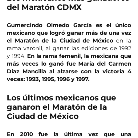
del Maratón CDMX
Gumercindo Olmedo García es el único
mexicano que logró ganar más de una vez
el Maratón de la Ciudad de México
en la
rama varonil, al ganar las ediciones de 1992
y 1994.
En la rama femenil, la mexicana que
más veces lo ganó fue María del Carmen
Díaz Mancilla al alzarse con la victoria 4
veces: 1993, 1995, 1996 y 1997.
Los últimos mexicanos que
ganaron el Maratón de la
Ciudad de México
En 2010 fue la última vez que una