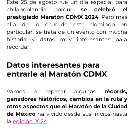
Este 25 de agosto fue un día especial para
chilangolandia porque
se celebró el
prestigiado Maratón CDMX 2024
. Pero más
allá de lo ocurrido este domingo en
particular, se trata de un evento con mucha
historia y datos muy interesantes para
recordar.
Datos interesantes para
entrarle al Maratón CDMX
Vamos a repasar algunos
récords,
ganadores históricos, cambios en la ruta y
otros aspectos que el Maratón de la Ciudad
de México
ha vivido desde sus inicios hasta
la
edición 2024
.