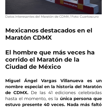
Datos interesantes del Maratón de CDMX / Foto: Cuartoscuro
Mexicanos destacados en el
Maratón CDMX
El hombre que más veces ha
corrido el Maratón de la
Ciudad de México
Miguel Ángel Vargas Villanueva es un
nombre especial en la historia del Maratón
de CDMX.
De las 41 ediciones celebradas
hasta el momento, es la
única persona que
estuvo presente 40 veces. Nada más faltó