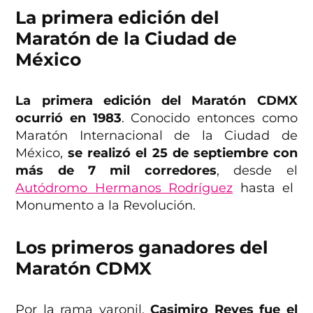
La primera edición del
Maratón de la Ciudad de
México
La primera edición del Maratón CDMX
ocurrió en 1983
. Conocido entonces como
Maratón Internacional de la Ciudad de
México,
se realizó el 25 de septiembre con
más de 7 mil corredores
, desde el
Autódromo Hermanos Rodríguez
hasta el
Monumento a la Revolución.
Los primeros ganadores del
Maratón CDMX
Por la rama varonil,
Casimiro Reyes fue el