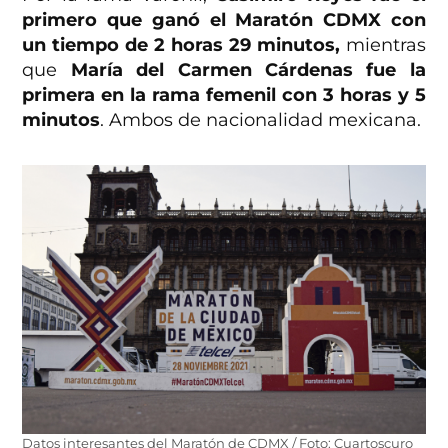
primero que ganó el Maratón CDMX con
un tiempo de 2 horas 29 minutos,
mientras
que
María del Carmen Cárdenas fue la
primera en la rama femenil con 3 horas y 5
minutos
. Ambos de nacionalidad mexicana.
Datos interesantes del Maratón de CDMX / Foto: Cuartoscuro