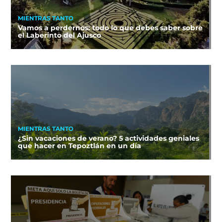
MIENTRAS TANTO
Vamos a perdernos: todo lo que debes saber sobre
el Laberinto del Ajusco
MIENTRAS TANTO
¿Sin vacaciones de verano? 5 actividades geniales
que hacer en Tepoztlán en un día