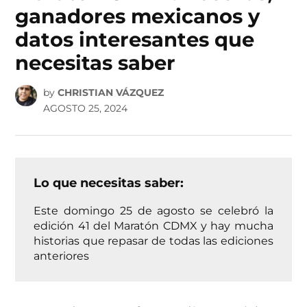
ganadores mexicanos y
datos interesantes que
necesitas saber
by
CHRISTIAN VÁZQUEZ
AGOSTO 25, 2024
Lo que necesitas saber:
Este domingo 25 de agosto se celebró la
edición 41 del Maratón CDMX y hay mucha
historias que repasar de todas las ediciones
anteriores