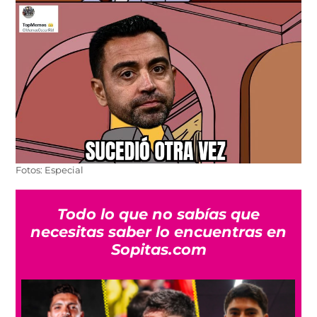
Fotos: Especial
Todo lo que no sabías que
necesitas saber lo encuentras en
Sopitas.com