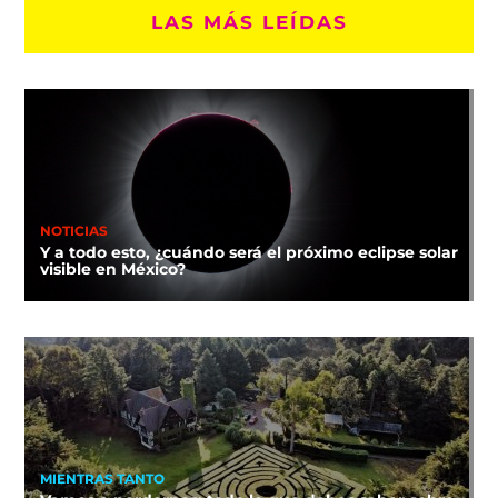
LAS MÁS LEÍDAS
NOTICIAS
Y a todo esto, ¿cuándo será el próximo eclipse solar
visible en México?
MIENTRAS TANTO