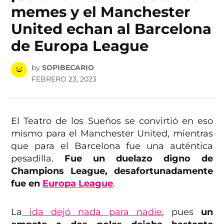
memes y el Manchester
United echan al Barcelona
de Europa League
by
SOPIBECARIO
FEBRERO 23, 2023
El Teatro de los Sueños se convirtió en eso
mismo para el Manchester United, mientras
que para el Barcelona fue una auténtica
pesadilla.
Fue un duelazo digno de
Champions League, desafortunadamente
fue en
Europa League
.
La
ida dejó nada para nadie
, pues
un