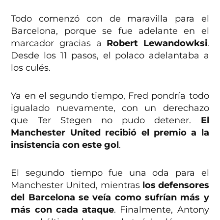
Todo comenzó con de maravilla para el
Barcelona, porque se fue adelante en el
marcador gracias a
Robert Lewandowksi
.
Desde los 11 pasos, el polaco adelantaba a
los culés.
Ya en el segundo tiempo, Fred pondría todo
igualado nuevamente, con un derechazo
que Ter Stegen no pudo detener.
El
Manchester United recibió el premio a la
insistencia con este gol
.
El segundo tiempo fue una oda para el
Manchester United, mientras
los defensores
del Barcelona se veía como sufrían más y
más con cada ataque
. Finalmente, Antony