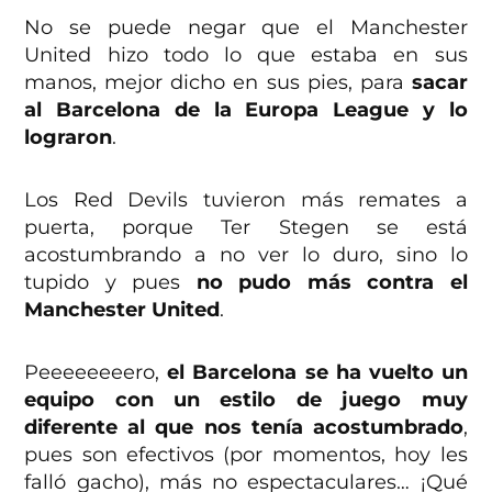
No se puede negar que el Manchester
United hizo todo lo que estaba en sus
manos, mejor dicho en sus pies, para
sacar
al Barcelona de la Europa League y lo
lograron
.
Los Red Devils tuvieron más remates a
puerta, porque Ter Stegen se está
acostumbrando a no ver lo duro, sino lo
tupido y pues
no pudo más contra el
Manchester United
.
Peeeeeeeero,
el Barcelona se ha vuelto un
equipo con un estilo de juego muy
diferente al que nos tenía acostumbrado
,
pues son efectivos (por momentos, hoy les
falló gacho), más no espectaculares… ¡Qué