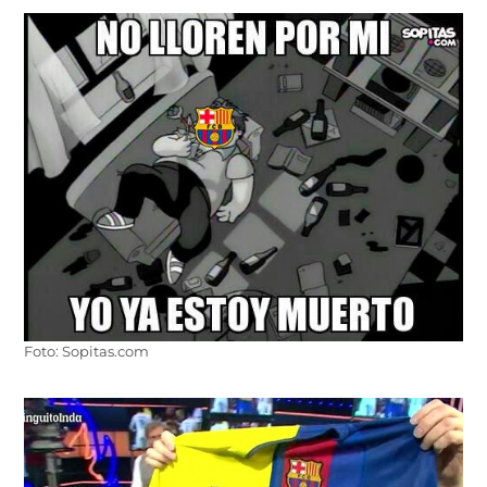
Foto: Sopitas.com