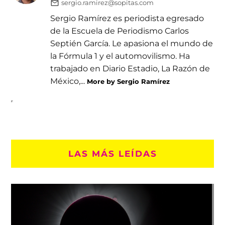
sergio.ramirez@sopitas.com
Sergio Ramírez es periodista egresado
de la Escuela de Periodismo Carlos
Septién García. Le apasiona el mundo de
la Fórmula 1 y el automovilismo. Ha
trabajado en Diario Estadio, La Razón de
México,...
More by Sergio Ramírez
LAS MÁS LEÍDAS