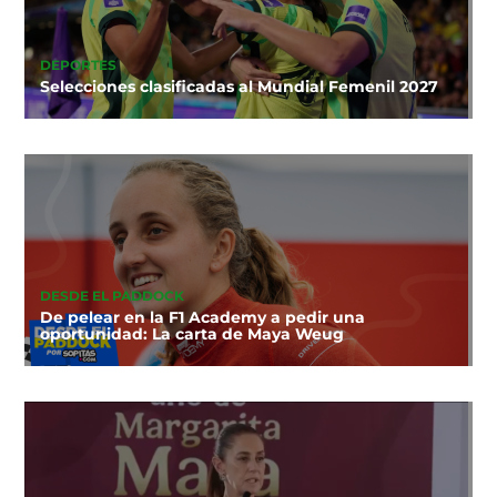
DEPORTES
Selecciones clasificadas al Mundial Femenil 2027
DESDE EL PADDOCK
De pelear en la F1 Academy a pedir una
oportunidad: La carta de Maya Weug