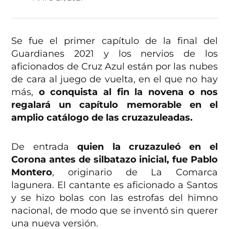
Se fue el primer capítulo de la final del
Guardianes 2021 y los nervios de los
aficionados de Cruz Azul están por las nubes
de cara al juego de vuelta, en el que no hay
más,
o conquista al fin la novena o nos
regalará un capítulo memorable en el
amplio catálogo de las cruzazuleadas.
De entrada
quien la cruzazuleó en el
Corona antes de silbatazo inicial, fue Pablo
Montero
, originario de La Comarca
lagunera. El cantante es aficionado a Santos
y se hizo bolas con las estrofas del himno
nacional, de modo que se inventó sin querer
una nueva versión.