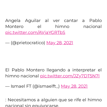
Angela Aguilar al ver cantar a Pablo
Montero el himno nacional
pic.twitter.com/AVjaYGRTbS
— (@prietocratico)
May 28, 2021
El Pablo Montero llegando a interpretar el
himno nacional
pic.twitter.com/JZy7DT5N7l
— Ismael FT (@ismaelft_)
May 28, 2021
: Necesitamos a alguien que se rife el himno
nacional sin equivocarse.