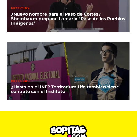
NOTICIAS
¿Nuevo nombre para el Paso de Cortés?
Sheinbaum propone llamarlo “Paso de los Pueblos
Indígenas”
NOTICIAS
¿Hasta en el INE? Territorium Life también tiene
contrato con el Instituto