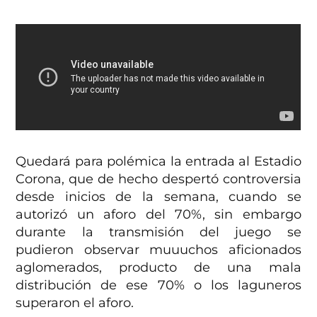
Quedará para polémica la entrada al Estadio
Corona, que de hecho despertó controversia
desde inicios de la semana, cuando se
autorizó un aforo del 70%, sin embargo
durante la transmisión del juego se
pudieron observar muuuchos aficionados
aglomerados, producto de una mala
distribución de ese 70% o los laguneros
superaron el aforo.