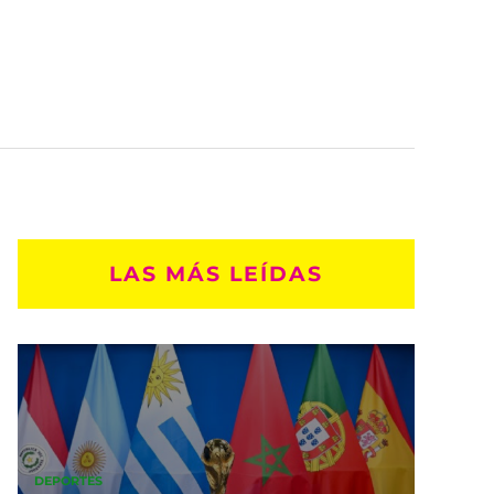
LAS MÁS LEÍDAS
DEPORTES