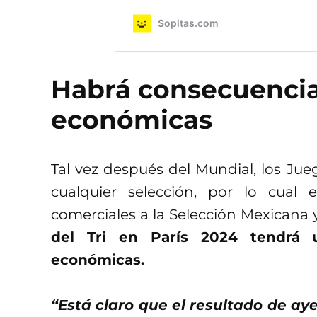
Habrá consecuencia
económicas
Tal vez después del Mundial, los Ju
cualquier selección, por lo cual
comerciales a la Selección Mexicana y 
del Tri en París 2024 tendrá
económicas.
“Está claro que el resultado de aye