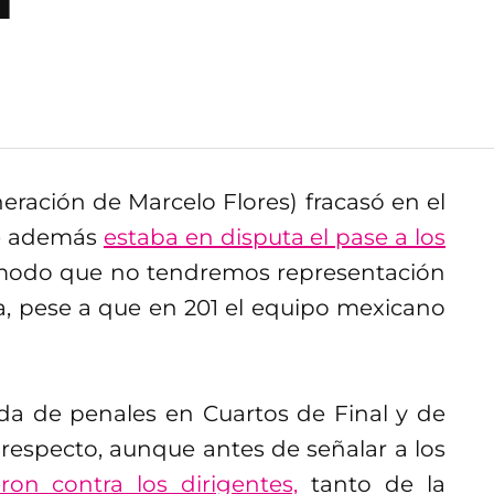
eración de Marcelo Flores) fracasó en el
ue además
estaba en disputa el pase a los
 modo que no tendremos representación
ga, pese a que en 201 el equipo mexicano
a de penales en Cuartos de Final y de
 respecto, aunque antes de señalar a los
ron contra los dirigentes,
tanto de la