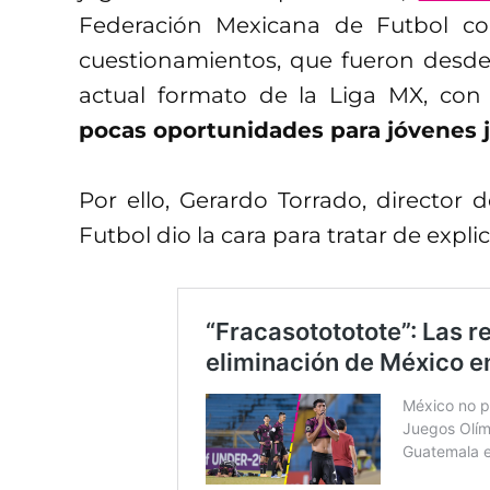
Federación Mexicana de Futbol c
cuestionamientos, que fueron desde 
actual formato de la Liga MX, co
pocas oportunidades para jóvenes 
Por ello, Gerardo Torrado, director
Futbol dio la cara para tratar de expli