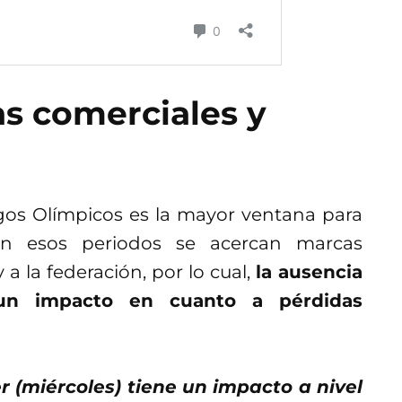
s comerciales y
egos Olímpicos es la mayor ventana para
 en esos periodos se acercan marcas
a la federación, por lo cual,
la ausencia
 un impacto en cuanto a pérdidas
r (miércoles) tiene un impacto a nivel