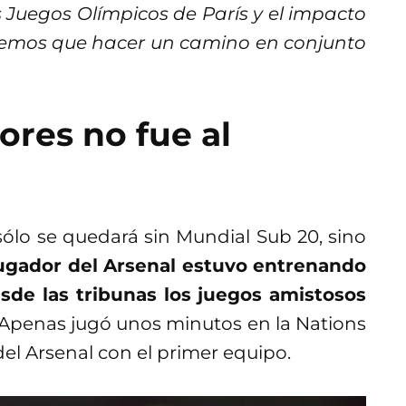
 Juegos Olímpicos de París y el impacto
tenemos que hacer un camino en conjunto
ores no fue al
ólo se quedará sin Mundial Sub 20, sino
jugador del Arsenal estuvo entrenando
sde las tribunas los juegos amistosos
 Apenas jugó unos minutos en la Nations
el Arsenal con el primer equipo.