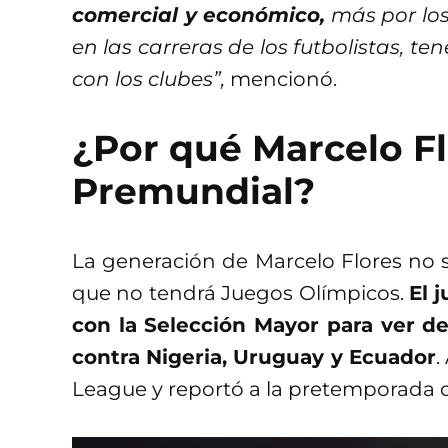
comercial y económico,
más por los
en las carreras de los futbolistas, 
con los clubes”,
mencionó.
¿Por qué Marcelo Fl
Premundial?
La generación de Marcelo Flores no s
que no tendrá Juegos Olímpicos.
El 
con la Selección Mayor para ver de
contra Nigeria, Uruguay y Ecuador
.
League y reportó a la pretemporada d