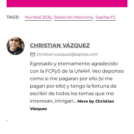
,
,
TAGS:
Mundial 2026
Selección Mexicana
Sopitas FC
CHRISTIAN VÁZQUEZ
christian.vazquez@sopitas.com
Egresado y eternamente agradecido
con la FCPyS de la UNAM. Veo deportes
como si me pagaran por ello (sí me
pagan por ello) y tengo la fortuna de
escribir de todos los temas que me
interesan, intrigan...
More by Christian
Vázquez