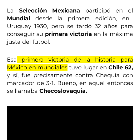
La
Selección Mexicana
participó en el
Mundial
desde la primera edición, en
Uruguay 1930, pero se tardó 32 años para
conseguir su
primera victoria
en la máxima
justa del futbol.
Esa
primera victoria de la historia para
México en mundiales
tuvo lugar en
Chile 62,
y sí, fue precisamente contra Chequia con
marcador de 3-1. Bueno, en aquel entonces
se llamaba
Checoslovaquia.