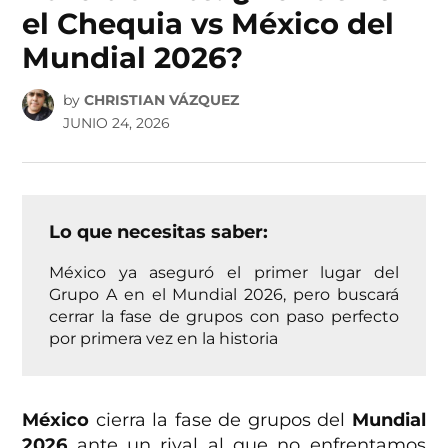
el Chequia vs México del
Mundial 2026?
by
CHRISTIAN VÁZQUEZ
JUNIO 24, 2026
Lo que necesitas saber:
México ya aseguró el primer lugar del
Grupo A en el Mundial 2026, pero buscará
cerrar la fase de grupos con paso perfecto
por primera vez en la historia
México
cierra la fase de grupos del
Mundial
2026
ante un rival al que no enfrentamos