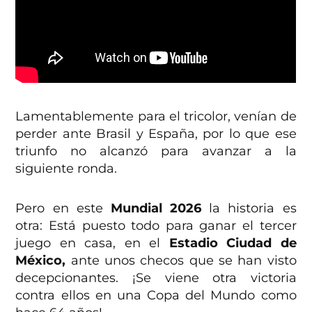
Lamentablemente para el tricolor, venían de
perder ante Brasil y España, por lo que ese
triunfo no alcanzó para avanzar a la
siguiente ronda.
Pero en este
Mundial 2026
la historia es
otra: Está puesto todo para ganar el tercer
juego en casa, en el
Estadio Ciudad de
México,
ante unos checos que se han visto
decepcionantes. ¡Se viene otra victoria
contra ellos en una Copa del Mundo como