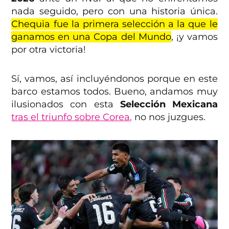
nada seguido, pero con una historia única.
Chequia fue la primera selección a la que le
ganamos en una Copa del Mundo
, ¡y vamos
por otra victoria!
Sí, vamos, así incluyéndonos porque en este
barco estamos todos. Bueno, andamos muy
ilusionados con esta
Selección Mexicana
tras el triunfo sobre Corea,
no nos juzgues.