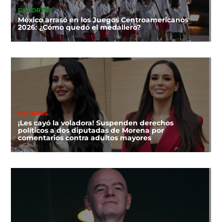
DEPORTES
México arrasó en los Juegos Centroamericanos
2026: ¿Cómo quedó el medallero?
NOTICIAS
¡Les cayó la voladora! Suspenden derechos
políticos a dos diputadas de Morena por
comentarios contra adultos mayores