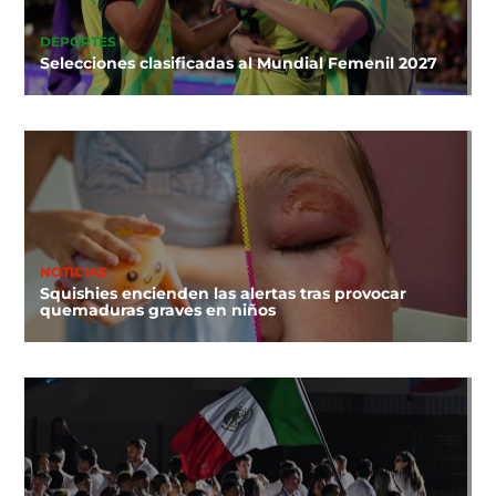
DEPORTES
Selecciones clasificadas al Mundial Femenil 2027
NOTICIAS
Squishies encienden las alertas tras provocar
quemaduras graves en niños