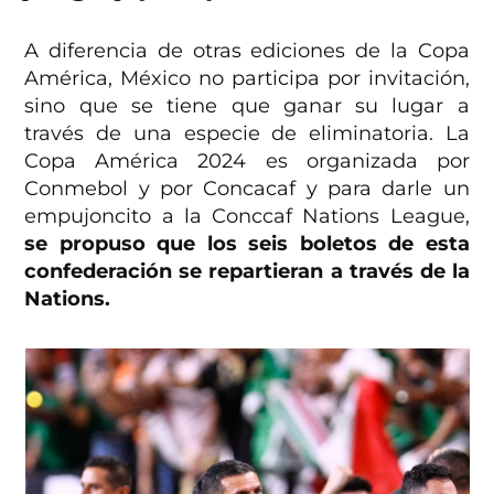
A diferencia de otras ediciones de la Copa
América, México no participa por invitación,
sino que se tiene que ganar su lugar a
través de una especie de eliminatoria. La
Copa América 2024 es organizada por
Conmebol y por Concacaf y para darle un
empujoncito a la Conccaf Nations League,
se propuso que los seis boletos de esta
confederación se repartieran a través de la
Nations.