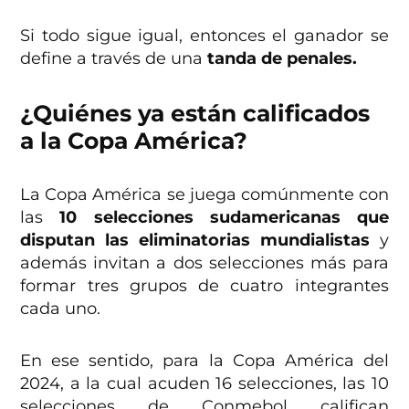
Si todo sigue igual, entonces el ganador se
define a través de una
tanda de penales.
¿Quiénes ya están calificados
a la Copa América?
La Copa América se juega comúnmente con
las
10 selecciones sudamericanas que
disputan las eliminatorias mundialistas
y
además invitan a dos selecciones más para
formar tres grupos de cuatro integrantes
cada uno.
En ese sentido, para la Copa América del
2024, a la cual acuden 16 selecciones, las 10
selecciones de Conmebol califican