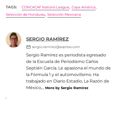
,
,
TAGS:
CONCACAF Nations League
Copa América
,
Selección de Honduras
Selección Mexicana
SERGIO RAMÍREZ
sergio.ramirez@sopitas.com
Sergio Ramírez es periodista egresado
de la Escuela de Periodismo Carlos
Septién García. Le apasiona el mundo de
la Fórmula 1 y el automovilismo. Ha
trabajado en Diario Estadio, La Razón de
México,...
More by Sergio Ramírez