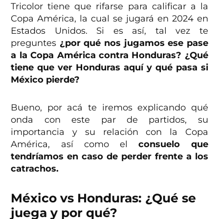
Tricolor tiene que rifarse para calificar a la
Copa América, la cual se jugará en 2024 en
Estados Unidos. Si es así, tal vez te
preguntes
¿por qué nos jugamos ese pase
a la Copa América contra Honduras? ¿Qué
tiene que ver Honduras aquí y qué pasa si
México pierde?
Bueno, por acá te iremos explicando qué
onda con este par de partidos, su
importancia y su relación con la Copa
América, así como el
consuelo que
tendríamos en caso de perder frente a los
catrachos.
México vs Honduras: ¿Qué se
juega y por qué?