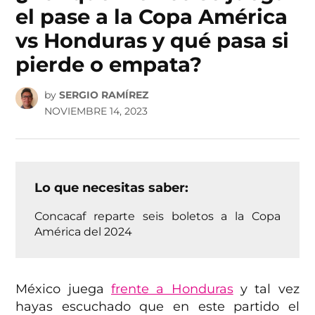
el pase a la Copa América
vs Honduras y qué pasa si
pierde o empata?
by
SERGIO RAMÍREZ
NOVIEMBRE 14, 2023
Lo que necesitas saber:
Concacaf reparte seis boletos a la Copa
América del 2024
México juega
frente a Honduras
y tal vez
hayas escuchado que en este partido el