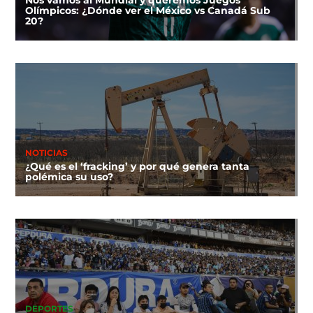
Olímpicos: ¿Dónde ver el México vs Canadá Sub
20?
NOTICIAS
¿Qué es el ‘fracking’ y por qué genera tanta
polémica su uso?
DEPORTES