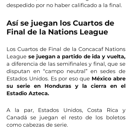
despedido por no haber calificado a la final.
Así se juegan los Cuartos de
Final de la Nations League
Los Cuartos de Final de la Concacaf Nations
League
se juegan a partido de ida y vuelta,
a diferencia de las semifinales y final, que se
disputan en “campo neutral” en sedes de
Estados Unidos. Es por eso que
México abre
su serie en Honduras y la cierra en el
Estadio Azteca.
A la par, Estados Unidos, Costa Rica y
Canadá se juegan el resto de los boletos
como cabezas de serie.