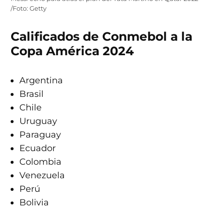
/Foto: Getty
Calificados de Conmebol a la
Copa América 2024
Argentina
Brasil
Chile
Uruguay
Paraguay
Ecuador
Colombia
Venezuela
Perú
Bolivia