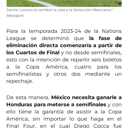
Jaime Lozano le cambió la cara a la Selección Mexicana /
Mexsport
Para la temporada 2023-24 de la Nations
League se determinó que
la fase de
eliminación directa comenzaría a partir de
los Cuartos de Final
y no desde semifinales,
esto con la intención de repartir seis boletos
a la Copa América, cuatro para los
semifinalistas y otros dos mediante un
repechaje.
De esta manera,
México necesita ganarle a
Honduras para meterse a semifinales
y con
ello tiene la garantía de asistir a la Copa
América, sin importar lo que haga en el
Final Four, en el cual Diego Cocca fue