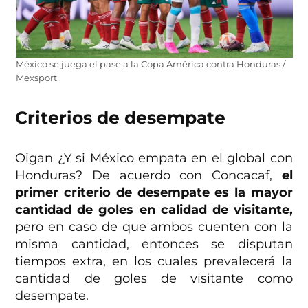
México se juega el pase a la Copa América contra Honduras /
Mexsport
Criterios de desempate
Oigan ¿Y si México empata en el global con
Honduras? De acuerdo con Concacaf,
el
primer criterio de desempate es la mayor
cantidad de goles en calidad de visitante,
pero en caso de que ambos cuenten con la
misma cantidad, entonces se disputan
tiempos extra, en los cuales prevalecerá la
cantidad de goles de visitante como
desempate.