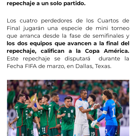
repechaje a un solo partido.
Los cuatro perdedores de los Cuartos de
Final jugarán una especie de mini torneo
que arranca desde la fase de semifinales y
los dos equipos que avancen a la final del
repechaje, califican a la Copa América.
Este repechaje se disputará durante la
Fecha FIFA de marzo, en Dallas, Texas.