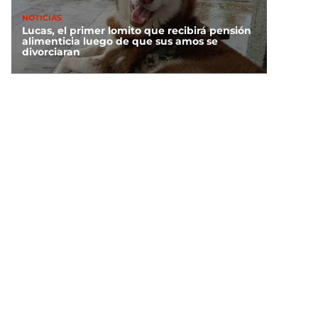
NOTICIAS
Lucas, el primer lomito que recibirá pensión
alimenticia luego de que sus amos se
divorciaran