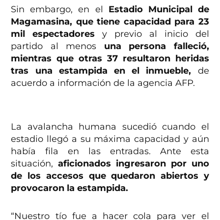
Sin embargo, en el
Estadio Municipal de
Magamasina, que tiene capacidad para 23
mil espectadores
y previo al inicio del
partido al menos
una persona falleció,
mientras que otras 37 resultaron heridas
tras una estampida en el inmueble,
de
acuerdo a información de la agencia AFP.
La avalancha humana sucedió cuando el
estadio llegó a su máxima capacidad y aún
había fila en las entradas. Ante esta
situación,
aficionados ingresaron por uno
de los accesos que quedaron abiertos y
provocaron la estampida.
“Nuestro tío fue a hacer cola para ver el