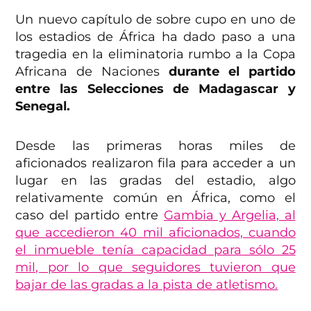
Un nuevo capítulo de sobre cupo en uno de
los estadios de África ha dado paso a una
tragedia en la eliminatoria rumbo a la Copa
Africana de Naciones
durante el partido
entre las Selecciones de Madagascar y
Senegal.
Desde las primeras horas miles de
aficionados realizaron fila para acceder a un
lugar en las gradas del estadio, algo
relativamente común en África, como el
caso del partido entre
Gambia y Argelia, al
que accedieron 40 mil aficionados, cuando
el inmueble tenía capacidad para sólo 25
mil, por lo que seguidores tuvieron que
bajar de las gradas a la pista de atletismo.