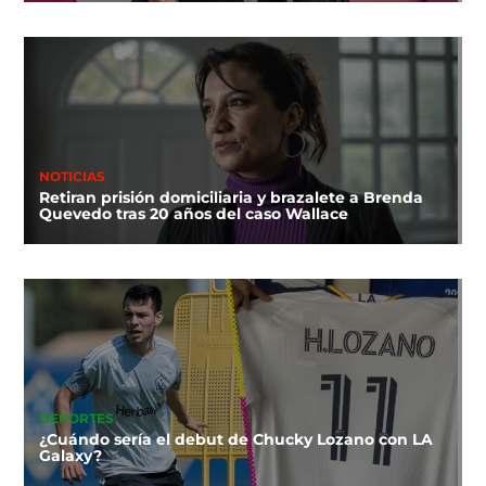
NOTICIAS
Retiran prisión domiciliaria y brazalete a Brenda
Quevedo tras 20 años del caso Wallace
DEPORTES
¿Cuándo sería el debut de Chucky Lozano con LA
Galaxy?