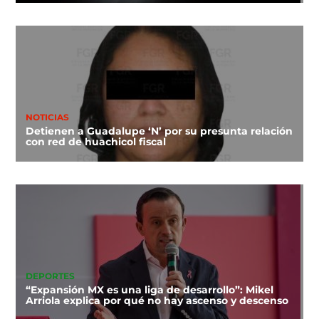
NOTICIAS
Detienen a Guadalupe ‘N’ por su presunta relación
con red de huachicol fiscal
DEPORTES
“Expansión MX es una liga de desarrollo”: Mikel
Arriola explica por qué no hay ascenso y descenso