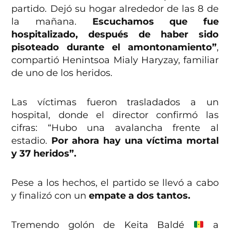
partido. Dejó su hogar alrededor de las 8 de
la mañana.
Escuchamos que fue
hospitalizado, después de haber sido
pisoteado durante el amontonamiento”
,
compartió Henintsoa Mialy Haryzay, familiar
de uno de los heridos.
Las víctimas fueron trasladados a un
hospital, donde el director confirmó las
cifras: “Hubo una avalancha frente al
estadio.
Por ahora hay una víctima mortal
y 37 heridos”.
Pese a los hechos, el partido se llevó a cabo
y finalizó con un
empate a dos tantos.
Tremendo golón de Keita Baldé
a