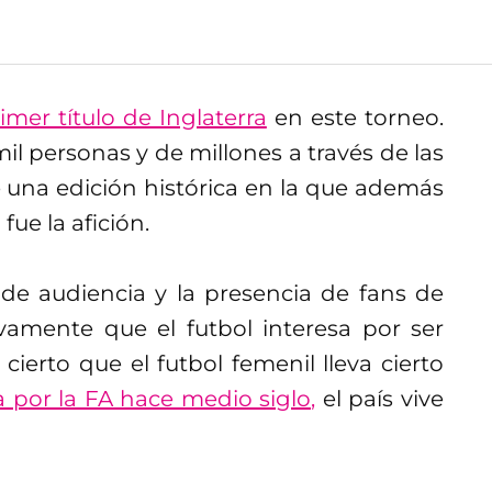
imer título de Inglaterra
en este torneo.
mil personas y de millones a través de las
e una edición histórica en la que además
fue la afición.
s de audiencia y la presencia de fans de
amente que el futbol interesa por ser
 cierto que el futbol femenil lleva cierto
 por la FA hace medio siglo,
el país vive