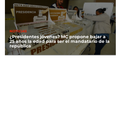
NOTICIAS
¿Presidentes jóvenes? MC propone bajar a
25 años la edad para ser el mandatario de la
república