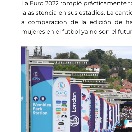
La Euro 2022 rompió prácticamente to
la asistencia en sus estadios. La cant
a comparación de la edición de hac
mujeres en el futbol ya no son el futur