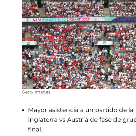
Getty Images
Mayor asistencia a un partido de la
Inglaterra vs Austria de fase de gru
final.