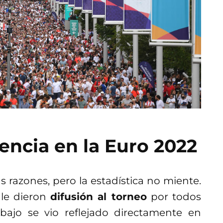
tencia en la Euro 2022
 razones, pero la estadística no miente.
 le dieron
difusión al torneo
por todos
abajo se vio reflejado directamente en