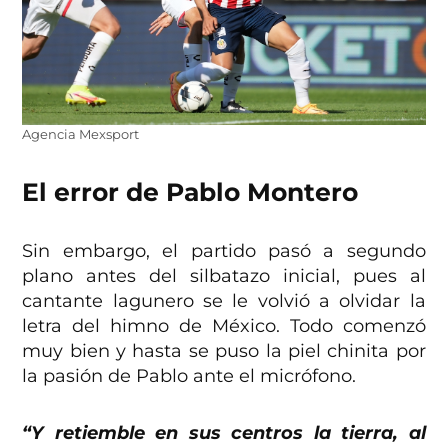
Agencia Mexsport
El error de Pablo Montero
Sin embargo, el partido pasó a segundo
plano antes del silbatazo inicial, pues al
cantante lagunero se le volvió a olvidar la
letra del himno de México. Todo comenzó
muy bien y hasta se puso la piel chinita por
la pasión de Pablo ante el micrófono.
“Y retiemble en sus centros la tierra, al