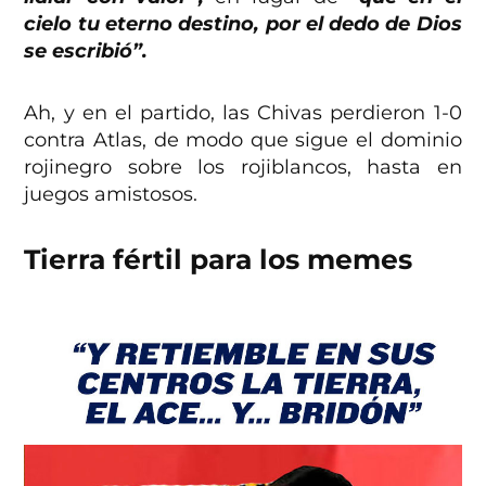
cielo tu eterno destino, por el dedo de Dios
se escribió”.
Ah, y en el partido, las Chivas perdieron 1-0
contra Atlas, de modo que sigue el dominio
rojinegro sobre los rojiblancos, hasta en
juegos amistosos.
Tierra fértil para los memes