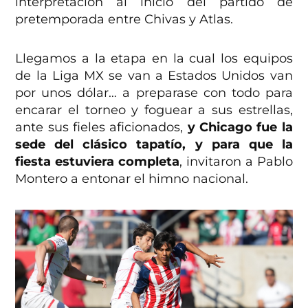
interpretación al inicio del partido de
pretemporada entre Chivas y Atlas.
Llegamos a la etapa en la cual los equipos
de la Liga MX se van a Estados Unidos van
por unos dólar… a preparase con todo para
encarar el torneo y foguear a sus estrellas,
ante sus fieles aficionados,
y Chicago fue la
sede del clásico tapatío, y para que la
fiesta estuviera completa
, invitaron a Pablo
Montero a entonar el himno nacional.