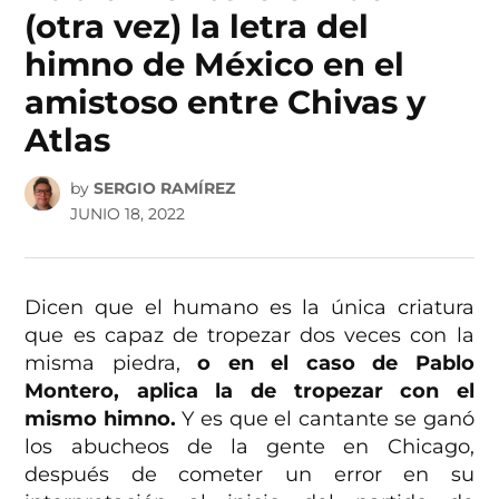
(otra vez) la letra del
himno de México en el
amistoso entre Chivas y
Atlas
by
SERGIO RAMÍREZ
JUNIO 18, 2022
Dicen que el humano es la única criatura
que es capaz de tropezar dos veces con la
misma piedra,
o en el caso de Pablo
Montero, aplica la de tropezar con el
mismo himno.
Y es que el cantante se ganó
los abucheos de la gente en Chicago,
después de cometer un error en su