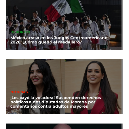
DEPORTES
México arrasó en los Juegos Centroamericanos
2026: ¿Cómo quedó el medallero?
NOTICIAS
¡Les cayó la voladora! Suspenden derechos
políticos a dos diputadas de Morena por
comentarios contra adultos mayores