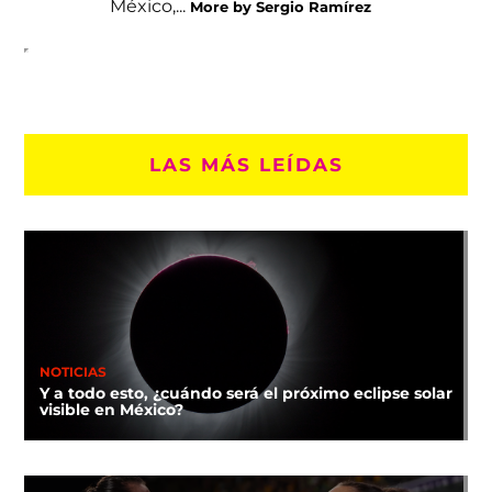
México,...
More by Sergio Ramírez
LAS MÁS LEÍDAS
NOTICIAS
Y a todo esto, ¿cuándo será el próximo eclipse solar
visible en México?