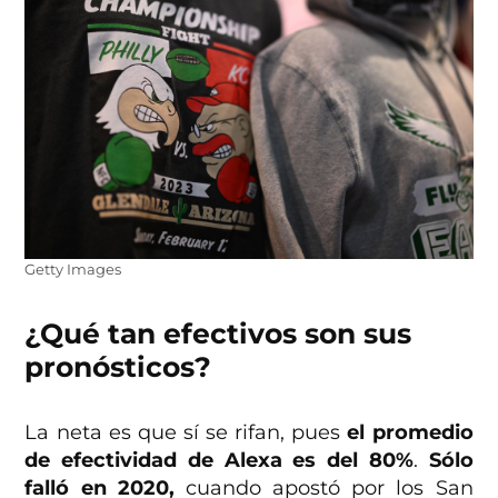
Getty Images
¿Qué tan efectivos son sus
pronósticos?
La neta es que sí se rifan, pues
el promedio
de efectividad de Alexa es del 80%
.
Sólo
falló en 2020,
cuando apostó por los San