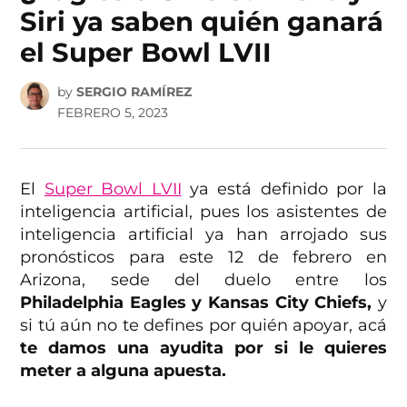
Siri ya saben quién ganará
el Super Bowl LVII
by
SERGIO RAMÍREZ
FEBRERO 5, 2023
El
Super Bowl LVII
ya está definido por la
inteligencia artificial, pues los asistentes de
inteligencia artificial ya han arrojado sus
pronósticos para este 12 de febrero en
Arizona, sede del duelo entre los
Philadelphia Eagles y Kansas City Chiefs,
y
si tú aún no te defines por quién apoyar, acá
te damos una ayudita por si le quieres
meter a alguna apuesta.