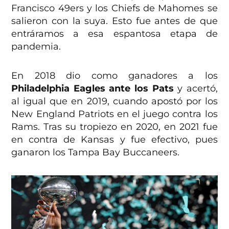
Francisco 49ers y los Chiefs de Mahomes se
salieron con la suya. Esto fue antes de que
entráramos a esa espantosa etapa de
pandemia.
En 2018 dio como ganadores a los
Philadelphia Eagles ante los Pats
y acertó,
al igual que en 2019, cuando apostó por los
New England Patriots en el juego contra los
Rams. Tras su tropiezo en 2020, en 2021 fue
en contra de Kansas y fue efectivo, pues
ganaron los Tampa Bay Buccaneers.