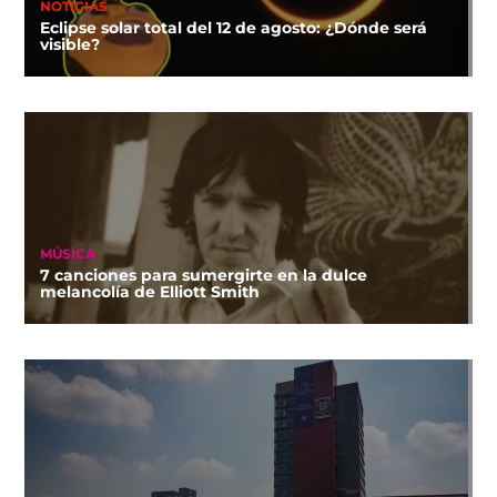
NOTICIAS
Eclipse solar total del 12 de agosto: ¿Dónde será
visible?
MÚSICA
7 canciones para sumergirte en la dulce
melancolía de Elliott Smith