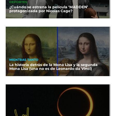
DEPORTES
¿Cuándo se estrena la película ‘MADDEN’
protagonizada por Nicolas Cage?
MIENTRAS TANTO
La historia detrás de la Mona Lisa y la segunda
Mona Lisa (una no es de Leonardo da Vinci)