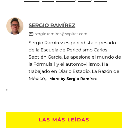
SERGIO RAMÍREZ
sergio.ramirez@sopitas.com
Sergio Ramírez es periodista egresado
de la Escuela de Periodismo Carlos
Septién García. Le apasiona el mundo de
la Fórmula 1 y el automovilismo. Ha
trabajado en Diario Estadio, La Razón de
México,...
More by Sergio Ramírez
LAS MÁS LEÍDAS