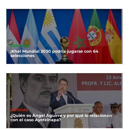
DEPORTES
¡Khe! Mundial 2030 podría jugarse con 64
selecciones
NOTICIAS
¿Quién es Ángel Aguirre y por qué lo relacionan
con el caso Ayotzinapa?