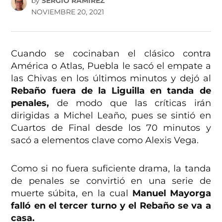
by
SERGIO RAMÍREZ
NOVIEMBRE 20, 2021
Cuando se cocinaban el clásico contra
América o Atlas, Puebla le sacó el empate a
las Chivas en los últimos minutos y dejó al
Rebaño fuera de la Liguilla en tanda de
penales,
de modo que las críticas irán
dirigidas a Michel Leaño, pues se sintió en
Cuartos de Final desde los 70 minutos y
sacó a elementos clave como Alexis Vega.
Como si no fuera suficiente drama, la tanda
de penales se convirtió en una serie de
muerte súbita, en la cual
Manuel Mayorga
falló en el tercer turno y el Rebaño se va a
casa.