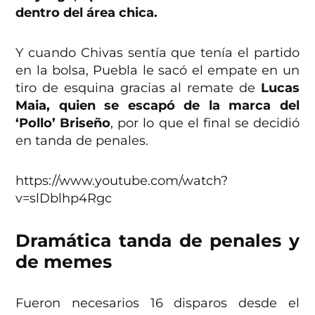
dentro del área chica.
Y cuando Chivas sentía que tenía el partido
en la bolsa, Puebla le sacó el empate en un
tiro de esquina gracias al remate de
Lucas
Maia, quien se escapó de la marca del
‘Pollo’ Briseño
, por lo que el final se decidió
en tanda de penales.
https://www.youtube.com/watch?
v=slDblhp4Rgc
Dramática tanda de penales y
de memes
Fueron necesarios 16 disparos desde el