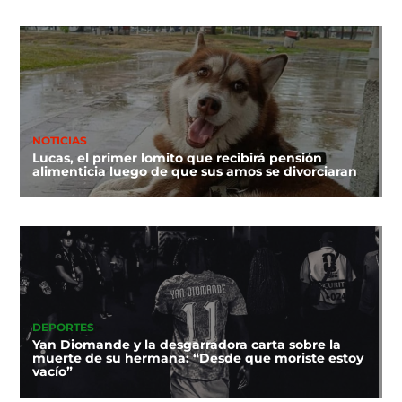
NOTICIAS
Lucas, el primer lomito que recibirá pensión
alimenticia luego de que sus amos se divorciaran
DEPORTES
Yan Diomande y la desgarradora carta sobre la
muerte de su hermana: “Desde que moriste estoy
vacío”