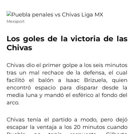
Mexsport
Los goles de la victoria de las
Chivas
Chivas dio el primer golpe a los seis minutos
tras un mal rechace de la defensa, el cual
facilitó el balón a Isaac Brizuela, quien
encontró espacio para disparar desde la
media luna y mandó el esférico al fondo del
arco.
Chivas tenía el partido a modo, pero dejó
escapar la ventaja a los 20 minutos cuando