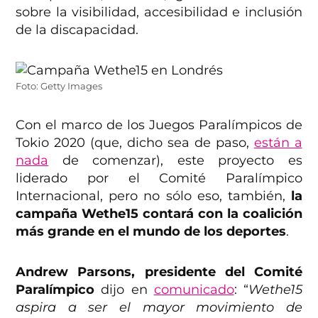
sobre la visibilidad, accesibilidad e inclusión
de la discapacidad.
Foto: Getty Images
Con el marco de los Juegos Paralímpicos de
Tokio 2020 (que, dicho sea de paso,
están a
nada
de comenzar), este proyecto es
liderado por el Comité Paralímpico
Internacional, pero no sólo eso, también,
la
campaña Wethe15 contará con la coalición
más grande en el mundo de los deportes
.
Andrew Parsons, presidente del Comité
Paralímpico
dijo en
comunicado
: “
Wethe15
aspira a ser el mayor movimiento de