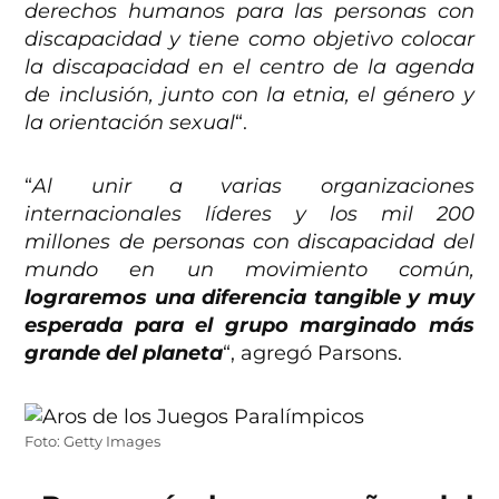
derechos humanos para las personas con
discapacidad y tiene como objetivo colocar
la discapacidad en el centro de la agenda
de inclusión, junto con la etnia, el género y
la orientación sexual
“.
“
Al unir a varias organizaciones
internacionales líderes y los mil 200
millones de personas con discapacidad del
mundo en un movimiento común,
lograremos una diferencia tangible y muy
esperada para el grupo marginado más
grande del planeta
“, agregó Parsons.
Foto: Getty Images