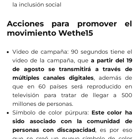
la inclusión social
Acciones para promover el
movimiento Wethe15
Video de campaña: 90 segundos tiene el
video de la campaña, que
a partir del 19
de agosto se transmitirá a través de
múltiples canales digitales
, además de
que en 60 países será reproducido en
televisión para tratar de llegar a 500
millones de personas.
Símbolo de color púrpura:
Este color ha
sido asociado con la comunidad de
personas con discapacidad
, es por eso
que se creó un nuevo símbolo de color