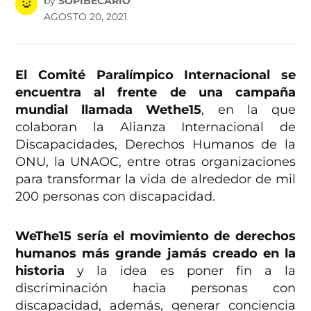
by
SOPIBECARIO
AGOSTO 20, 2021
El Comité Paralímpico Internacional se
encuentra al frente de una campaña
mundial llamada Wethe15
, en la que
colaboran la Alianza Internacional de
Discapacidades, Derechos Humanos de la
ONU, la UNAOC, entre otras organizaciones
para transformar la vida de alrededor de mil
200 personas con discapacidad.
WeThe15 sería el movimiento de derechos
humanos más grande jamás creado en la
historia
y la idea es poner fin a la
discriminación hacia personas con
discapacidad, además, generar conciencia