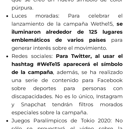
púrpura.
Luces moradas: Para celebrar el
lanzamiento de la campaña Wethe15,
se
iluminaron alrededor de 125 lugares
emblemáticos de varios países
para
generar interés sobre el movimiento.
Redes sociales:
Para Twitter, al usar el
hashtag #WeTe15 aparecerá el símbolo
de la campaña
, además, se ha realizado
una serie de contenido para Facebook
sobre deportes para personas con
discapacidades. No es lo único, Instagram
y Snapchat tendrán filtros morados
especiales sobre la campaña.
Juegos Paralímpicos de Tokio 2020: No
sólo se proyectará el video sobre la