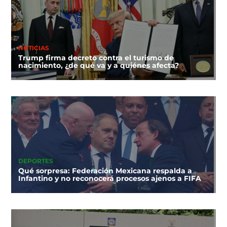
NOTICIAS
Trump firma decreto contra el turismo de
nacimiento, ¿de qué va y a quiénes afecta?
DEPORTES
Qué sorpresa: Federación Mexicana respalda a
Infantino y no reconocerá procesos ajenos a FIFA