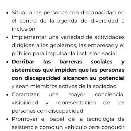
Situar a las personas con discapacidad en
el centro de la agenda de diversidad e
inclusión
Implementar una variedad de actividades
dirigidas a los gobiernos, las empresas y el
público para impulsar la inclusión social
Derribar las barreras sociales y
sistémicas que impiden que las personas
con discapacidad alcancen su potencial
y sean miembros activos de la sociedad
Garantizar una mayor conciencia,
visibilidad y representación de las
personas con discapacidad
Promover el papel de la tecnología de
asistencia como un vehículo para conducir