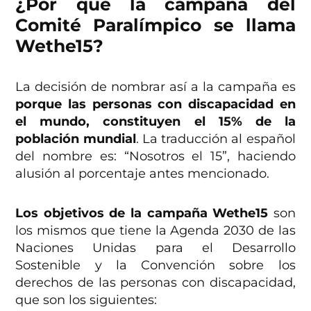
¿Por qué la campaña del
Comité Paralímpico se llama
Wethe15?
La decisión de nombrar así a la campaña es
porque las personas con discapacidad en
el mundo, constituyen el 15% de la
población mundial
. La traducción al español
del nombre es: “Nosotros el 15”, haciendo
alusión al porcentaje antes mencionado.
Los objetivos de la campaña Wethe15
son
los mismos que tiene la Agenda 2030 de las
Naciones Unidas para el Desarrollo
Sostenible y la Convención sobre los
derechos de las personas con discapacidad,
que son los siguientes: