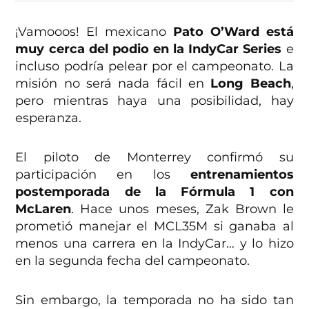
¡Vamooos! El mexicano
Pato O’Ward está
muy cerca del podio en la IndyCar Series
e
incluso podría pelear por el campeonato. La
misión no será nada fácil en
Long Beach
,
pero mientras haya una posibilidad, hay
esperanza.
El piloto de Monterrey confirmó su
participación en los
entrenamientos
postemporada de la Fórmula 1 con
McLaren
. Hace unos meses, Zak Brown le
prometió manejar el MCL35M si ganaba al
menos una carrera en la IndyCar… y lo hizo
en la segunda fecha del campeonato.
Sin embargo, la temporada no ha sido tan