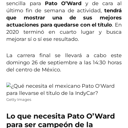
sencilla para
Pato O’Ward
y de cara al
último fin de semana de actividad,
tendrá
que mostrar una de sus mejores
actuaciones para quedarse con el título
. En
2020 terminó en cuarto lugar y busca
mejorar sí o sí ese resultado.
La carrera final se llevará a cabo este
domingo 26 de septiembre a las 14:30 horas
del centro de México.
Getty Images
Lo que necesita Pato O’Ward
para ser campeón de la