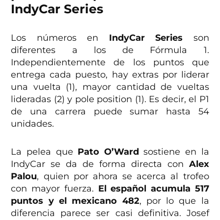
IndyCar Series
Los números en
IndyCar Series
son
diferentes a los de Fórmula 1.
Independientemente de los puntos que
entrega cada puesto, hay extras por liderar
una vuelta (1), mayor cantidad de vueltas
lideradas (2) y pole position (1). Es decir, el P1
de una carrera puede sumar hasta 54
unidades.
La pelea que
Pato O’Ward
sostiene en la
IndyCar se da de forma directa con
Alex
Palou
, quien por ahora se acerca al trofeo
con mayor fuerza.
El español acumula 517
puntos y el mexicano 482
, por lo que la
diferencia parece ser casi definitiva. Josef