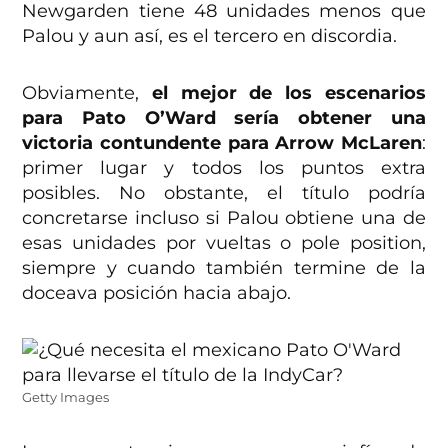
Newgarden tiene 48 unidades menos que
Palou y aun así, es el tercero en discordia.
Obviamente,
el mejor de los escenarios
para Pato O’Ward sería obtener una
victoria contundente para Arrow McLaren
:
primer lugar y todos los puntos extra
posibles. No obstante, el título podría
concretarse incluso si Palou obtiene una de
esas unidades por vueltas o pole position,
siempre y cuando también termine de la
doceava posición hacia abajo.
Getty Images