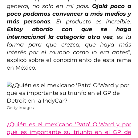
general, no solo en mi país.
Ojalá poco a
poco podamos convencer a más medios y
más personas
. El producto es increíble.
Estoy abordo con que se haga
internacional la categoría otra vez
, es la
forma para que crezca, que haya más
interés por el mundo como lo era antes
“,
explicó sobre el conocimiento de esta rama
en México.
Getty Images
¿Quién es el mexicano ‘Pato’ O’Ward y por
qué es importante su triunfo en el GP de