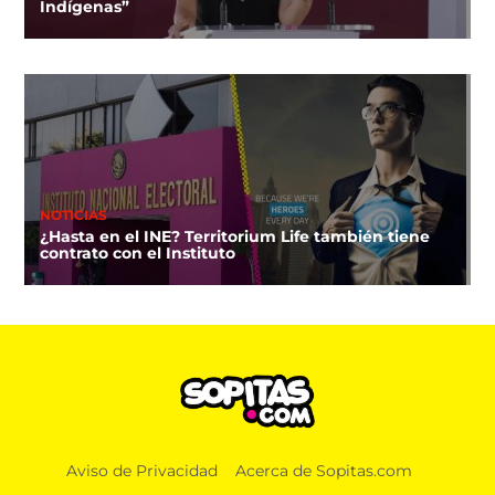
Indígenas”
NOTICIAS
¿Hasta en el INE? Territorium Life también tiene
contrato con el Instituto
Aviso de Privacidad
Acerca de Sopitas.com