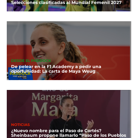
Selecciones clasificadas al Mundial Femenil 2027
DESDE EL PADDOCK
De pelear en la F1 Academy a pedir una
oportunidad: La carta de Maya Weug
NOTICIAS
¿Nuevo nombre para el Paso de Cortés?
Sheinbaum propone llamarlo “Paso de los Pueblos