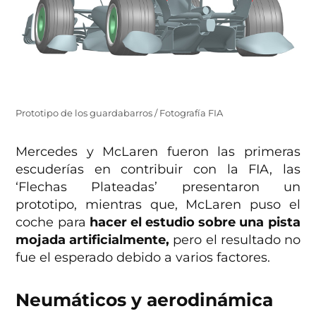
Prototipo de los guardabarros / Fotografía FIA
Mercedes y McLaren fueron las primeras
escuderías en contribuir con la FIA, las
‘Flechas Plateadas’ presentaron un
prototipo, mientras que, McLaren puso el
coche para
hacer el estudio sobre una pista
mojada artificialmente,
pero el resultado no
fue el esperado debido a varios factores.
Neumáticos y aerodinámica