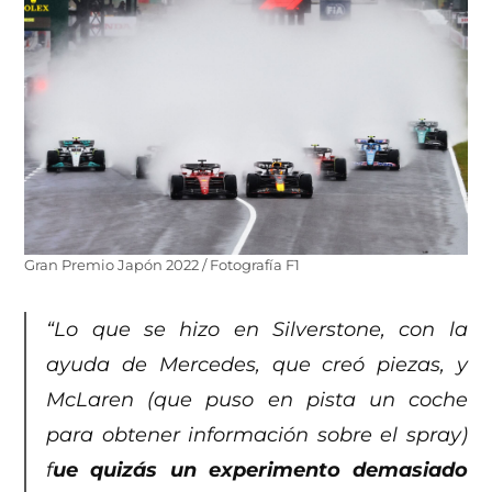
Gran Premio Japón 2022 / Fotografía F1
“Lo que se hizo en Silverstone, con la
ayuda de Mercedes, que creó piezas, y
McLaren (que puso en pista un coche
para obtener información sobre el spray)
f
ue quizás un experimento demasiado