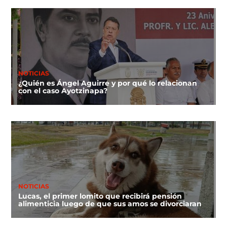
NOTICIAS
¿Quién es Ángel Aguirre y por qué lo relacionan
con el caso Ayotzinapa?
NOTICIAS
Lucas, el primer lomito que recibirá pensión
alimenticia luego de que sus amos se divorciaran