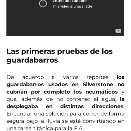
Las primeras pruebas de los
guardabarros
De acuerdo a varios reportes
los
guardabarros usados en Silverstone no
cubrían por completo los neumáticos
y
que, además de no contener el agua,
la
desplegaba en distintas direcciones
.
Encontrar una solución para correr de forma
segura bajo la lluvia se está convirtiendo en
una tarea titánica para la FIA.