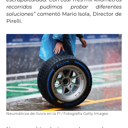
recorridos pudimos probar diferentes
soluciones”
comentó Mario Isola, Director de
Pirelli.
Neumáticos de lluvia en la F1 / Fotografía Getty Images