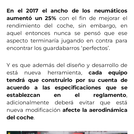
En el 2017 el ancho de los neumáticos
aumentó un 25%
con el fin de mejorar el
rendimiento del coche, sin embargo, en
aquel entonces nunca se pensó que ese
aspecto terminaría jugando en contra para
encontrar los guardabarros ‘perfectos’.
Y es que además del diseño y desarrollo de
está nueva herramienta,
cada equipo
tendrá que construirlo por su cuenta de
acuerdo a las especificaciones que se
establezcan en el reglamento
,
adicionalmente deberá evitar que está
nueva modificación
afecte la aerodinámica
del coche
.