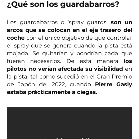
¿Qué son los guardabarros?
Los guardabarros o ‘spray guards’
son un
arcos que se colocan en el eje trasero del
coche
con el único objetivo de que controlar
el spray que se genera cuando la pista está
mojada. Se quitarían y pondrían cada que
fueran necesarios. De esta manera
los
pilotos no verían afectada su visibilidad
en
la pista, tal como sucedió en el Gran Premio
de Japón del 2022, cuando
Pierre Gasly
estaba prácticamente a ciegas.