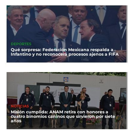
DEPORTES
Qué sorpresa: Federación Mexicana respalda a
Infantino y no reconocerá procesos ajenos a FIFA
NOTICIAS
Misión cumplida: ANAM retira con honores a
cuatro binomios caninos que sirvieron por siete
años