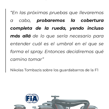
“En las próximas pruebas que llevaremos
a cabo,
probaremos la cobertura
completa de la rueda, yendo incluso
más allá
de lo que sería necesario para
entender cuál es el umbral en el que se
forma el spray. Entonces decidiremos qué
camino tomar”
Nikolas Tombazis sobre los guardabarros de la F1