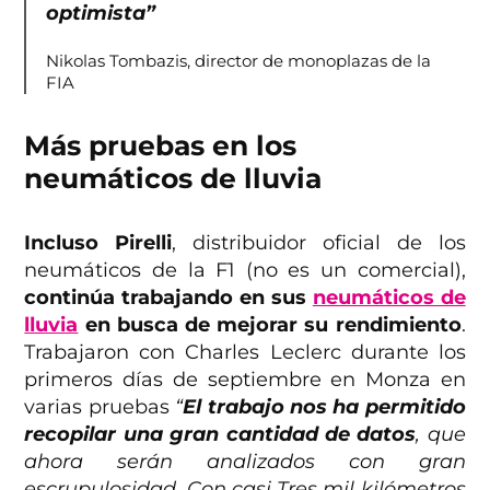
optimista”
Nikolas Tombazis, director de monoplazas de la
FIA
Más pruebas en los
neumáticos de lluvia
Incluso Pirelli
, distribuidor oficial de los
neumáticos de la F1 (no es un comercial),
continúa trabajando en sus
neumáticos de
lluvia
en busca de mejorar su rendimiento
.
Trabajaron con Charles Leclerc durante los
primeros días de septiembre en Monza en
varias pruebas
“
El trabajo nos ha permitido
recopilar una gran cantidad de datos
, que
ahora serán analizados con gran
escrupulosidad. Con casi Tres mil kilómetros