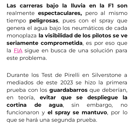
Las carreras bajo la lluvia en la F1 son
realmente
espectaculares,
pero al mismo
tiempo
peligrosas
, pues con el spray que
genera el agua bajo los neumáticos de cada
monoplaza
la visibilidad de los pilotos se ve
seriamente comprometida
, es por eso que
la
FIA
sigue en busca de una solución para
este problema.
Durante los Test de Pirelli en Silverstone a
mediados de este 2023 se hizo la primera
prueba con los
guardabarros
que deberían,
en teoría,
evitar que se despliegue la
cortina de agua
, sin embargo, no
funcionaron y
el spray se mantuvo
, por lo
que se hará una segunda prueba.