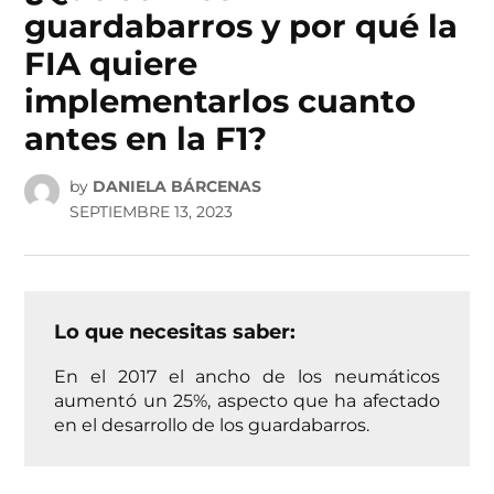
guardabarros y por qué la
FIA quiere
implementarlos cuanto
antes en la F1?
by
DANIELA BÁRCENAS
SEPTIEMBRE 13, 2023
Lo que necesitas saber:
En el 2017 el ancho de los neumáticos
aumentó un 25%, aspecto que ha afectado
en el desarrollo de los guardabarros.