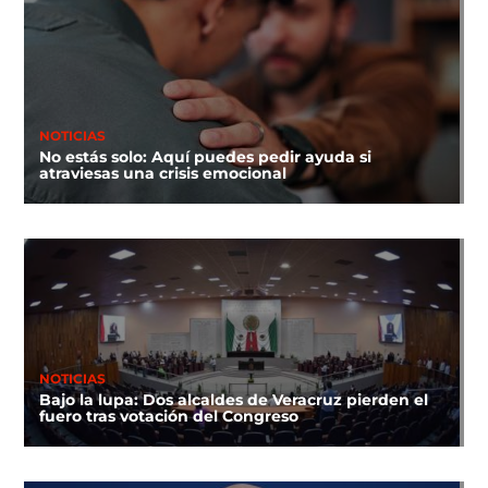
NOTICIAS
No estás solo: Aquí puedes pedir ayuda si
atraviesas una crisis emocional
NOTICIAS
Bajo la lupa: Dos alcaldes de Veracruz pierden el
fuero tras votación del Congreso