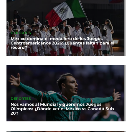
DEPORTES
México domina el medallero de los Juegos
Centroamericanos 2026: ¿Cuántas faltan para el
récord?
DEPORTES
Nos vamos al Mundial y queremos Juegos
Olímpicos: ¿Dónde ver el México vs Canadá Sub
20?