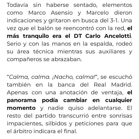
Todavía sin haberse sentado, elementos
como Marco Asensio y Marcelo dieron
indicaciones y gritaron en busca del 3-1. Una
vez que el balón se reencontró con la red,
el
más tranquilo era el DT Carlo Ancelotti
.
Serio y con las manos en la espalda, rodeó
su área técnica mientras sus auxiliares y
compañeros se abrazaban.
“
Calma, calma. ¡Nacho, calma!
“, se escuchó
también en la banca del Real Madrid.
Apenas con una anotación de ventaja,
el
panorama podía cambiar en cualquier
momento
y nadie quiso adelantarse. El
resto del partido transcurrió entre sonrisas
impacientes, silbidos y peticiones para que
el árbitro indicara el final.