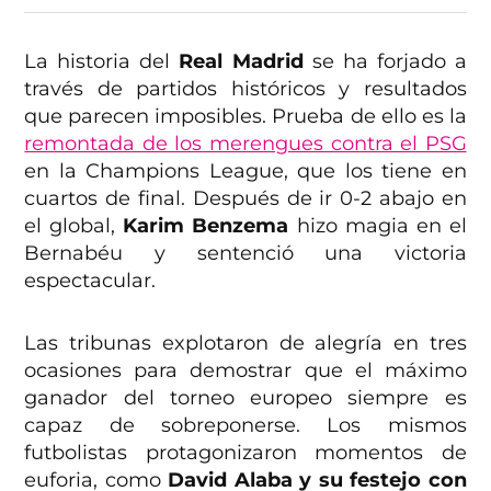
La historia del
Real Madrid
se ha forjado a
través de partidos históricos y resultados
que parecen imposibles. Prueba de ello es la
remontada de los merengues contra el PSG
en la Champions League, que los tiene en
cuartos de final. Después de ir 0-2 abajo en
el global,
Karim Benzema
hizo magia en el
Bernabéu y sentenció una victoria
espectacular.
Las tribunas explotaron de alegría en tres
ocasiones para demostrar que el máximo
ganador del torneo europeo siempre es
capaz de sobreponerse. Los mismos
futbolistas protagonizaron momentos de
euforia, como
David Alaba y su festejo con