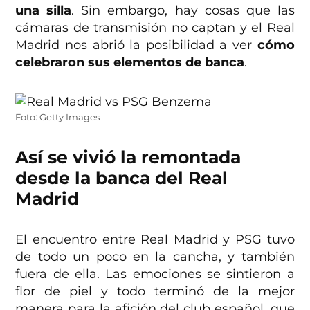
una silla
. Sin embargo, hay cosas que las
cámaras de transmisión no captan y el Real
Madrid nos abrió la posibilidad a ver
cómo
celebraron sus elementos de banca
.
Foto: Getty Images
Así se vivió la remontada
desde la banca del Real
Madrid
El encuentro entre Real Madrid y PSG tuvo
de todo un poco en la cancha, y también
fuera de ella. Las emociones se sintieron a
flor de piel y todo terminó de la mejor
manera para la afición del club español, que