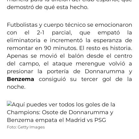
demostró de qué esta hecho.
Futbolistas y cuerpo técnico se emocionaron
con el 2-1 parcial, que empató la
eliminatoria e incrementó la esperanza de
remontar en 90 minutos. El resto es historia.
Apenas se movió el balón desde el centro
del campo, el ataque merengue volvió a
presionar la portería de Donnarumma y
Benzema
consiguió su tercer gol de la
noche.
Foto: Getty Images