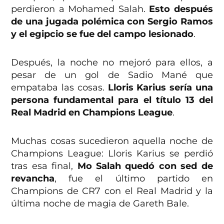
perdieron a Mohamed Salah.
Esto después
de una jugada polémica con Sergio Ramos
y el egipcio se fue del campo lesionado
.
Después, la noche no mejoró para ellos, a
pesar de un gol de Sadio Mané que
empataba las cosas.
Lloris Karius sería una
persona fundamental para el título 13 del
Real Madrid en Champions League
.
Muchas cosas sucedieron aquella noche de
Champions League: Lloris Karius se perdió
tras esa final,
Mo Salah quedó con sed de
revancha
, fue el último partido en
Champions de CR7 con el Real Madrid y la
última noche de magia de Gareth Bale.