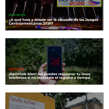
DEPORTES
¿A qué hora y dónde ver la clausura de los Juegos
Centroamericanos 2026?
NOTICIAS
¡Apúntale bien! Así puedes recuperar tu línea
telefónica si no realizaste el registro a tiempo