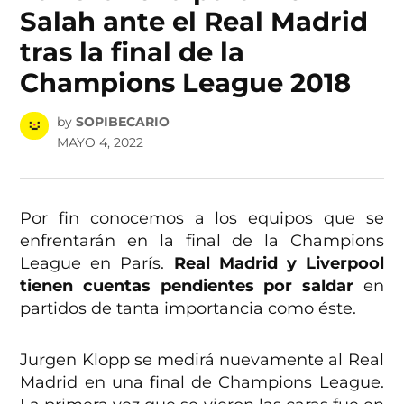
Salah ante el Real Madrid
tras la final de la
Champions League 2018
by
SOPIBECARIO
MAYO 4, 2022
Por fin conocemos a los equipos que se
enfrentarán en la final de la Champions
League en París.
Real Madrid y Liverpool
tienen cuentas pendientes por saldar
en
partidos de tanta importancia como éste.
Jurgen Klopp se medirá nuevamente al Real
Madrid en una final de Champions League.