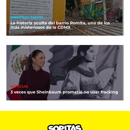
MIENTRAS TANTO
La historia oculta del barrio Romita, uno de los
más misteriosos de la CDMX
NOTICIAS
3 veces que Sheinbaum prometió no usar fracking