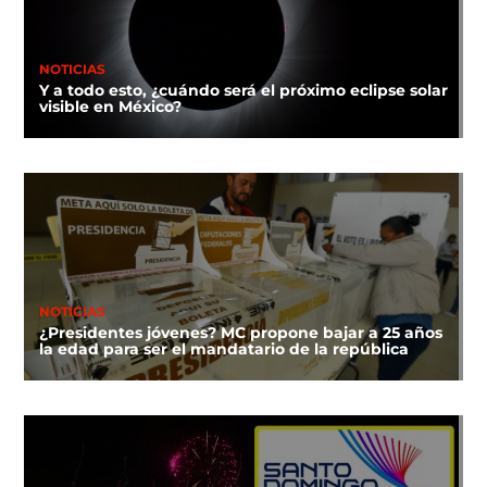
NOTICIAS
Y a todo esto, ¿cuándo será el próximo eclipse solar
visible en México?
NOTICIAS
¿Presidentes jóvenes? MC propone bajar a 25 años
la edad para ser el mandatario de la república