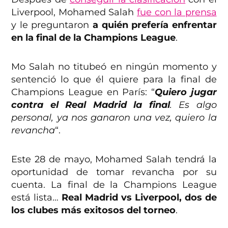
Liverpool, Mohamed Salah
fue con la prensa
y le preguntaron
a quién prefería enfrentar
en la final de la Champions League
.
Mo Salah no titubeó en ningún momento y
sentenció lo que él quiere para la final de
Champions League en París: “
Quiero jugar
contra el Real Madrid la final
. Es algo
personal, ya nos ganaron una vez, quiero la
revancha
“.
Este 28 de mayo, Mohamed Salah tendrá la
oportunidad de tomar revancha por su
cuenta. La final de la Champions League
está lista…
Real Madrid vs Liverpool, dos de
los clubes más exitosos del torneo
.