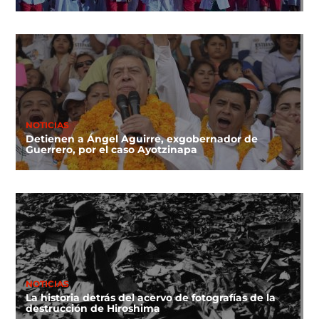
NOTICIAS
Detienen a Ángel Aguirre, exgobernador de
Guerrero, por el caso Ayotzinapa
NOTICIAS
La historia detrás del acervo de fotografías de la
destrucción de Hiroshima