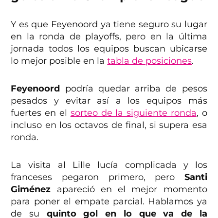
Y es que Feyenoord ya tiene seguro su lugar
en la ronda de playoffs, pero en la última
jornada todos los equipos buscan ubicarse
lo mejor posible en la
tabla de posiciones
.
Feyenoord
podría quedar arriba de pesos
pesados y evitar así a los equipos más
fuertes en el
sorteo de la siguiente ronda
, o
incluso en los octavos de final, si supera esa
ronda.
La visita al Lille lucía complicada y los
franceses pegaron primero, pero
Santi
Giménez
apareció en el mejor momento
para poner el empate parcial. Hablamos ya
de su
quinto gol en lo que va de la