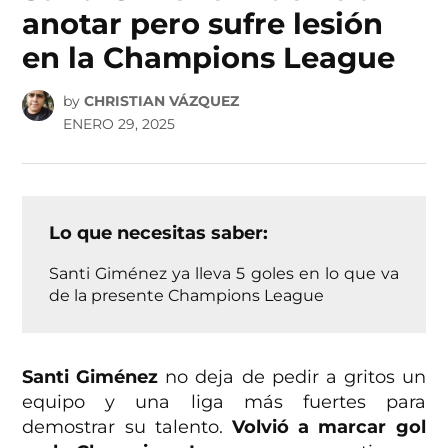
anotar pero sufre lesión
en la Champions League
by
CHRISTIAN VÁZQUEZ
ENERO 29, 2025
Lo que necesitas saber:
Santi Giménez ya lleva 5 goles en lo que va
de la presente Champions League
Santi Giménez
no deja de pedir a gritos un
equipo y una liga más fuertes para
demostrar su talento.
Volvió a marcar gol