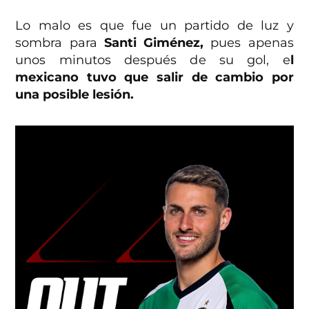
Lo malo es que fue un partido de luz y
sombra para
Santi Giménez,
pues apenas
unos minutos después de su gol, e
l
mexicano tuvo que salir de cambio por
una posible lesión.