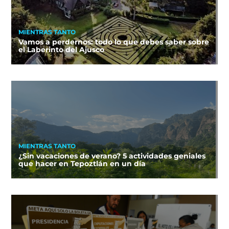
MIENTRAS TANTO
Vamos a perdernos: todo lo que debes saber sobre
el Laberinto del Ajusco
MIENTRAS TANTO
¿Sin vacaciones de verano? 5 actividades geniales
que hacer en Tepoztlán en un día