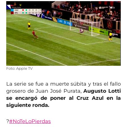
Foto: Apple TV
La serie se fue a muerte súbita y tras el fallo
grosero de Juan José Purata,
Augusto Lotti
se encargó de poner al Cruz Azul en la
siguiente ronda.
?
#NoTeLoPierdas