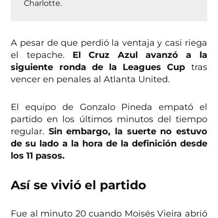
Charlotte.
A pesar de que perdió la ventaja y casi riega
el tepache.
El Cruz Azul avanzó a la
siguiente ronda de la Leagues Cup
tras
vencer en penales al Atlanta United.
El equipo de Gonzalo Pineda empató el
partido en los últimos minutos del tiempo
regular.
Sin embargo, la suerte no estuvo
de su lado a la hora de la definición desde
los 11 pasos.
Así se vivió el partido
Fue al minuto 20 cuando Moisés Vieira abrió