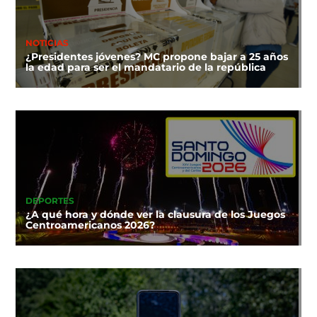
NOTICIAS
¿Presidentes jóvenes? MC propone bajar a 25 años
la edad para ser el mandatario de la república
DEPORTES
¿A qué hora y dónde ver la clausura de los Juegos
Centroamericanos 2026?