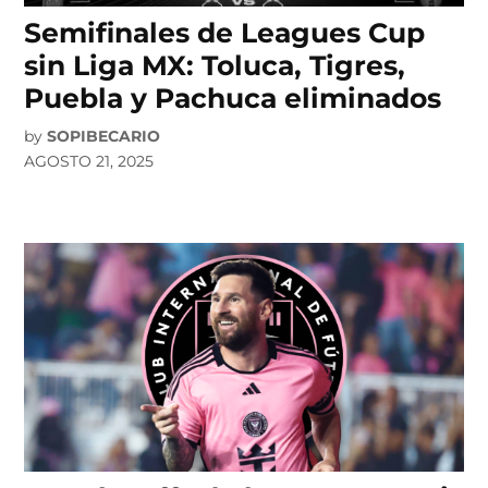
Semifinales de Leagues Cup
sin Liga MX: Toluca, Tigres,
Puebla y Pachuca eliminados
by
SOPIBECARIO
AGOSTO 21, 2025