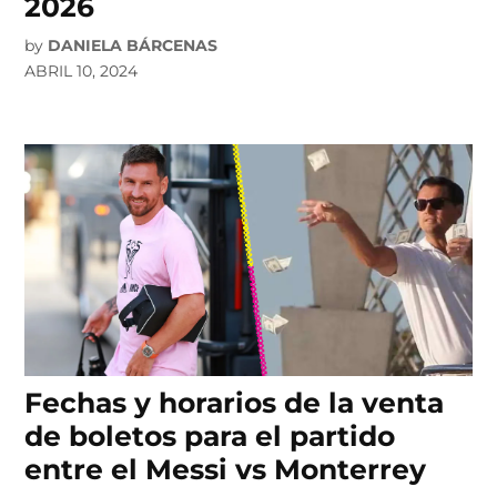
2026
by
DANIELA BÁRCENAS
ABRIL 10, 2024
Fechas y horarios de la venta
de boletos para el partido
entre el Messi vs Monterrey