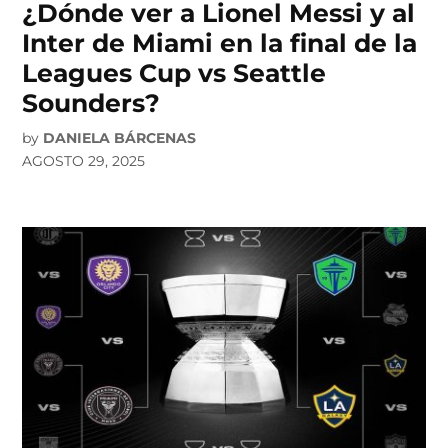
¿Dónde ver a Lionel Messi y al
Inter de Miami en la final de la
Leagues Cup vs Seattle
Sounders?
by
DANIELA BÁRCENAS
AGOSTO 29, 2025