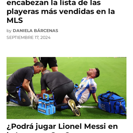
encabezan la lista de las
playeras más vendidas en la
MLS
by
DANIELA BÁRCENAS
SEPTIEMBRE 17, 2024
¿Podrá jugar Lionel Messi en