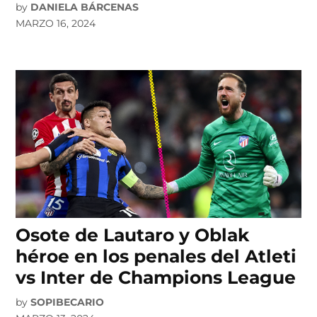
by
DANIELA BÁRCENAS
MARZO 16, 2024
Osote de Lautaro y Oblak
héroe en los penales del Atleti
vs Inter de Champions League
by
SOPIBECARIO