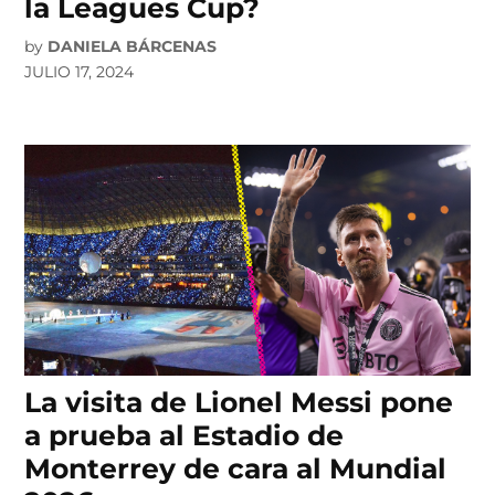
la Leagues Cup?
by
DANIELA BÁRCENAS
JULIO 17, 2024
La visita de Lionel Messi pone
a prueba al Estadio de
Monterrey de cara al Mundial