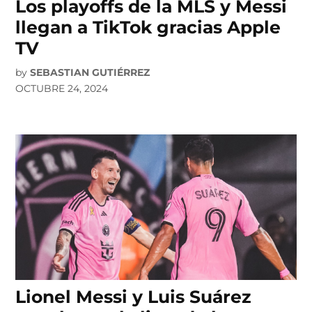
Los playoffs de la MLS y Messi
llegan a TikTok gracias Apple
TV
by
SEBASTIAN GUTIÉRREZ
OCTUBRE 24, 2024
Lionel Messi y Luis Suárez