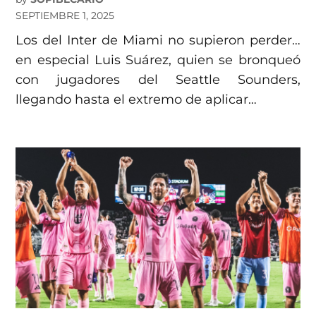
SEPTIEMBRE 1, 2025
Los del Inter de Miami no supieron perder…
en especial Luis Suárez, quien se bronqueó
con jugadores del Seattle Sounders,
llegando hasta el extremo de aplicar…