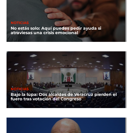
NOTICIAS
No estás solo: Aquí puedes pedir ayuda si
atraviesas una crisis emocional
NOTICIAS
Bajo la lupa: Dos alcaldes de Veracruz pierden el
fuero tras votación del Congreso