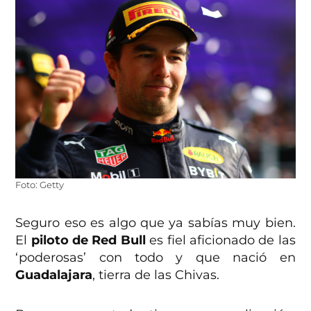
Foto: Getty
Seguro eso es algo que ya sabías muy bien.
El
piloto de Red Bull
es fiel aficionado de las
‘poderosas’ con todo y que nació en
Guadalajara
, tierra de las Chivas.