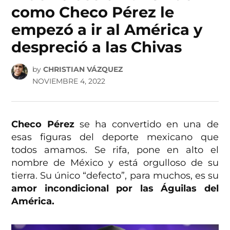
como Checo Pérez le
empezó a ir al América y
despreció a las Chivas
by
CHRISTIAN VÁZQUEZ
NOVIEMBRE 4, 2022
Checo Pérez
se ha convertido en una de
esas figuras del deporte mexicano que
todos amamos. Se rifa, pone en alto el
nombre de México y está orgulloso de su
tierra. Su único “defecto”, para muchos, es su
amor incondicional por las Águilas del
América.