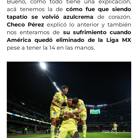
Bueno, como todo tiene una explicación,
acá tenemos la de
cómo fue que siendo
tapatío se volvió azulcrema
de corazón.
Checo Pérez
explicó lo anterior y también
nos enteramos de
su sufrimiento cuando
América quedó eliminado de la Liga MX
pese a tener la 14 en las manos.