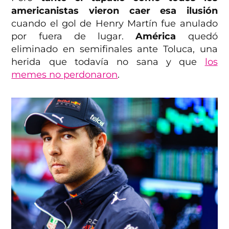
americanistas vieron caer esa ilusión
cuando el gol de Henry Martín fue anulado
por fuera de lugar.
América
quedó
eliminado en semifinales ante Toluca, una
herida que todavía no sana y que
los
memes no perdonaron
.