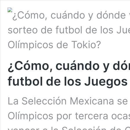
¿Cómo, cuándo y dón
futbol de los Juegos
La Selección Mexicana se 
Olímpicos por tercera oc