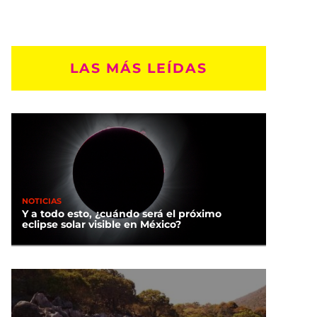
LAS MÁS LEÍDAS
NOTICIAS
Y a todo esto, ¿cuándo será el próximo
eclipse solar visible en México?