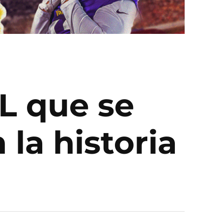
L que se
la historia