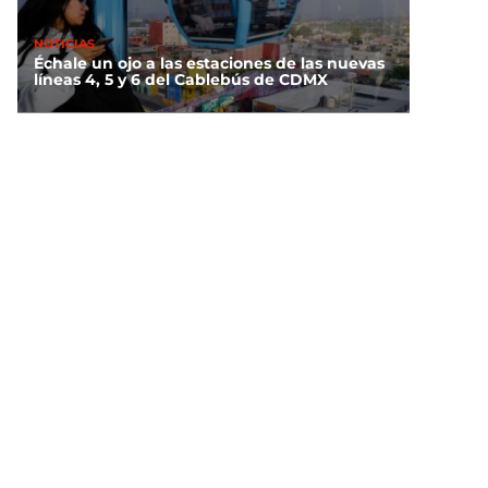
NOTICIAS
Échale un ojo a las estaciones de las nuevas
líneas 4, 5 y 6 del Cablebús de CDMX