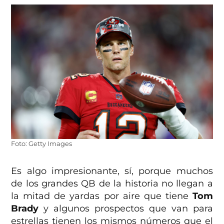
Foto: Getty Images
Es algo impresionante, sí, porque muchos
de los grandes QB de la historia no llegan a
la mitad de yardas por aire que tiene
Tom
Brady
y algunos prospectos que van para
estrellas tienen los mismos números que el