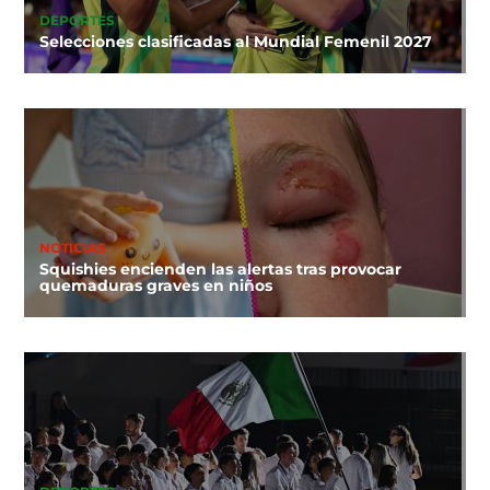
DEPORTES
Selecciones clasificadas al Mundial Femenil 2027
NOTICIAS
Squishies encienden las alertas tras provocar
quemaduras graves en niños