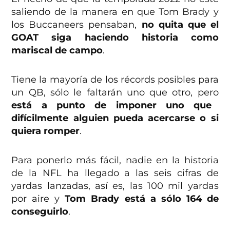
saliendo de la manera en que Tom Brady y
los Buccaneers pensaban,
no quita que el
GOAT siga haciendo historia como
mariscal de campo
.
Tiene la mayoría de los récords posibles para
un QB, sólo le faltarán uno que otro, pero
está a punto de imponer uno que
difícilmente alguien pueda acercarse o si
quiera romper
.
Para ponerlo más fácil, nadie en la historia
de la NFL ha llegado a las seis cifras de
yardas lanzadas, así es, las 100 mil yardas
por aire y
Tom Brady está a sólo 164 de
conseguirlo
.