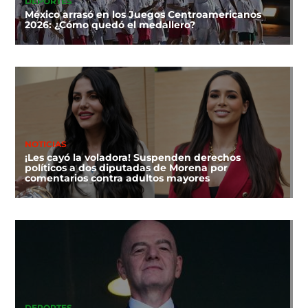
DEPORTES
México arrasó en los Juegos Centroamericanos
2026: ¿Cómo quedó el medallero?
NOTICIAS
¡Les cayó la voladora! Suspenden derechos
políticos a dos diputadas de Morena por
comentarios contra adultos mayores