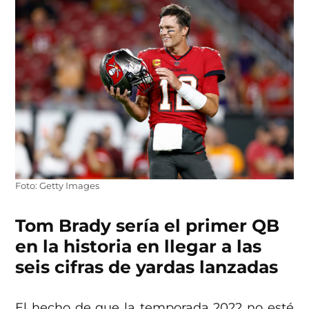
Foto: Getty Images
Tom Brady sería el primer QB
en la historia en llegar a las
seis cifras de yardas lanzadas
El hecho de que la temporada 2022 no esté