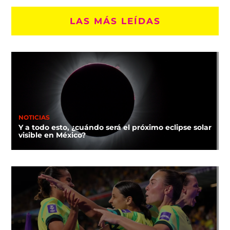
LAS MÁS LEÍDAS
NOTICIAS
Y a todo esto, ¿cuándo será el próximo eclipse solar
visible en México?