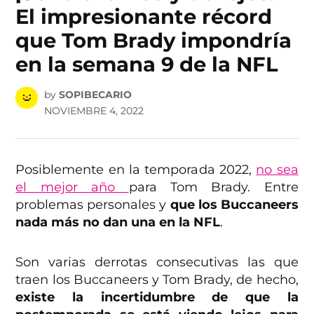
El impresionante récord
que Tom Brady impondría
en la semana 9 de la NFL
by
SOPIBECARIO
NOVIEMBRE 4, 2022
Posiblemente en la temporada 2022,
no sea
el mejor año
para Tom Brady. Entre
problemas personales y
que los Buccaneers
nada más no dan una en la NFL
.
Son varias derrotas consecutivas las que
traen los Buccaneers y Tom Brady, de hecho,
existe la incertidumbre de que la