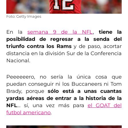
Foto: Getty Images
En la
semana 9 de la NFL
,
tiene la
posibilidad de regresar a la senda del
triunfo contra los Rams
y de paso, acortar
distancia en la división Sur de la Conferencia
Nacional.
Peeeeeero, no sería la única cosa que
puedan conseguir ni los Buccaneers ni Tom
Brady, porque
sólo está a unas cuantas
yardas aéreas de entrar a la historia de la
NFL
… sí, una vez más para
el GOAT del
futbol americano
.