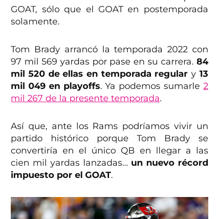
GOAT, sólo que el GOAT en postemporada
solamente.
Tom Brady arrancó la temporada 2022 con
97 mil 569 yardas por pase en su carrera.
84
mil 520 de ellas en temporada regular
y
13
mil 049 en playoffs
. Ya podemos sumarle
2
mil 267 de la presente temporada
.
Así que, ante los Rams podríamos vivir un
partido histórico porque Tom Brady se
convertiría en el único QB en llegar a las
cien mil yardas lanzadas…
un nuevo récord
impuesto por el GOAT
.