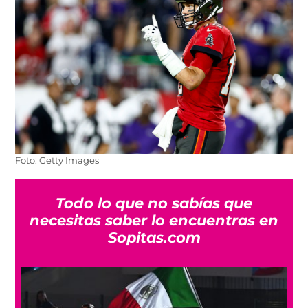
Foto: Getty Images
Todo lo que no sabías que
necesitas saber lo encuentras en
Sopitas.com